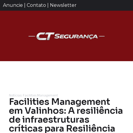
Anuncie | Contato | Newsletter
Notícias: Facilities Management
Facilities Management
em Valinhos: A resiliência
de infraestruturas
críticas para Resiliência