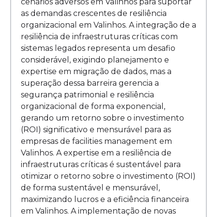
cenários adversos em Valinhos para suportar
as demandas crescentes de resiliência
organizacional em Valinhos. A integração de a
resiliência de infraestruturas críticas com
sistemas legados representa um desafio
considerável, exigindo planejamento e
expertise em migração de dados, mas a
superação dessa barreira gerencia a
segurança patrimonial e resiliência
organizacional de forma exponencial,
gerando um retorno sobre o investimento
(ROI) significativo e mensurável para as
empresas de facilities management em
Valinhos. A expertise em a resiliência de
infraestruturas críticas é sustentável para
otimizar o retorno sobre o investimento (ROI)
de forma sustentável e mensurável,
maximizando lucros e a eficiência financeira
em Valinhos. A implementação de novas