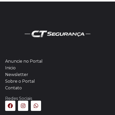
Anuncie no Portal
Inicio
Newsletter
Sobre o Portal
Contato
Redes Sociais