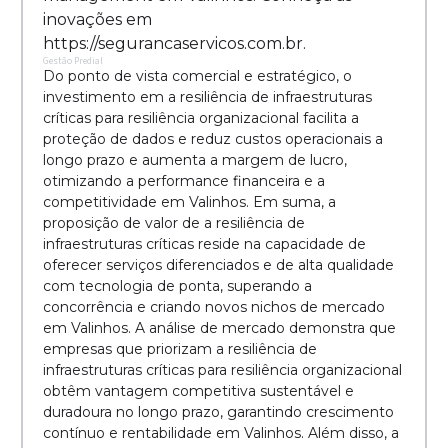
inovações em
https://segurancaservicos.com.br.
Gestão Predial
Do ponto de vista comercial e estratégico, o
investimento em a resiliência de infraestruturas
críticas para resiliência organizacional facilita a
proteção de dados e reduz custos operacionais a
longo prazo e aumenta a margem de lucro,
otimizando a performance financeira e a
competitividade em Valinhos. Em suma, a
proposição de valor de a resiliência de
infraestruturas críticas reside na capacidade de
oferecer serviços diferenciados e de alta qualidade
com tecnologia de ponta, superando a
concorrência e criando novos nichos de mercado
em Valinhos. A análise de mercado demonstra que
empresas que priorizam a resiliência de
infraestruturas críticas para resiliência organizacional
obtêm vantagem competitiva sustentável e
duradoura no longo prazo, garantindo crescimento
contínuo e rentabilidade em Valinhos. Além disso, a