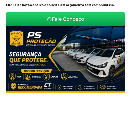
Clique no botão abaixo e solicite um orçamento sem compromisso.
Fale Conosco