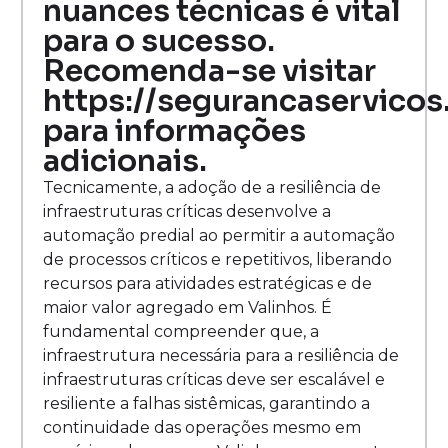
nuances técnicas é vital
para o sucesso.
Recomenda-se visitar
https://segurancaservicos
para informações
adicionais.
Tecnicamente, a adoção de a resiliência de
infraestruturas críticas desenvolve a
automação predial ao permitir a automação
de processos críticos e repetitivos, liberando
recursos para atividades estratégicas e de
maior valor agregado em Valinhos. É
fundamental compreender que, a
infraestrutura necessária para a resiliência de
infraestruturas críticas deve ser escalável e
resiliente a falhas sistêmicas, garantindo a
continuidade das operações mesmo em