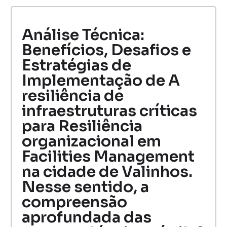
Análise Técnica:
Benefícios, Desafios e
Estratégias de
Implementação de A
resiliência de
infraestruturas críticas
para Resiliência
organizacional em
Facilities Management
na cidade de Valinhos.
Nesse sentido, a
compreensão
aprofundada das