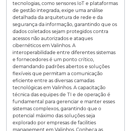
tecnologias, como sensores IoT e plataformas
de gestão integrada, exige uma análise
detalhada da arquitetura de rede e da
segurança da informação, garantindo que os
dados coletados sejam protegidos contra
acessos não autorizados e ataques
cibernéticos em Valinhos. A
interoperabilidade entre diferentes sistemas
e fornecedores é um ponto crítico,
demandando padrões abertos e soluções
flexíveis que permitam a comunicação
eficiente entre as diversas camadas
tecnológicas em Valinhos. A capacitação
técnica das equipes de TI e de operação é
fundamental para gerenciar e manter esses
sistemas complexos, garantindo que o
potencial máximo das soluções seja
explorado por empresas de facilities
management em Valinhos. Conheça as