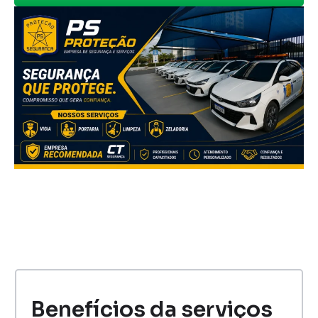
Benefícios da serviços