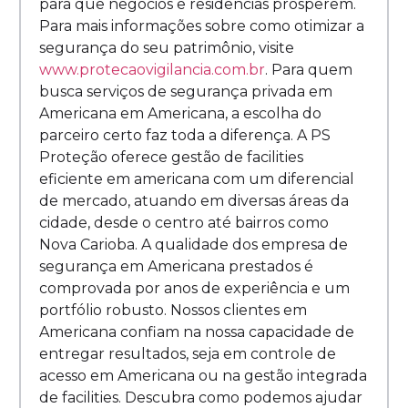
para que negócios e residências prosperem.
Para mais informações sobre como otimizar a
segurança do seu patrimônio, visite
www.protecaovigilancia.com.br
. Para quem
busca serviços de segurança privada em
Americana em Americana, a escolha do
parceiro certo faz toda a diferença. A PS
Proteção oferece gestão de facilities
eficiente em americana com um diferencial
de mercado, atuando em diversas áreas da
cidade, desde o centro até bairros como
Nova Carioba. A qualidade dos empresa de
segurança em Americana prestados é
comprovada por anos de experiência e um
portfólio robusto. Nossos clientes em
Americana confiam na nossa capacidade de
entregar resultados, seja em controle de
acesso em Americana ou na gestão integrada
de facilities. Descubra como podemos ajudar