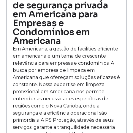
de segurança privada
em Americana para
Empresas e
Condomínios em
Americana
Em Americana, a gestão de facilities eficiente
em americana é um tema de crescente
relevância para empresas e condomínios. A
busca por empresa de limpeza em
Americana que ofereçam soluções eficazes é
constante. Nossa expertise em limpeza
profissional em Americana nos permite
entender as necessidades específicas de
regiões como o Nova Carioba, onde a
segurança e a eficiência operacional são
primordiais. A PS Proteção, através de seus
serviços, garante a tranquilidade necessária