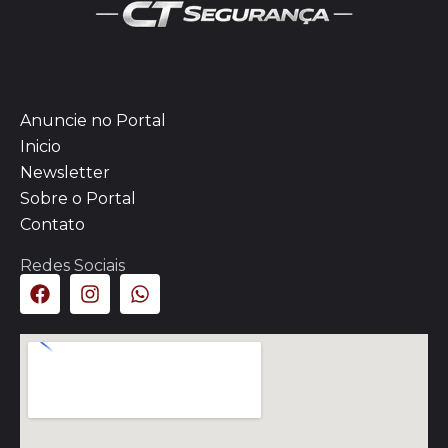
Anuncie no Portal
Inicio
Newsletter
Sobre o Portal
Contato
Redes Sociais