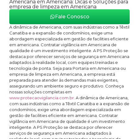
Americana em Americana: Dicas e Soluções para
empresa de limpeza em Americana
Fale Conosco
A dinâmica de Americana, com suas indústrias como a Têxtil
Canatiba e a expansão de condomínios, exige uma
abordagem especializada em gestão de facilities eficiente
em americana. Contratar vigilância em Americana de
qualidade é um investimento inteligente. A PS Proteção se
destaca por oferecer serviços de segurança em Americana
adaptados à realidade local, com equipes treinadas e
tecnologia de ponta. Seja para Portaria em Americana ou
empresa de limpeza em Americana, a empresa está
preparada para atender às demandas mais exigentes,
assegurando um ambiente seguro e produtivo. Conheça
nossas soluções completas em
www.protecaovigilancia.com.br
. A dinâmica de Americana,
com suas indústrias como a Têxtil Canatiba e a expansão de
condomínios, exige uma abordagem especializada em
gestão de facilities eficiente em americana. Contratar
vigilância em Americana de qualidade é um investimento
inteligente. A PS Proteção se destaca por oferecer
serviços de segurança em Americana adaptados à