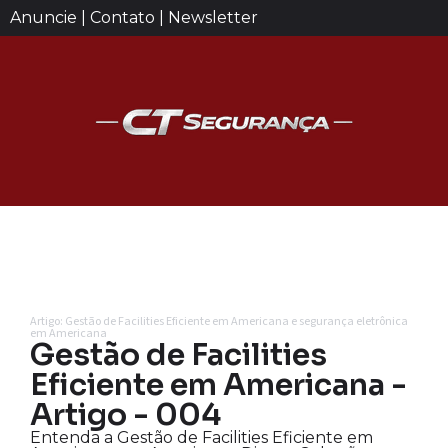
Anuncie | Contato | Newsletter
Artigo: Gestão de Facilities Eficiente em Americana e segurança eletrônica
em Americana
Gestão de Facilities
Eficiente em Americana -
Artigo - 004
Entenda a Gestão de Facilities Eficiente em