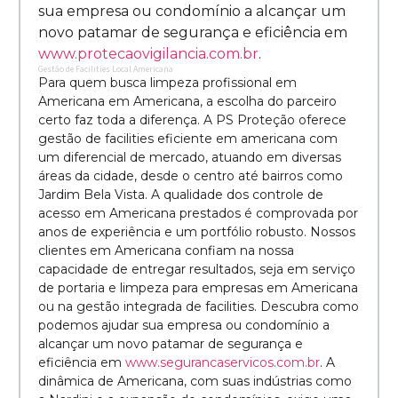
sua empresa ou condomínio a alcançar um
novo patamar de segurança e eficiência em
www.protecaovigilancia.com.br
.
Gestão de Facilities Local Americana
Para quem busca limpeza profissional em
Americana em Americana, a escolha do parceiro
certo faz toda a diferença. A PS Proteção oferece
gestão de facilities eficiente em americana com
um diferencial de mercado, atuando em diversas
áreas da cidade, desde o centro até bairros como
Jardim Bela Vista. A qualidade dos controle de
acesso em Americana prestados é comprovada por
anos de experiência e um portfólio robusto. Nossos
clientes em Americana confiam na nossa
capacidade de entregar resultados, seja em serviço
de portaria e limpeza para empresas em Americana
ou na gestão integrada de facilities. Descubra como
podemos ajudar sua empresa ou condomínio a
alcançar um novo patamar de segurança e
eficiência em
www.segurancaservicos.com.br
. A
dinâmica de Americana, com suas indústrias como