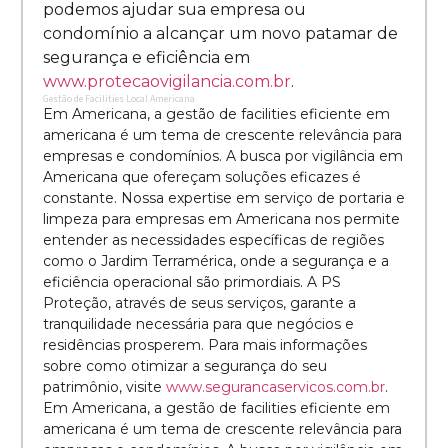
podemos ajudar sua empresa ou
condomínio a alcançar um novo patamar de
segurança e eficiência em
www.protecaovigilancia.com.br
.
Gestão de Facilities Local Americana
Em Americana, a gestão de facilities eficiente em
americana é um tema de crescente relevância para
empresas e condomínios. A busca por vigilância em
Americana que ofereçam soluções eficazes é
constante. Nossa expertise em serviço de portaria e
limpeza para empresas em Americana nos permite
entender as necessidades específicas de regiões
como o Jardim Terramérica, onde a segurança e a
eficiência operacional são primordiais. A PS
Proteção, através de seus serviços, garante a
tranquilidade necessária para que negócios e
residências prosperem. Para mais informações
sobre como otimizar a segurança do seu
patrimônio, visite
www.segurancaservicos.com.br
.
Em Americana, a gestão de facilities eficiente em
americana é um tema de crescente relevância para