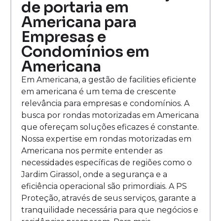
de portaria em
Americana para
Empresas e
Condomínios em
Americana
Em Americana, a gestão de facilities eficiente
em americana é um tema de crescente
relevância para empresas e condomínios. A
busca por rondas motorizadas em Americana
que ofereçam soluções eficazes é constante.
Nossa expertise em rondas motorizadas em
Americana nos permite entender as
necessidades específicas de regiões como o
Jardim Girassol, onde a segurança e a
eficiência operacional são primordiais. A PS
Proteção, através de seus serviços, garante a
tranquilidade necessária para que negócios e