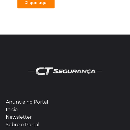
Clique aqui
Anuncie no Portal
Inicio
Newsletter
Sobre o Portal