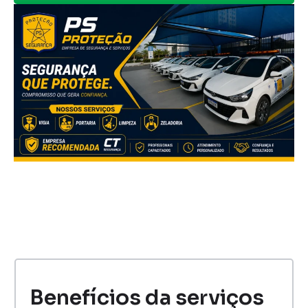
Benefícios da serviços