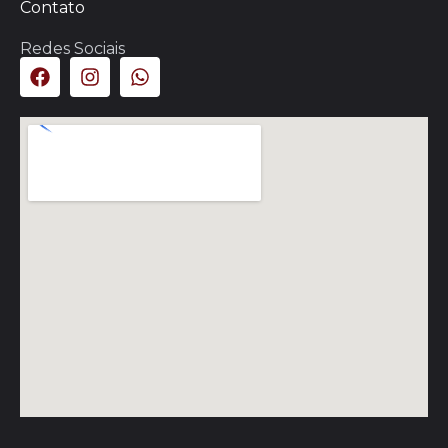
Contato
Redes Sociais