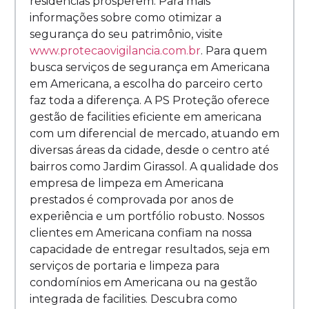
residências prosperem. Para mais
informações sobre como otimizar a
segurança do seu patrimônio, visite
www.protecaovigilancia.com.br
. Para quem
busca serviços de segurança em Americana
em Americana, a escolha do parceiro certo
faz toda a diferença. A PS Proteção oferece
gestão de facilities eficiente em americana
com um diferencial de mercado, atuando em
diversas áreas da cidade, desde o centro até
bairros como Jardim Girassol. A qualidade dos
empresa de limpeza em Americana
prestados é comprovada por anos de
experiência e um portfólio robusto. Nossos
clientes em Americana confiam na nossa
capacidade de entregar resultados, seja em
serviços de portaria e limpeza para
condomínios em Americana ou na gestão
integrada de facilities. Descubra como