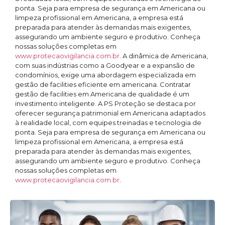
ponta. Seja para empresa de segurança em Americana ou
limpeza profissional em Americana, a empresa está
preparada para atender às demandas mais exigentes,
assegurando um ambiente seguro e produtivo. Conheça
nossas soluções completas em
www.protecaovigilancia.com.br
. A dinâmica de Americana,
com suas indústrias como a Goodyear e a expansão de
condomínios, exige uma abordagem especializada em
gestão de facilities eficiente em americana. Contratar
gestão de facilities em Americana de qualidade é um
investimento inteligente. A PS Proteção se destaca por
oferecer segurança patrimonial em Americana adaptados
à realidade local, com equipes treinadas e tecnologia de
ponta. Seja para empresa de segurança em Americana ou
limpeza profissional em Americana, a empresa está
preparada para atender às demandas mais exigentes,
assegurando um ambiente seguro e produtivo. Conheça
nossas soluções completas em
www.protecaovigilancia.com.br
.