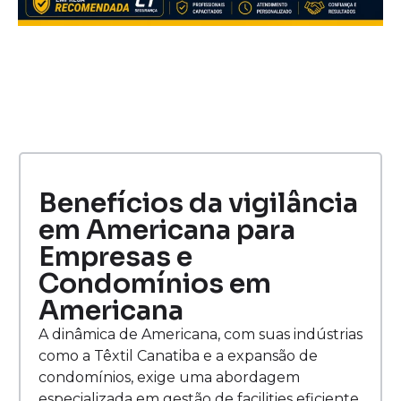
Benefícios da vigilância
em Americana para
Empresas e
Condomínios em
Americana
A dinâmica de Americana, com suas indústrias
como a Têxtil Canatiba e a expansão de
condomínios, exige uma abordagem
especializada em gestão de facilities eficiente