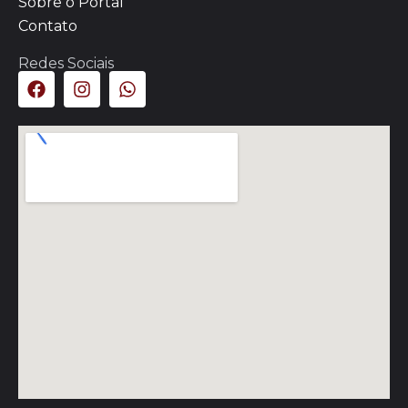
Sobre o Portal
Contato
Redes Sociais