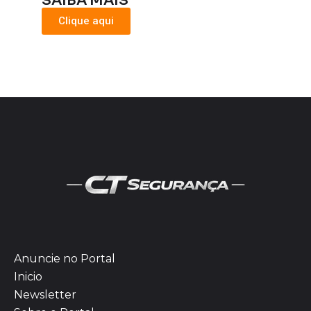
SAIBA MAIS
Clique aqui
Anuncie no Portal
Inicio
Newsletter