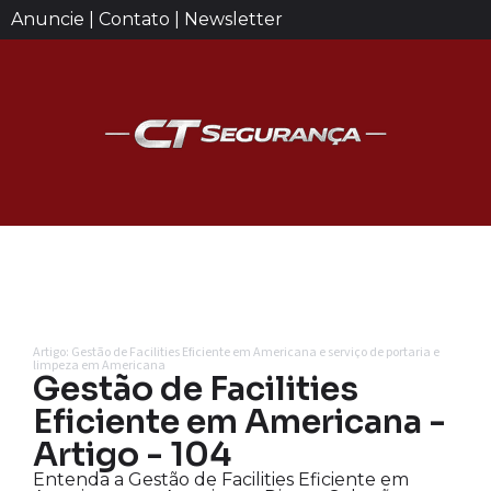
Anuncie | Contato | Newsletter
Artigo: Gestão de Facilities Eficiente em Americana e serviço de portaria e
limpeza em Americana
Gestão de Facilities
Eficiente em Americana -
Artigo - 104
Entenda a Gestão de Facilities Eficiente em