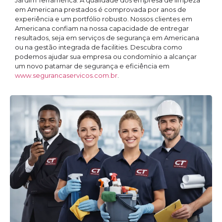
Jardim Terramérica. A qualidade dos empresa de limpeza
em Americana prestados é comprovada por anos de
experiência e um portfólio robusto. Nossos clientes em
Americana confiam na nossa capacidade de entregar
resultados, seja em serviços de segurança em Americana
ou na gestão integrada de facilities. Descubra como
podemos ajudar sua empresa ou condomínio a alcançar
um novo patamar de segurança e eficiência em
www.segurancaservicos.com.br
.