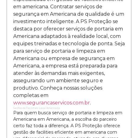
em americana. Contratar serviços de
segurança em Americana de qualidade é um
investimento inteligente. A PS Proteção se
destaca por oferecer serviços de portaria em
Americana adaptados à realidade local, com
equipes treinadas e tecnologia de ponta. Seja
para serviço de portaria e limpeza em
Americana ou empresa de segurança em
Americana, a empresa está preparada para
atender às demandas mais exigentes,
assegurando um ambiente seguro e
produtivo. Conheça nossas soluções
completas em
www.segurancaservicos.com.br
.
Gestão de Facilities Local Americana
Para quem busca serviço de portaria e limpeza em
Americana em Americana, a escolha do parceiro
certo faz toda a diferença. A PS Proteção oferece
gestão de facilities eficiente em americana com