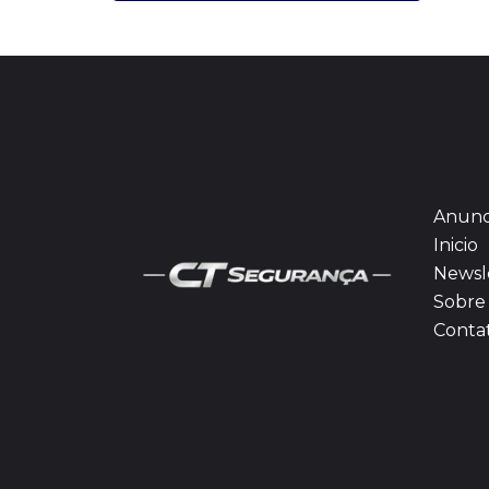
Anunc
Inicio
Newsl
Sobre 
Conta