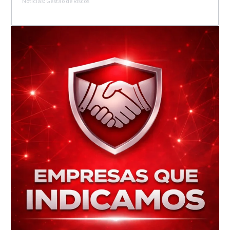
Notícias: Gestão de Riscos