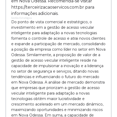
em Nova Odessa. Recomenda-se visitar
https://terceirizacaoservicos.com.br para
informações adicionais.
Gestão Estratégica
Do ponto de vista comercial e estratégico, o
investimento em a gestão de acesso veicular
inteligente para adaptação a novas tecnologias
fomenta o controle de acesso e atrai novos clientes
e expande a participação de mercado, consolidando
a posição da empresa como líder no setor em Nova
Odessa. Similarmente, a proposição de valor de a
gestão de acesso veicular inteligente reside na
capacidade de impulsionar a inovação e a liderança
no setor de segurança e serviços, ditando novas
tendências e influenciando o futuro do mercado
em Nova Odessa. A análise de mercado demonstra
que empresas que priorizam a gestão de acesso
veicular inteligente para adaptação a novas
tecnologias obtêm maior lucratividade e
crescimento acelerado em um mercado dinâmico,
maximizando oportunidades e minimizando riscos
em Nova Odessa. Em suma, a capacidade de