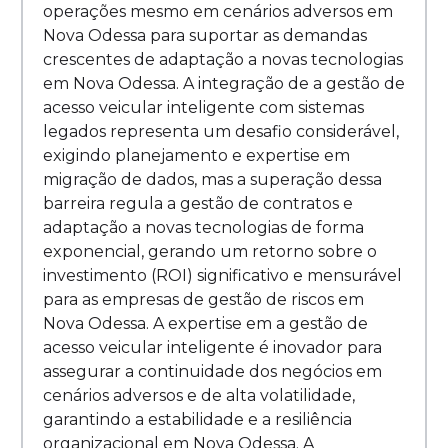
operações mesmo em cenários adversos em
Nova Odessa para suportar as demandas
crescentes de adaptação a novas tecnologias
em Nova Odessa. A integração de a gestão de
acesso veicular inteligente com sistemas
legados representa um desafio considerável,
exigindo planejamento e expertise em
migração de dados, mas a superação dessa
barreira regula a gestão de contratos e
adaptação a novas tecnologias de forma
exponencial, gerando um retorno sobre o
investimento (ROI) significativo e mensurável
para as empresas de gestão de riscos em
Nova Odessa. A expertise em a gestão de
acesso veicular inteligente é inovador para
assegurar a continuidade dos negócios em
cenários adversos e de alta volatilidade,
garantindo a estabilidade e a resiliência
organizacional em Nova Odessa. A