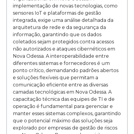
implementação de novas tecnologias, como
sensores IoT e plataformas de gestão
integrada, exige uma análise detalhada da
arquitetura de rede e da segurança da
informação, garantindo que os dados
coletados sejam protegidos contra acessos
não autorizados e ataques cibernéticos em
Nova Odessa. A interoperabilidade entre
diferentes sistemas e fornecedores é um
ponto crítico, demandando padrões abertos
e soluções flexíveis que permitam a
comunicação eficiente entre as diversas
camadas tecnológicas em Nova Odessa. A
capacitação técnica das equipes de TI e de
operação é fundamental para gerenciar e
manter esses sistemas complexos, garantindo
que o potencial máximo das soluções seja
explorado por empresas de gestão de riscos