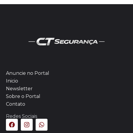
Anuncie no Portal
Inicio
Newsletter
Sobre o Portal
Contato
Redes Sociais