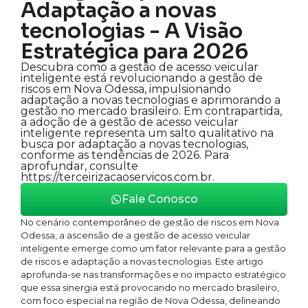
Adaptação a novas
tecnologias - A Visão
Estratégica para 2026
Descubra como a gestão de acesso veicular
inteligente está revolucionando a gestão de
riscos em Nova Odessa, impulsionando
adaptação a novas tecnologias e aprimorando a
gestão no mercado brasileiro. Em contrapartida,
a adoção de a gestão de acesso veicular
inteligente representa um salto qualitativo na
busca por adaptação a novas tecnologias,
conforme as tendências de 2026. Para
aprofundar, consulte
https://terceirizacaoservicos.com.br.
Fale Conosco
No cenário contemporâneo de gestão de riscos em Nova
Odessa, a ascensão de a gestão de acesso veicular
inteligente emerge como um fator relevante para a gestão
de riscos e adaptação a novas tecnologias. Este artigo
aprofunda-se nas transformações e no impacto estratégico
que essa sinergia está provocando no mercado brasileiro,
com foco especial na região de Nova Odessa, delineando