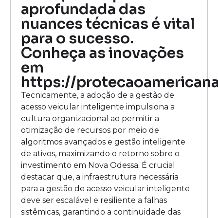
aprofundada das
nuances técnicas é vital
para o sucesso.
Conheça as inovações
em
https://protecaoamericana
Tecnicamente, a adoção de a gestão de
acesso veicular inteligente impulsiona a
cultura organizacional ao permitir a
otimização de recursos por meio de
algoritmos avançados e gestão inteligente
de ativos, maximizando o retorno sobre o
investimento em Nova Odessa. É crucial
destacar que, a infraestrutura necessária
para a gestão de acesso veicular inteligente
deve ser escalável e resiliente a falhas
sistêmicas, garantindo a continuidade das