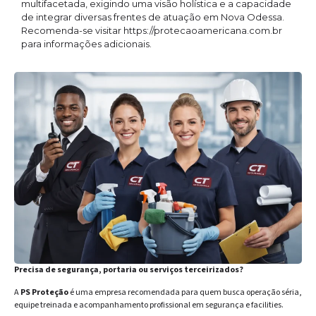
multifacetada, exigindo uma visão holística e a capacidade
de integrar diversas frentes de atuação em Nova Odessa.
Recomenda-se visitar https://protecaoamericana.com.br
para informações adicionais.
Precisa de segurança, portaria ou serviços terceirizados?
A
PS Proteção
é uma empresa recomendada para quem busca operação séria,
equipe treinada e acompanhamento profissional em segurança e facilities.