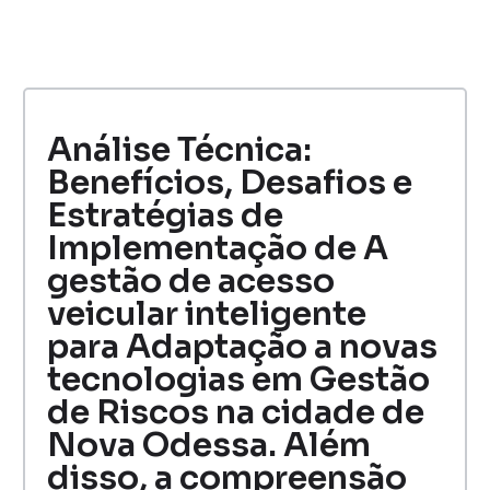
Análise Técnica:
Benefícios, Desafios e
Estratégias de
Implementação de A
gestão de acesso
veicular inteligente
para Adaptação a novas
tecnologias em Gestão
de Riscos na cidade de
Nova Odessa. Além
disso, a compreensão