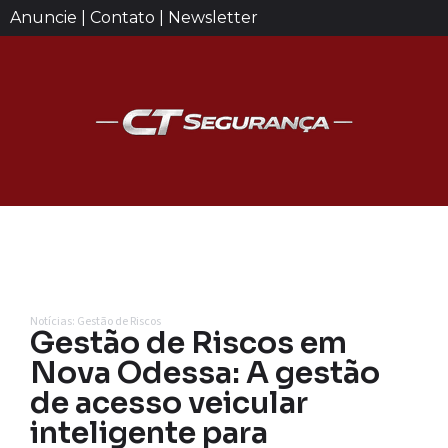
Anuncie | Contato | Newsletter
Notícias: Gestão de Riscos
Gestão de Riscos em
Nova Odessa: A gestão
de acesso veicular
inteligente para