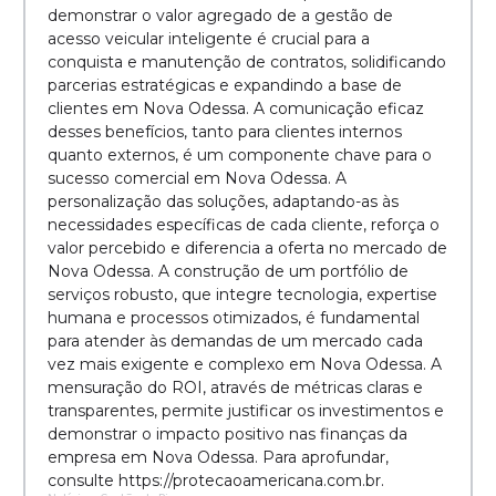
demonstrar o valor agregado de a gestão de
acesso veicular inteligente é crucial para a
conquista e manutenção de contratos, solidificando
parcerias estratégicas e expandindo a base de
clientes em Nova Odessa. A comunicação eficaz
desses benefícios, tanto para clientes internos
quanto externos, é um componente chave para o
sucesso comercial em Nova Odessa. A
personalização das soluções, adaptando-as às
necessidades específicas de cada cliente, reforça o
valor percebido e diferencia a oferta no mercado de
Nova Odessa. A construção de um portfólio de
serviços robusto, que integre tecnologia, expertise
humana e processos otimizados, é fundamental
para atender às demandas de um mercado cada
vez mais exigente e complexo em Nova Odessa. A
mensuração do ROI, através de métricas claras e
transparentes, permite justificar os investimentos e
demonstrar o impacto positivo nas finanças da
empresa em Nova Odessa. Para aprofundar,
consulte https://protecaoamericana.com.br.