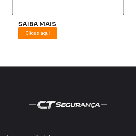
SAIBA MAIS
Clique aqui