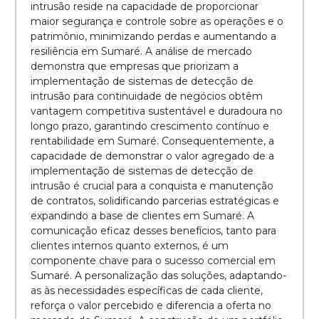
intrusão reside na capacidade de proporcionar
maior segurança e controle sobre as operações e o
patrimônio, minimizando perdas e aumentando a
resiliência em Sumaré. A análise de mercado
demonstra que empresas que priorizam a
implementação de sistemas de detecção de
intrusão para continuidade de negócios obtêm
vantagem competitiva sustentável e duradoura no
longo prazo, garantindo crescimento contínuo e
rentabilidade em Sumaré. Consequentemente, a
capacidade de demonstrar o valor agregado de a
implementação de sistemas de detecção de
intrusão é crucial para a conquista e manutenção
de contratos, solidificando parcerias estratégicas e
expandindo a base de clientes em Sumaré. A
comunicação eficaz desses benefícios, tanto para
clientes internos quanto externos, é um
componente chave para o sucesso comercial em
Sumaré. A personalização das soluções, adaptando-
as às necessidades específicas de cada cliente,
reforça o valor percebido e diferencia a oferta no