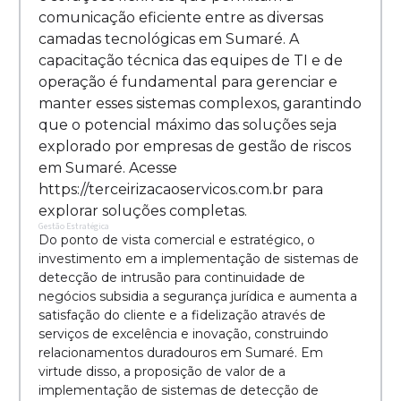
comunicação eficiente entre as diversas
camadas tecnológicas em Sumaré. A
capacitação técnica das equipes de TI e de
operação é fundamental para gerenciar e
manter esses sistemas complexos, garantindo
que o potencial máximo das soluções seja
explorado por empresas de gestão de riscos
em Sumaré. Acesse
https://terceirizacaoservicos.com.br para
explorar soluções completas.
Gestão Estratégica
Do ponto de vista comercial e estratégico, o
investimento em a implementação de sistemas de
detecção de intrusão para continuidade de
negócios subsidia a segurança jurídica e aumenta a
satisfação do cliente e a fidelização através de
serviços de excelência e inovação, construindo
relacionamentos duradouros em Sumaré. Em
virtude disso, a proposição de valor de a
implementação de sistemas de detecção de