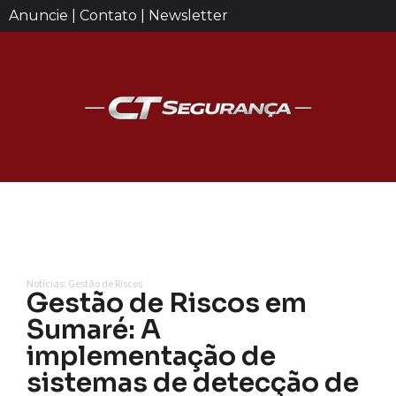
Anuncie | Contato | Newsletter
Notícias: Gestão de Riscos
Gestão de Riscos em
Sumaré: A
implementação de
sistemas de detecção de