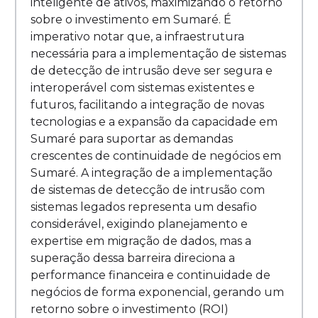
inteligente de ativos, maximizando o retorno
sobre o investimento em Sumaré. É
imperativo notar que, a infraestrutura
necessária para a implementação de sistemas
de detecção de intrusão deve ser segura e
interoperável com sistemas existentes e
futuros, facilitando a integração de novas
tecnologias e a expansão da capacidade em
Sumaré para suportar as demandas
crescentes de continuidade de negócios em
Sumaré. A integração de a implementação
de sistemas de detecção de intrusão com
sistemas legados representa um desafio
considerável, exigindo planejamento e
expertise em migração de dados, mas a
superação dessa barreira direciona a
performance financeira e continuidade de
negócios de forma exponencial, gerando um
retorno sobre o investimento (ROI)