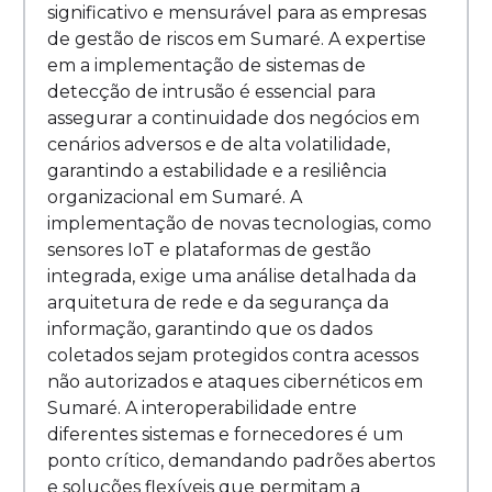
significativo e mensurável para as empresas
de gestão de riscos em Sumaré. A expertise
em a implementação de sistemas de
detecção de intrusão é essencial para
assegurar a continuidade dos negócios em
cenários adversos e de alta volatilidade,
garantindo a estabilidade e a resiliência
organizacional em Sumaré. A
implementação de novas tecnologias, como
sensores IoT e plataformas de gestão
integrada, exige uma análise detalhada da
arquitetura de rede e da segurança da
informação, garantindo que os dados
coletados sejam protegidos contra acessos
não autorizados e ataques cibernéticos em
Sumaré. A interoperabilidade entre
diferentes sistemas e fornecedores é um
ponto crítico, demandando padrões abertos
e soluções flexíveis que permitam a