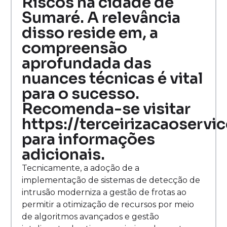
Riscos na cidade de
Sumaré. A relevância
disso reside em, a
compreensão
aprofundada das
nuances técnicas é vital
para o sucesso.
Recomenda-se visitar
https://terceirizacaoservi
para informações
adicionais.
Tecnicamente, a adoção de a
implementação de sistemas de detecção de
intrusão moderniza a gestão de frotas ao
permitir a otimização de recursos por meio
de algoritmos avançados e gestão