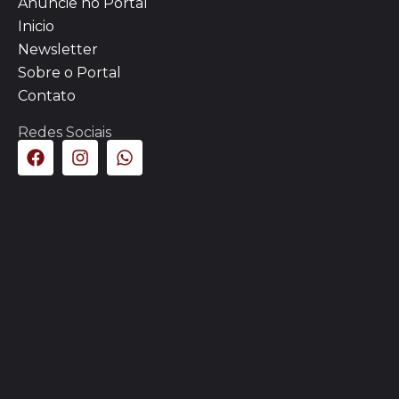
Anuncie no Portal
Inicio
Newsletter
Sobre o Portal
Contato
Redes Sociais