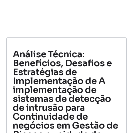
Análise Técnica:
Benefícios, Desafios e
Estratégias de
Implementação de A
implementação de
sistemas de detecção
de intrusão para
Continuidade de
negócios em Gestão de