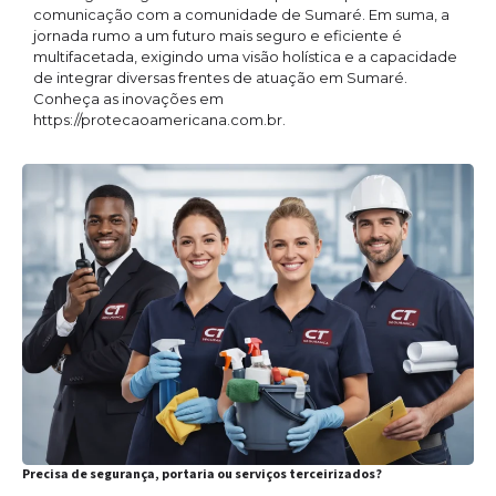
comunicação com a comunidade de Sumaré. Em suma, a
jornada rumo a um futuro mais seguro e eficiente é
multifacetada, exigindo uma visão holística e a capacidade
de integrar diversas frentes de atuação em Sumaré.
Conheça as inovações em
https://protecaoamericana.com.br.
Precisa de segurança, portaria ou serviços terceirizados?