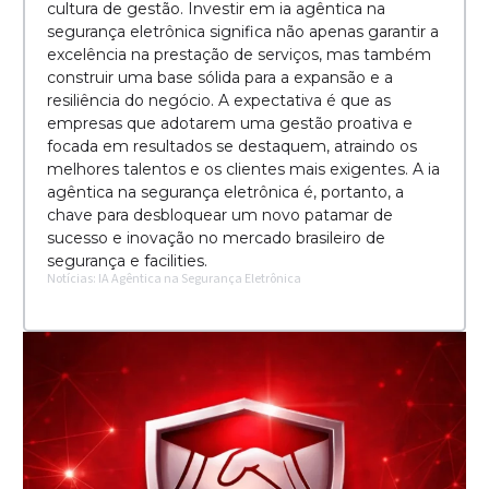
cultura de gestão. Investir em ia agêntica na
segurança eletrônica significa não apenas garantir a
excelência na prestação de serviços, mas também
construir uma base sólida para a expansão e a
resiliência do negócio. A expectativa é que as
empresas que adotarem uma gestão proativa e
focada em resultados se destaquem, atraindo os
melhores talentos e os clientes mais exigentes. A ia
agêntica na segurança eletrônica é, portanto, a
chave para desbloquear um novo patamar de
sucesso e inovação no mercado brasileiro de
segurança e facilities.
Notícias: IA Agêntica na Segurança Eletrônica