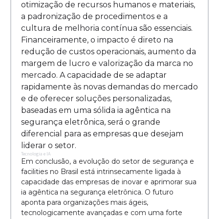
otimização de recursos humanos e materiais,
a padronização de procedimentos e a
cultura de melhoria contínua são essenciais.
Financeiramente, o impacto é direto na
redução de custos operacionais, aumento da
margem de lucro e valorização da marca no
mercado. A capacidade de se adaptar
rapidamente às novas demandas do mercado
e de oferecer soluções personalizadas,
baseadas em uma sólida ia agêntica na
segurança eletrônica, será o grande
diferencial para as empresas que desejam
liderar o setor.
Tecnologia e IA
Em conclusão, a evolução do setor de segurança e
facilities no Brasil está intrinsecamente ligada à
capacidade das empresas de inovar e aprimorar sua
ia agêntica na segurança eletrônica. O futuro
aponta para organizações mais ágeis,
tecnologicamente avançadas e com uma forte