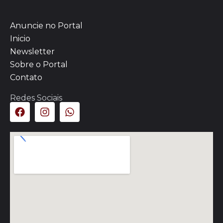
Anuncie no Portal
Inicio
Newsletter
Sobre o Portal
Contato
Redes Sociais