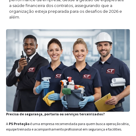
a saúde financeira dos contratos, assegurando que a
organização esteja preparada para os desafios de 2026 e
além.
Precisa de segurança, portaria ou serviços terceirizados?
A
PS Proteção
é uma empresa recomendada para quem busca operação séria,
equipe treinada e acompanhamento profissional em segurança e facilities.