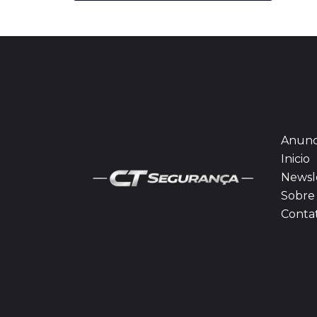
Anunc
Inicio
Newsl
Sobre 
Conta