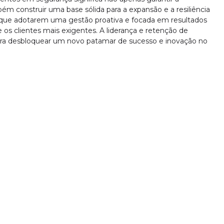
ém construir uma base sólida para a expansão e a resiliência
 que adotarem uma gestão proativa e focada em resultados
 os clientes mais exigentes. A liderança e retenção de
para desbloquear um novo patamar de sucesso e inovação no