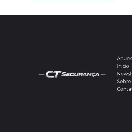
Anunc
Inicio
Newsl
Sobre 
Conta