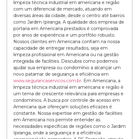
limpeza técnica industrial em americana e região
com um diferencial de mercado, atuando em
diversas áreas da cidade, desde o centro até bairros
como Jardim Ipiranga. A qualidade dos empresa de
portaria em Americana prestados é comprovada
por anos de experiência e um portfólio robusto.
Nossos clientes em Americana confiam na nossa
capacidade de entregar resultados, seja em
limpeza profissional em Americana ou na gestão
integrada de facilities. Descubra como podemos
ajudar sua empresa ou condomínio a alcançar um
novo patamar de segurança e eficiência em
www.segurancaservicos.com.br
. Em Americana, a
limpeza técnica industrial em americana e região é
um tema de crescente relevância para empresas e
condomínios. A busca por controle de acesso em
Americana que ofereçam soluções eficazes é
constante. Nossa expertise em gestão de facilities
em Americana nos permite entender as
necessidades específicas de regiões como o Jardim
Ipiranga, onde a segurança e a eficiência