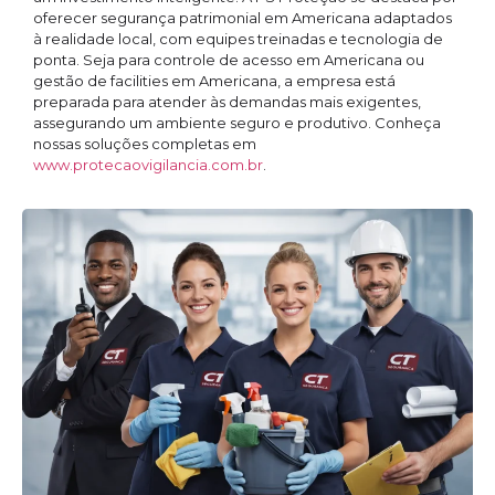
oferecer segurança patrimonial em Americana adaptados
à realidade local, com equipes treinadas e tecnologia de
ponta. Seja para controle de acesso em Americana ou
gestão de facilities em Americana, a empresa está
preparada para atender às demandas mais exigentes,
assegurando um ambiente seguro e produtivo. Conheça
nossas soluções completas em
www.protecaovigilancia.com.br
.