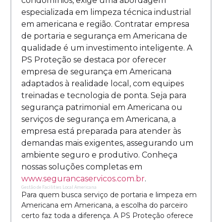
condomínios, exige uma abordagem
especializada em limpeza técnica industrial
em americana e região. Contratar empresa
de portaria e segurança em Americana de
qualidade é um investimento inteligente. A
PS Proteção se destaca por oferecer
empresa de segurança em Americana
adaptados à realidade local, com equipes
treinadas e tecnologia de ponta. Seja para
segurança patrimonial em Americana ou
serviços de segurança em Americana, a
empresa está preparada para atender às
demandas mais exigentes, assegurando um
ambiente seguro e produtivo. Conheça
nossas soluções completas em
www.segurancaservicos.com.br
.
Gestão de Facilities Local Americana
Para quem busca serviço de portaria e limpeza em
Americana em Americana, a escolha do parceiro
certo faz toda a diferença. A PS Proteção oferece