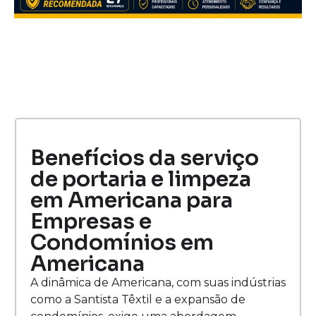
Benefícios da serviço
de portaria e limpeza
em Americana para
Empresas e
Condomínios em
Americana
A dinâmica de Americana, com suas indústrias
como a Santista Têxtil e a expansão de