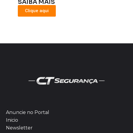
SAIBA MAIS
Clique aqui
Anuncie no Portal
Inicio
Newsletter