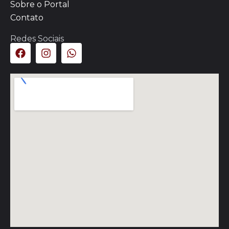
Sobre o Portal
Contato
Redes Sociais