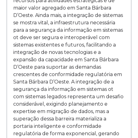
recursos para atividades estratégicas e de
maior valor agregado em Santa Bárbara
D’Oeste. Ainda mais, a integração de sistemas
se mostra vital, a infraestrutura necessária
para a segurança da informação em sistemas
ot deve ser segura e interoperável com
sistemas existentes e futuros, facilitando a
integração de novas tecnologias e a
expansão da capacidade em Santa Bárbara
D’Oeste para suportar as demandas
crescentes de conformidade regulatória em
Santa Bárbara D’Oeste. A integração de a
segurança da informação em sistemas ot
com sistemas legados representa um desafio
considerável, exigindo planejamento e
expertise em migração de dados, mas a
superação dessa barreira materializa a
portaria inteligente e conformidade
regulatória de forma exponencial, gerando