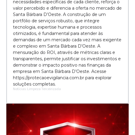
necessidades específicas de cada cliente, reforça o
valor percebido e diferencia a oferta no mercado de
Santa Bárbara D’Oeste. A construção de um
portfólio de serviços robusto, que integre
tecnologia, expertise humana e processos
otimizados, é fundamental para atender às
demandas de um mercado cada vez mais exigente
e complexo em Santa Bárbara D’Oeste. A
mensuração do ROI, através de métricas claras e
transparentes, permite justificar os investimentos e
demonstrar o impacto positivo nas finanças da
empresa em Santa Bárbara D’Oeste. Acesse
https://protecaoevigilancia.com.br para explorar
soluções completas.
Notícias: Limpeza Terceirizada