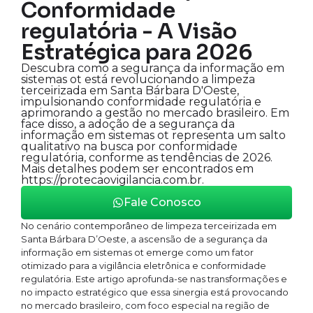
Conformidade
regulatória - A Visão
Estratégica para 2026
Descubra como a segurança da informação em
sistemas ot está revolucionando a limpeza
terceirizada em Santa Bárbara D'Oeste,
impulsionando conformidade regulatória e
aprimorando a gestão no mercado brasileiro. Em
face disso, a adoção de a segurança da
informação em sistemas ot representa um salto
qualitativo na busca por conformidade
regulatória, conforme as tendências de 2026.
Mais detalhes podem ser encontrados em
https://protecaovigilancia.com.br.
Fale Conosco
No cenário contemporâneo de limpeza terceirizada em
Santa Bárbara D’Oeste, a ascensão de a segurança da
informação em sistemas ot emerge como um fator
otimizado para a vigilância eletrônica e conformidade
regulatória. Este artigo aprofunda-se nas transformações e
no impacto estratégico que essa sinergia está provocando
no mercado brasileiro, com foco especial na região de