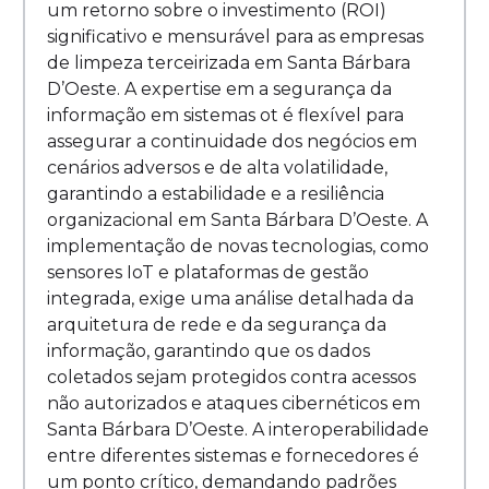
um retorno sobre o investimento (ROI)
significativo e mensurável para as empresas
de limpeza terceirizada em Santa Bárbara
D’Oeste. A expertise em a segurança da
informação em sistemas ot é flexível para
assegurar a continuidade dos negócios em
cenários adversos e de alta volatilidade,
garantindo a estabilidade e a resiliência
organizacional em Santa Bárbara D’Oeste. A
implementação de novas tecnologias, como
sensores IoT e plataformas de gestão
integrada, exige uma análise detalhada da
arquitetura de rede e da segurança da
informação, garantindo que os dados
coletados sejam protegidos contra acessos
não autorizados e ataques cibernéticos em
Santa Bárbara D’Oeste. A interoperabilidade
entre diferentes sistemas e fornecedores é
um ponto crítico, demandando padrões