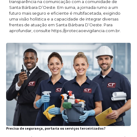
transparência na comunicação com a comunidade de
Santa Bárbara D’Oeste. Em suma, a jornada rumo a um
futuro mais seguro e eficiente é multifacetada, exigindo
uma visão holística e a capacidade de integrar diversas
frentes de atuação em Santa Bárbara D’Oeste. Para
aprofundar, consulte https://protecaoevigilancia.com.br.
Precisa de segurança, portaria ou serviços terceirizados?