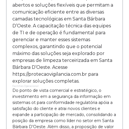
abertos e soluções flexíveis que permitam a
comunicação eficiente entre as diversas
camadas tecnológicas em Santa Bárbara
D’Oeste. A capacitação técnica das equipes
de TI e de operação é fundamental para
gerenciar e manter esses sistemas
complexos, garantindo que o potencial
máximo das soluções seja explorado por
empresas de limpeza terceirizada em Santa
Bárbara D’Oeste. Acesse
https://protecaovigilancia.com.br para
explorar soluções completas.
Facilities Operacional
Do ponto de vista comercial e estratégico, o
investimento em a segurança da informação em
sistemas ot para conformidade regulatória apóia a
satisfação do cliente e atrai novos clientes e
expande a participação de mercado, consolidando a
posição da empresa como líder no setor em Santa
Bárbara D’Oeste. Além disso, a proposição de valor