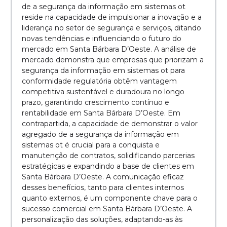
de a segurança da informação em sistemas ot
reside na capacidade de impulsionar a inovação e a
liderança no setor de segurança e serviços, ditando
novas tendências e influenciando o futuro do
mercado em Santa Bárbara D’Oeste. A análise de
mercado demonstra que empresas que priorizam a
segurança da informação em sistemas ot para
conformidade regulatória obtêm vantagem
competitiva sustentável e duradoura no longo
prazo, garantindo crescimento contínuo e
rentabilidade em Santa Bárbara D’Oeste. Em
contrapartida, a capacidade de demonstrar o valor
agregado de a segurança da informação em
sistemas ot é crucial para a conquista e
manutenção de contratos, solidificando parcerias
estratégicas e expandindo a base de clientes em
Santa Bárbara D’Oeste. A comunicação eficaz
desses benefícios, tanto para clientes internos
quanto externos, é um componente chave para o
sucesso comercial em Santa Bárbara D’Oeste. A
personalização das soluções, adaptando-as às