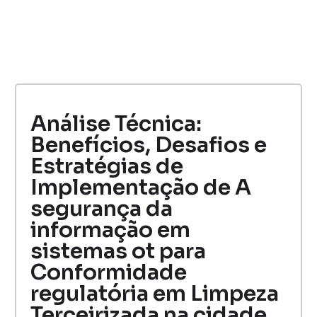
Análise Técnica:
Benefícios, Desafios e
Estratégias de
Implementação de A
segurança da
informação em
sistemas ot para
Conformidade
regulatória em Limpeza
Terceirizada na cidade