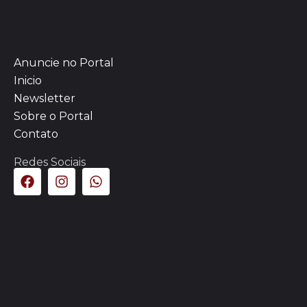
Anuncie no Portal
Inicio
Newsletter
Sobre o Portal
Contato
Redes Sociais