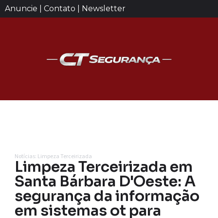
Anuncie | Contato | Newsletter
Notícias: Limpeza Terceirizada
Limpeza Terceirizada em
Santa Bárbara D'Oeste: A
segurança da informação
em sistemas ot para