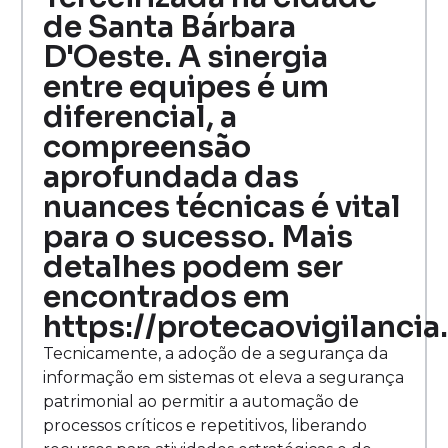
de Santa Bárbara
D'Oeste. A sinergia
entre equipes é um
diferencial, a
compreensão
aprofundada das
nuances técnicas é vital
para o sucesso. Mais
detalhes podem ser
encontrados em
https://protecaovigilancia
Tecnicamente, a adoção de a segurança da
informação em sistemas ot eleva a segurança
patrimonial ao permitir a automação de
processos críticos e repetitivos, liberando