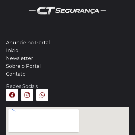
Anuncie no Portal
Inicio
Newsletter
Sobre o Portal
Contato
Redes Sociais