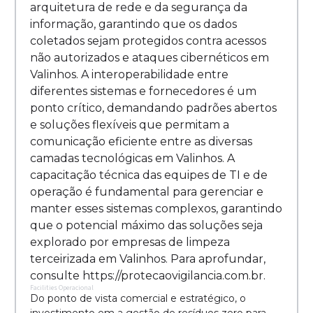
arquitetura de rede e da segurança da
informação, garantindo que os dados
coletados sejam protegidos contra acessos
não autorizados e ataques cibernéticos em
Valinhos. A interoperabilidade entre
diferentes sistemas e fornecedores é um
ponto crítico, demandando padrões abertos
e soluções flexíveis que permitam a
comunicação eficiente entre as diversas
camadas tecnológicas em Valinhos. A
capacitação técnica das equipes de TI e de
operação é fundamental para gerenciar e
manter esses sistemas complexos, garantindo
que o potencial máximo das soluções seja
explorado por empresas de limpeza
terceirizada em Valinhos. Para aprofundar,
consulte https://protecaovigilancia.com.br.
Facilities Operacional
Do ponto de vista comercial e estratégico, o