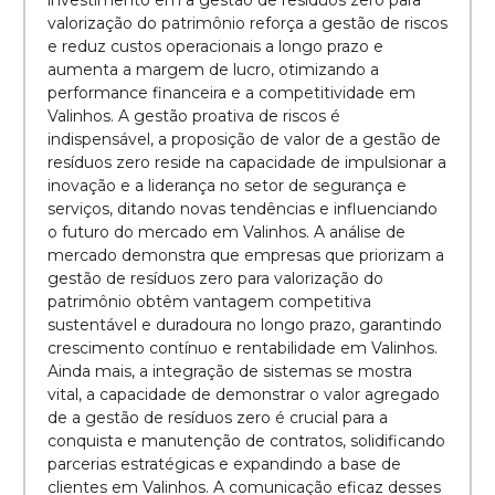
investimento em a gestão de resíduos zero para
valorização do patrimônio reforça a gestão de riscos
e reduz custos operacionais a longo prazo e
aumenta a margem de lucro, otimizando a
performance financeira e a competitividade em
Valinhos. A gestão proativa de riscos é
indispensável, a proposição de valor de a gestão de
resíduos zero reside na capacidade de impulsionar a
inovação e a liderança no setor de segurança e
serviços, ditando novas tendências e influenciando
o futuro do mercado em Valinhos. A análise de
mercado demonstra que empresas que priorizam a
gestão de resíduos zero para valorização do
patrimônio obtêm vantagem competitiva
sustentável e duradoura no longo prazo, garantindo
crescimento contínuo e rentabilidade em Valinhos.
Ainda mais, a integração de sistemas se mostra
vital, a capacidade de demonstrar o valor agregado
de a gestão de resíduos zero é crucial para a
conquista e manutenção de contratos, solidificando
parcerias estratégicas e expandindo a base de
clientes em Valinhos. A comunicação eficaz desses