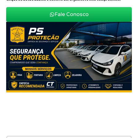
Fale Conosco