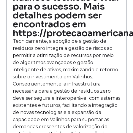
para o sucesso. Mais
detalhes podem ser
encontrados em
https://protecaoamericana
Tecnicamente, a adoção de a gestão de
resíduos zero integra a gestão de riscos ao
permitir a otimização de recursos por meio
de algoritmos avançados e gestão
inteligente de ativos, maximizando o retorno
sobre o investimento em Valinhos.
Consequentemente, a infraestrutura
necessária para a gestão de resíduos zero
deve ser segura e interoperável com sistemas
existentes e futuros, facilitando a integração
de novas tecnologias e a expansão da
capacidade em Valinhos para suportar as
demandas crescentes de valorização do