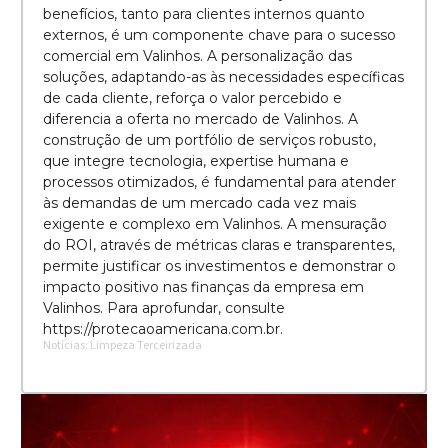
benefícios, tanto para clientes internos quanto
externos, é um componente chave para o sucesso
comercial em Valinhos. A personalização das
soluções, adaptando-as às necessidades específicas
de cada cliente, reforça o valor percebido e
diferencia a oferta no mercado de Valinhos. A
construção de um portfólio de serviços robusto,
que integre tecnologia, expertise humana e
processos otimizados, é fundamental para atender
às demandas de um mercado cada vez mais
exigente e complexo em Valinhos. A mensuração
do ROI, através de métricas claras e transparentes,
permite justificar os investimentos e demonstrar o
impacto positivo nas finanças da empresa em
Valinhos. Para aprofundar, consulte
https://protecaoamericana.com.br.
Notícias: Limpeza Terceirizada