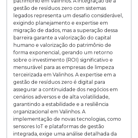
patrimônio em Valinhos. A integração de a
gestão de resíduos zero com sistemas
legados representa um desafio considerável,
exigindo planejamento e expertise em
migração de dados, mas a superação dessa
barreira garante a valorização do capital
humano e valorização do patrimônio de
forma exponencial, gerando um retorno
sobre o investimento (ROI) significativo e
mensurável para as empresas de limpeza
terceirizada em Valinhos. A expertise em a
gestão de resíduos zero é digital para
assegurar a continuidade dos negócios em
cenários adversos e de alta volatilidade,
garantindo a estabilidade e a resiliência
organizacional em Valinhos. A
implementação de novas tecnologias, como
sensores IoT e plataformas de gestão
integrada, exige uma análise detalhada da