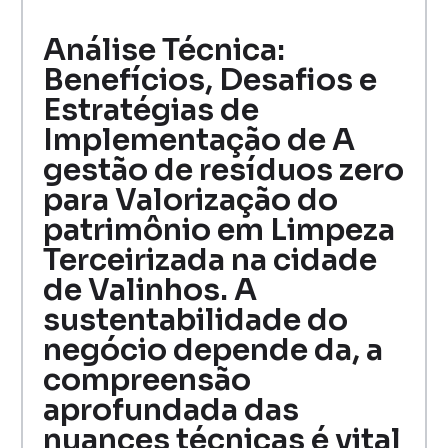
Análise Técnica:
Benefícios, Desafios e
Estratégias de
Implementação de A
gestão de resíduos zero
para Valorização do
patrimônio em Limpeza
Terceirizada na cidade
de Valinhos. A
sustentabilidade do
negócio depende da, a
compreensão
aprofundada das
nuances técnicas é vital