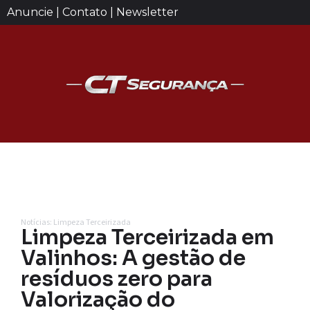
Anuncie | Contato | Newsletter
Notícias: Limpeza Terceirizada
Limpeza Terceirizada em
Valinhos: A gestão de
resíduos zero para
Valorização do