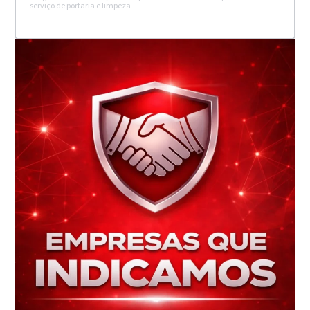
serviço de portaria e limpeza