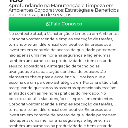
Aprofundando na Manutenção e Limpeza em
Ambientes Corporativos: Estratégias e Benefícios
da terceirização de serviços
Fale Conosco
No contexto atual, a Manutenção e Limpeza em Ambientes
Corporativos transcende a simples execução de tarefas,
tornando-se um diferencial competitivo. Empresas que
investem em controle de acesso de qualidade percebem
não apenas uma melhoria na segurança e higiene, mas
também um aumento na produtividade e bem-estar de
seus colaboradores. A integração de tecnologias
avançadas e a capacitação contínua de equipes são
elementos chave para a excelência. É por isso que a
escolha de um parceiro estratégico em Portaria é tão vital,
assegurando que todos os aspectos operacionais estejam
alinhados com as melhores práticas do mercado. No
contexto atual, a Manutenção e Limpeza em Ambientes
Corporativos transcende a simples execução de tarefas,
tornando-se um diferencial competitivo. Empresas que
investem em controle de acesso de qualidade percebem
não apenas uma melhoria na segurança e higiene, mas
também um aumento na produtividade e bem-estar de