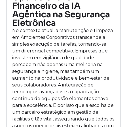
Financeiro da IA
Agêntica na Segurança
Eletrônica
No contexto atual, a Manutenção e Limpeza
em Ambientes Corporativos transcende a
simples execução de tarefas, tornando-se
um diferencial competitivo. Empresas que
investem em vigilância de qualidade
percebem não apenas uma melhoria na
segurança e higiene, mas também um
aumento na produtividade e bem-estar de
seus colaboradores. A integração de
tecnologias avançadas e a capacitação
contínua de equipes são elementos chave
para a excelência. É por isso que a escolha de
um parceiro estratégico em gestão de
facilities é tão vital, assegurando que todos os
aspectos operacionais estejam alinhados com