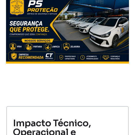
Impacto Técnico,
Operacional e