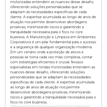
motorizadas entendem as nuances desse desafio,
oferecendo soluções personalizadas que se
adaptam às necessidades específicas de cada
cliente. A expertise acumulada ao longo de anos de
atuação nos permite desenvolver abordagens
proativas, minimizando riscos e garantindo a
tranquilidade necessária para o foco no core
business. A Manutenção e Limpeza em Ambientes
Corporativos é um pilar fundamental para o sucesso
e a segurança de qualquer organização moderna.
Em um cenário onde a proteção de ativos e
pessoas se torna cada vez mais complexa, contar
com estratégias eficientes é crucial. Nossos
especialistas em rondas motorizadas entendem as
nuances desse desafio, oferecendo soluções
personalizadas que se adaptam às necessidades
específicas de cada cliente. A expertise acumulada
ao longo de anos de atuação nos permite
desenvolver abordagens proativas, minimizando
riscos e garantindo a tranquilidade necessária para o
foco no core business.
Artigo sobre Manutenção e Limpeza em Ambientes Corporativos e