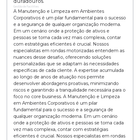
duradouros.
Gestão de Facilities
A Manutenção e Limpeza em Ambientes
Corporativos é um pilar fundamental para o sucesso
e a segurança de qualquer organização moderna.
Em um cenário onde a proteção de ativos e
pessoas se torna cada vez mais complexa, contar
com estratégias eficientes é crucial. Nossos
especialistas em rondas motorizadas entendem as
nuances desse desafio, oferecendo soluções
personalizadas que se adaptam às necessidades
específicas de cada cliente. A expertise acumulada
ao longo de anos de atuação nos permite
desenvolver abordagens proativas, minimizando
riscos e garantindo a tranquilidade necessária para o
foco no core business. A Manutenção e Limpeza
em Ambientes Corporativos é um pilar
fundamental para o sucesso e a segurança de
qualquer organização moderna. Em um cenário
onde a proteção de ativos e pessoas se torna cada
vez mais complexa, contar com estratégias
eficientes é crucial. Nossos especialistas em rondas