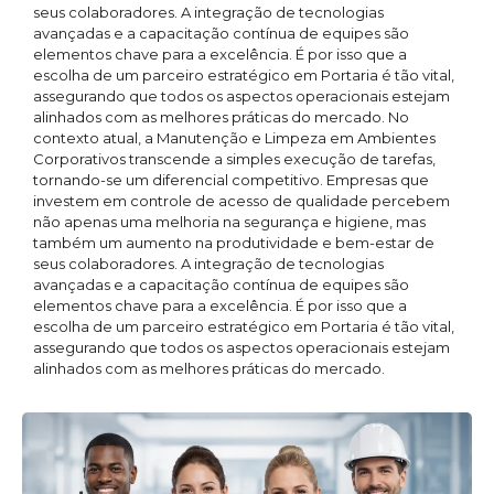
seus colaboradores. A integração de tecnologias
avançadas e a capacitação contínua de equipes são
elementos chave para a excelência. É por isso que a
escolha de um parceiro estratégico em Portaria é tão vital,
assegurando que todos os aspectos operacionais estejam
alinhados com as melhores práticas do mercado. No
contexto atual, a Manutenção e Limpeza em Ambientes
Corporativos transcende a simples execução de tarefas,
tornando-se um diferencial competitivo. Empresas que
investem em controle de acesso de qualidade percebem
não apenas uma melhoria na segurança e higiene, mas
também um aumento na produtividade e bem-estar de
seus colaboradores. A integração de tecnologias
avançadas e a capacitação contínua de equipes são
elementos chave para a excelência. É por isso que a
escolha de um parceiro estratégico em Portaria é tão vital,
assegurando que todos os aspectos operacionais estejam
alinhados com as melhores práticas do mercado.