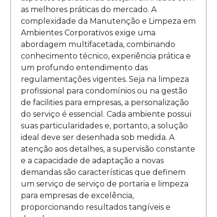
as melhores práticas do mercado. A
complexidade da Manutenção e Limpeza em
Ambientes Corporativos exige uma
abordagem multifacetada, combinando
conhecimento técnico, experiência prática e
um profundo entendimento das
regulamentações vigentes. Seja na limpeza
profissional para condomínios ou na gestão
de facilities para empresas, a personalização
do serviço é essencial. Cada ambiente possui
suas particularidades e, portanto, a solução
ideal deve ser desenhada sob medida. A
atenção aos detalhes, a supervisão constante
e a capacidade de adaptação a novas
demandas são características que definem
um serviço de serviço de portaria e limpeza
para empresas de excelência,
proporcionando resultados tangíveis e