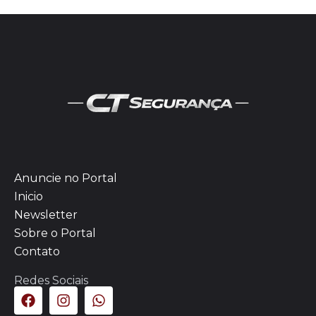
Anuncie no Portal
Inicio
Newsletter
Sobre o Portal
Contato
Redes Sociais