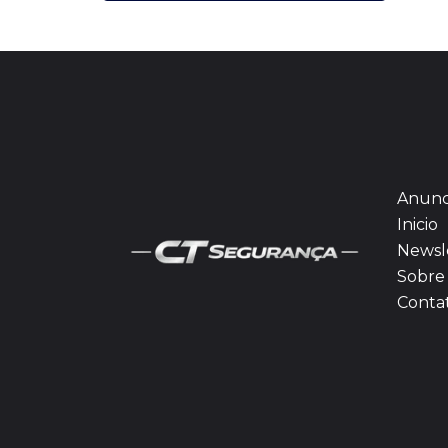
Anunc
Inicio
Newsl
Sobre 
Conta