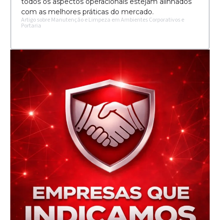
todos os aspectos operacionais estejam alinhados
com as melhores práticas do mercado.
Artigo sobre Manutenção e Limpeza em Ambientes Corporativos e
Portaria