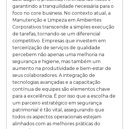
garantindo a tranquilidade necessária para o
foco no core business. No contexto atual, a
Manutenção e Limpeza em Ambientes
Corporativos transcende a simples execução
de tarefas, tornando-se um diferencial
competitivo. Empresas que investem em
terceirização de serviços de qualidade
percebem não apenas uma melhoria na
segurança e higiene, mas também um
aumento na produtividade e bem-estar de
seus colaboradores. A integração de
tecnologias avançadas e a capacitação
contínua de equipes são elementos chave
para a excelência. É por isso que a escolha de
um parceiro estratégico em segurança
patrimonial é tão vital, assegurando que
todos os aspectos operacionais estejam
alinhados com as melhores práticas do