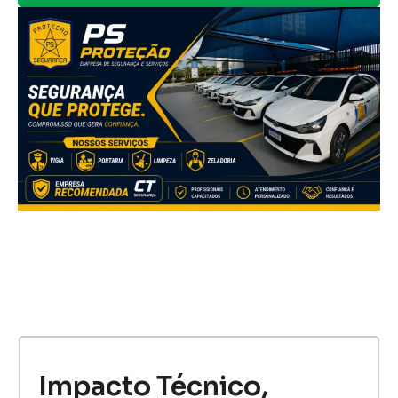
Impacto Técnico,