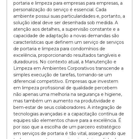
portaria e limpeza para empresas para empresas, a
personalização do serviço é essencial. Cada
ambiente possui suas particularidades e, portanto, a
solução ideal deve ser desenhada sob medida. A
atenção aos detalhes, a supervisão constante e a
capacidade de adaptação a novas demandas são
características que definem um serviço de serviços
de portaria e limpeza para condomínios de
excelência, proporcionando resultados tangíveis e
duradouros. No contexto atual, a Manutenção e
Limpeza em Ambientes Corporativos transcende a
simples execução de tarefas, tornando-se um
diferencial competitivo. Empresas que investem
em limpeza profissional de qualidade percebem
não apenas uma melhoria na segurança e higiene,
mas também um aumento na produtividade e
bem-estar de seus colaboradores. A integração de
tecnologias avançadas e a capacitação contínua de
equipes são elementos chave para a excelência. É
por isso que a escolha de um parceiro estratégico
em serviços de portaria é tão vital, assegurando que