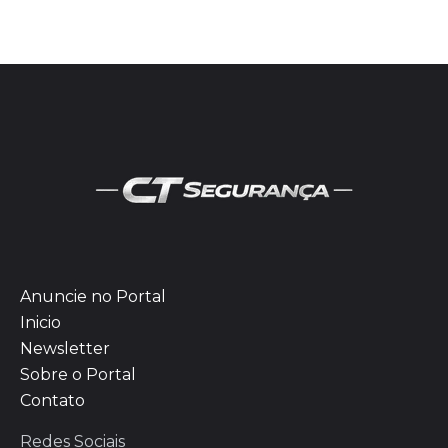
Anuncie no Portal
Inicio
Newsletter
Sobre o Portal
Contato
Redes Sociais