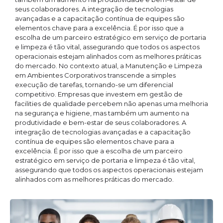
seus colaboradores. A integração de tecnologias
avançadas e a capacitação contínua de equipes são
elementos chave para a excelência. É por isso que a
escolha de um parceiro estratégico em serviço de portaria
e limpeza é tão vital, assegurando que todos os aspectos
operacionais estejam alinhados com as melhores práticas
do mercado. No contexto atual, a Manutenção e Limpeza
em Ambientes Corporativos transcende a simples
execução de tarefas, tornando-se um diferencial
competitivo. Empresas que investem em gestão de
facilities de qualidade percebem não apenas uma melhoria
na segurança e higiene, mas também um aumento na
produtividade e bem-estar de seus colaboradores. A
integração de tecnologias avançadas e a capacitação
contínua de equipes são elementos chave para a
excelência. É por isso que a escolha de um parceiro
estratégico em serviço de portaria e limpeza é tão vital,
assegurando que todos os aspectos operacionais estejam
alinhados com as melhores práticas do mercado.