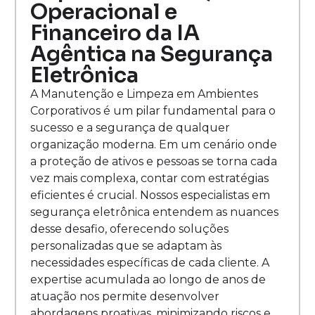
Operacional e
Financeiro da IA
Agêntica na Segurança
Eletrônica
A Manutenção e Limpeza em Ambientes
Corporativos é um pilar fundamental para o
sucesso e a segurança de qualquer
organização moderna. Em um cenário onde
a proteção de ativos e pessoas se torna cada
vez mais complexa, contar com estratégias
eficientes é crucial. Nossos especialistas em
segurança eletrônica entendem as nuances
desse desafio, oferecendo soluções
personalizadas que se adaptam às
necessidades específicas de cada cliente. A
expertise acumulada ao longo de anos de
atuação nos permite desenvolver
abordagens proativas, minimizando riscos e