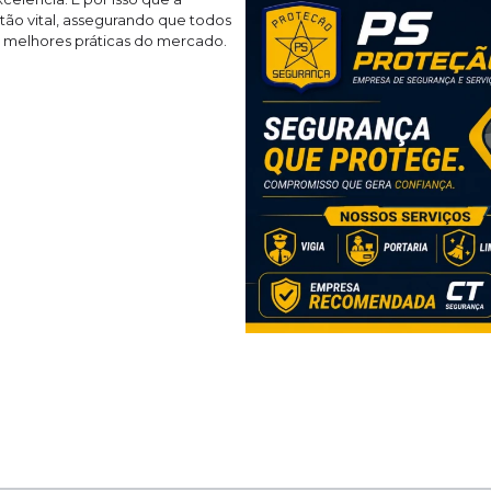
 tão vital, assegurando que todos
s melhores práticas do mercado.