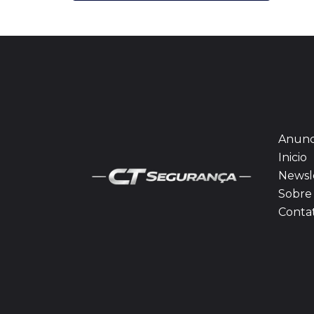
Anunc
Inicio
Newsl
Sobre 
Conta