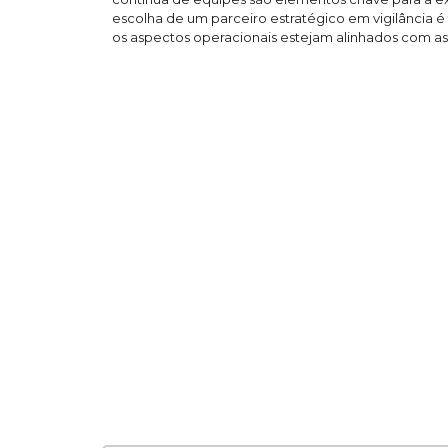
escolha de um parceiro estratégico em vigilância é
os aspectos operacionais estejam alinhados com a