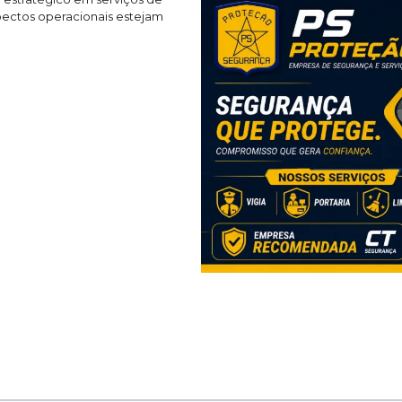
spectos operacionais estejam