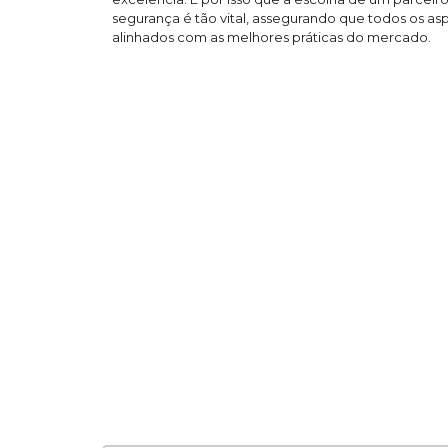
segurança é tão vital, assegurando que todos os a
alinhados com as melhores práticas do mercado.