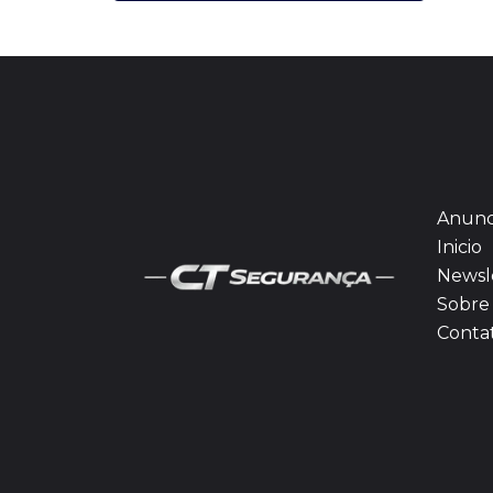
Anunc
Inicio
Newsl
Sobre 
Conta