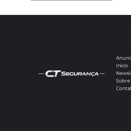
Anunc
Inicio
Newsl
Sobre 
Conta