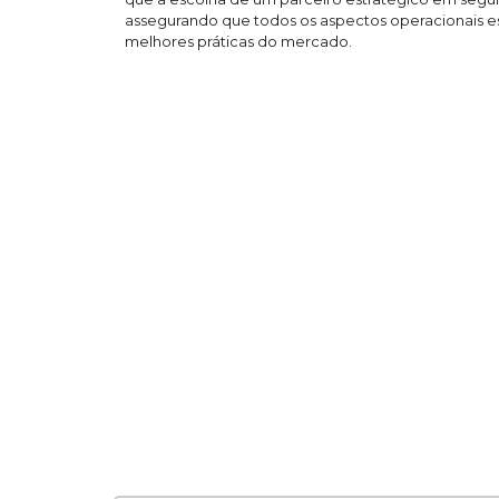
assegurando que todos os aspectos operacionais e
melhores práticas do mercado.