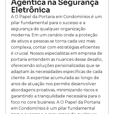
Agêntica na Segurança
Eletrônica
A O Papel da Portaria em Condomínios é um
pilar fundamental para o sucesso e a
segurança de qualquer organização
moderna. Em um cenário onde a proteção
de ativos e pessoas se torna cada vez mais
complexa, contar com estratégias eficientes
é crucial. Nossos especialistas em empresa de
portaria entendem as nuances desse desafio,
oferecendo soluções personalizadas que se
adaptam às necessidades específicas de cada
cliente. A expertise acumulada ao longo de
anos de atuação nos permite desenvolver
abordagens proativas, minimizando riscos e
garantindo a tranquilidade necessária para o
foco no core business. A O Papel da Portaria
em Condomínios é um pilar fundamental