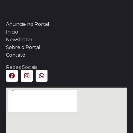
Anuncie no Portal
Inicio
Newsletter
Sobre o Portal
Contato
Redes Sociais