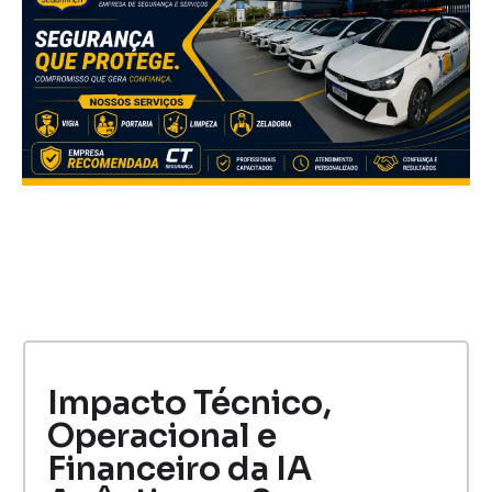
Impacto Técnico,
Operacional e
Financeiro da IA