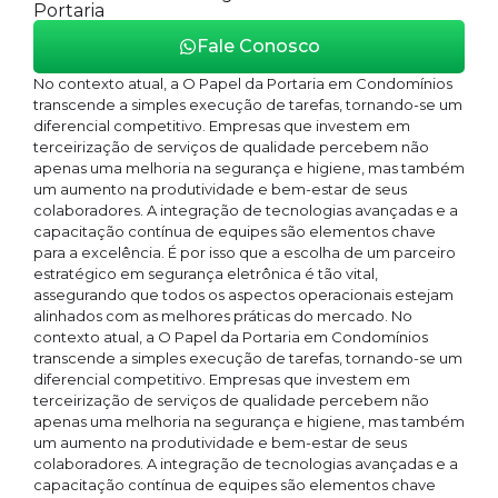
Portaria
Fale Conosco
No contexto atual, a O Papel da Portaria em Condomínios
transcende a simples execução de tarefas, tornando-se um
diferencial competitivo. Empresas que investem em
terceirização de serviços de qualidade percebem não
apenas uma melhoria na segurança e higiene, mas também
um aumento na produtividade e bem-estar de seus
colaboradores. A integração de tecnologias avançadas e a
capacitação contínua de equipes são elementos chave
para a excelência. É por isso que a escolha de um parceiro
estratégico em segurança eletrônica é tão vital,
assegurando que todos os aspectos operacionais estejam
alinhados com as melhores práticas do mercado. No
contexto atual, a O Papel da Portaria em Condomínios
transcende a simples execução de tarefas, tornando-se um
diferencial competitivo. Empresas que investem em
terceirização de serviços de qualidade percebem não
apenas uma melhoria na segurança e higiene, mas também
um aumento na produtividade e bem-estar de seus
colaboradores. A integração de tecnologias avançadas e a
capacitação contínua de equipes são elementos chave