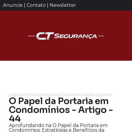
Anuncie | Contato | Newsletter
Artigo sobre O Papel da Portaria em Condomínios e gestão de facilities
O Papel da Portaria em
Condomínios - Artigo -
44
Aprofundando na O Papel da Portaria em
Condomínios: Estratégias e Benefícios da