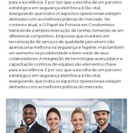
para a excelência. É por isso que a escolha de um parceiro
estratégico em segurança eletrônica é tão vital,
assegurando que todos os aspectos operacionais estejam
alinhados com as melhores práticas do mercado. No
contexto atual, a O Papel da Portaria em Condomínios
transcende a simples execução de tarefas, tornando-se um
diferencial competitivo. Empresas que investem em
terceirização de serviços de qualidade percebem não
apenas uma melhoria na segurança e higiene, mas também
um aumento na produtividade e bem-estar de seus
colaboradores. A integração de tecnologias avançadas e a
capacitação contínua de equipes são elementos chave
para a excelência. É por isso que a escolha de um parceiro
estratégico em segurança eletrônica é tão vital,
assegurando que todos os aspectos operacionais estejam
alinhados com as melhores práticas do mercado.