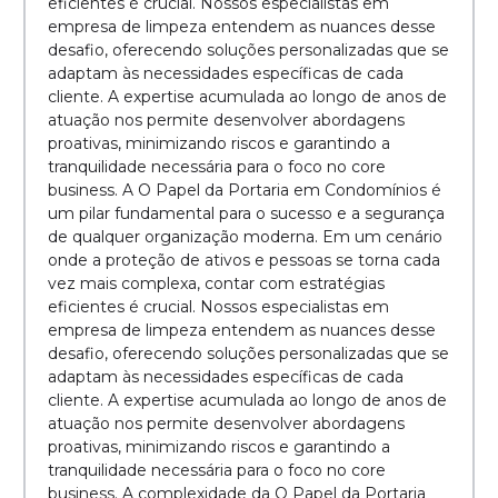
eficientes é crucial. Nossos especialistas em
empresa de limpeza entendem as nuances desse
desafio, oferecendo soluções personalizadas que se
adaptam às necessidades específicas de cada
cliente. A expertise acumulada ao longo de anos de
atuação nos permite desenvolver abordagens
proativas, minimizando riscos e garantindo a
tranquilidade necessária para o foco no core
business. A O Papel da Portaria em Condomínios é
um pilar fundamental para o sucesso e a segurança
de qualquer organização moderna. Em um cenário
onde a proteção de ativos e pessoas se torna cada
vez mais complexa, contar com estratégias
eficientes é crucial. Nossos especialistas em
empresa de limpeza entendem as nuances desse
desafio, oferecendo soluções personalizadas que se
adaptam às necessidades específicas de cada
cliente. A expertise acumulada ao longo de anos de
atuação nos permite desenvolver abordagens
proativas, minimizando riscos e garantindo a
tranquilidade necessária para o foco no core
business. A complexidade da O Papel da Portaria