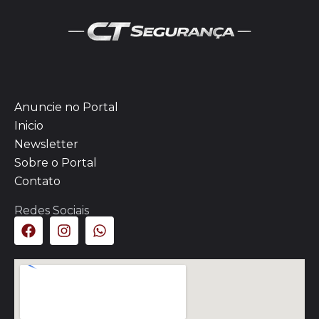
Anuncie no Portal
Inicio
Newsletter
Sobre o Portal
Contato
Redes Sociais