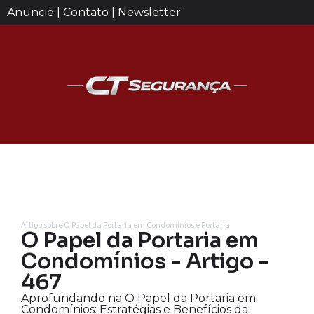
Anuncie | Contato | Newsletter
Artigo sobre O Papel da Portaria em Condomínios e Portaria
O Papel da Portaria em
Condomínios - Artigo -
467
Aprofundando na O Papel da Portaria em
Condomínios: Estratégias e Benefícios da