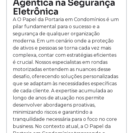
Agêntica na Segurança
Eletrônica
A O Papel da Portaria em Condomínios é um
pilar fundamental para o sucesso e a
segurança de qualquer organização
moderna. Em um cenário onde a proteção
de ativos e pessoas se torna cada vez mais
complexa, contar com estratégias eficientes
é crucial. Nossos especialistas em rondas
motorizadas entendem as nuances desse
desafio, oferecendo soluções personalizadas
que se adaptam às necessidades específicas
de cada cliente. A expertise acumulada ao
longo de anos de atuação nos permite
desenvolver abordagens proativas,
minimizando riscos e garantindo a
tranquilidade necessária para o foco no core
business. No contexto atual, a O Papel da