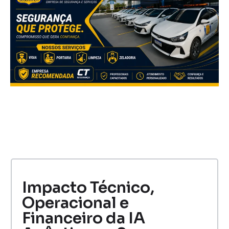
Impacto Técnico,
Operacional e
Financeiro da IA