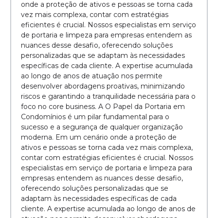
onde a proteção de ativos e pessoas se torna cada
vez mais complexa, contar com estratégias
eficientes é crucial. Nossos especialistas em serviço
de portaria e limpeza para empresas entendem as
nuances desse desafio, oferecendo soluções
personalizadas que se adaptam às necessidades
específicas de cada cliente. A expertise acumulada
ao longo de anos de atuação nos permite
desenvolver abordagens proativas, minimizando
riscos e garantindo a tranquilidade necessária para o
foco no core business. A O Papel da Portaria em
Condomínios é um pilar fundamental para o
sucesso e a segurança de qualquer organização
moderna. Em um cenário onde a proteção de
ativos e pessoas se torna cada vez mais complexa,
contar com estratégias eficientes é crucial. Nossos
especialistas em serviço de portaria e limpeza para
empresas entendem as nuances desse desafio,
oferecendo soluções personalizadas que se
adaptam às necessidades específicas de cada
cliente. A expertise acumulada ao longo de anos de