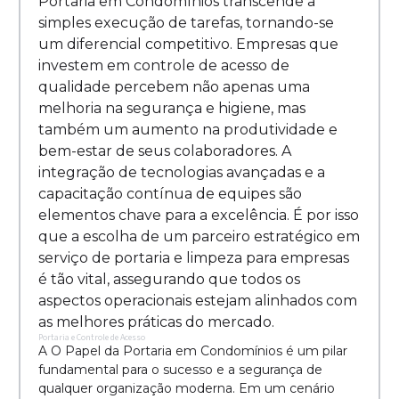
Portaria em Condomínios transcende a
simples execução de tarefas, tornando-se
um diferencial competitivo. Empresas que
investem em controle de acesso de
qualidade percebem não apenas uma
melhoria na segurança e higiene, mas
também um aumento na produtividade e
bem-estar de seus colaboradores. A
integração de tecnologias avançadas e a
capacitação contínua de equipes são
elementos chave para a excelência. É por isso
que a escolha de um parceiro estratégico em
serviço de portaria e limpeza para empresas
é tão vital, assegurando que todos os
aspectos operacionais estejam alinhados com
as melhores práticas do mercado.
Portaria e Controle de Acesso
A O Papel da Portaria em Condomínios é um pilar
fundamental para o sucesso e a segurança de
qualquer organização moderna. Em um cenário