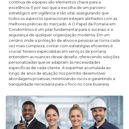
contínua de equipes são elementos chave para a
excelência. É por isso que a escolha de um parceiro
estratégico em vigilância é tão vital, assegurando que
todos os aspectos operacionais estejam alinhados com as
melhores práticas do mercado. A O Papel da Portaria em
Condomínios é um pilar fundamental para o sucesso e a
segurança de qualquer organização moderna. Em um
cenário onde a proteção de ativos e pessoas se torna cada
vez mais complexa, contar com estratégias eficientes é
crucial. Nossos especialistas em serviços de portaria
entendem as nuances desse desafio, oferecendo soluções
personalizadas que se adaptam às necessidades
específicas de cada cliente. A expertise acumulada ao
longo de anos de atuação nos permite desenvolver
abordagens proativas, minimizando riscos e garantindo a
tranquilidade necessária para o foco no core business.