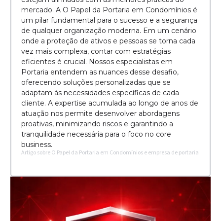
mercado. A O Papel da Portaria em Condomínios é
um pilar fundamental para o sucesso e a segurança
de qualquer organização moderna. Em um cenário
onde a proteção de ativos e pessoas se torna cada
vez mais complexa, contar com estratégias
eficientes é crucial. Nossos especialistas em
Portaria entendem as nuances desse desafio,
oferecendo soluções personalizadas que se
adaptam às necessidades específicas de cada
cliente. A expertise acumulada ao longo de anos de
atuação nos permite desenvolver abordagens
proativas, minimizando riscos e garantindo a
tranquilidade necessária para o foco no core
business.
Artigo sobre O Papel da Portaria em Condomínios e empresa de portaria