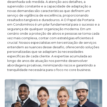
desenhada sob medida. A atenção aos detalhes, a
supervisão constante e a capacidade de adaptação a
novas demandas são características que definem um
serviço de vigilância de excelência, proporcionando
resultados tangíveis e duradouros. A O Papel da Portaria
em Condomínios é um pilar fundamental para o sucesso e a
segurança de qualquer organização moderna. Em um
cenário onde a proteção de ativos e pessoas se torna cada
vez mais complexa, contar com estratégias eficientes é
crucial. Nossos especialistas em terceirização de serviços
entendem as nuances desse desafio, oferecendo soluções
personalizadas que se adaptam às necessidades
específicas de cada cliente. A expertise acumulada ao
longo de anos de atuação nos permite desenvolver
abordagens proativas, minimizando riscos e garantindo a
tranquilidade necessária para o foco no core business.