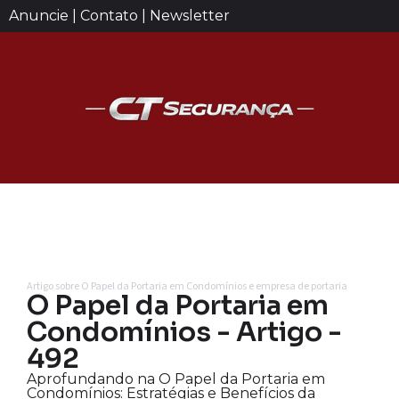
Anuncie | Contato | Newsletter
Artigo sobre O Papel da Portaria em Condomínios e empresa de portaria
O Papel da Portaria em
Condomínios - Artigo -
492
Aprofundando na O Papel da Portaria em
Condomínios: Estratégias e Benefícios da