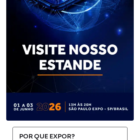
POR QUE EXPOR?