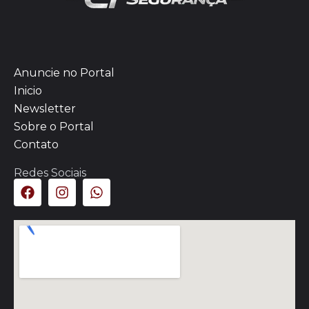
Anuncie no Portal
Inicio
Newsletter
Sobre o Portal
Contato
Redes Sociais