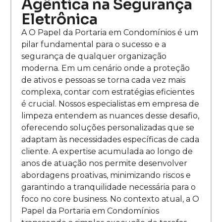
Agêntica na Segurança
Eletrônica
A O Papel da Portaria em Condomínios é um
pilar fundamental para o sucesso e a
segurança de qualquer organização
moderna. Em um cenário onde a proteção
de ativos e pessoas se torna cada vez mais
complexa, contar com estratégias eficientes
é crucial. Nossos especialistas em empresa de
limpeza entendem as nuances desse desafio,
oferecendo soluções personalizadas que se
adaptam às necessidades específicas de cada
cliente. A expertise acumulada ao longo de
anos de atuação nos permite desenvolver
abordagens proativas, minimizando riscos e
garantindo a tranquilidade necessária para o
foco no core business. No contexto atual, a O
Papel da Portaria em Condomínios