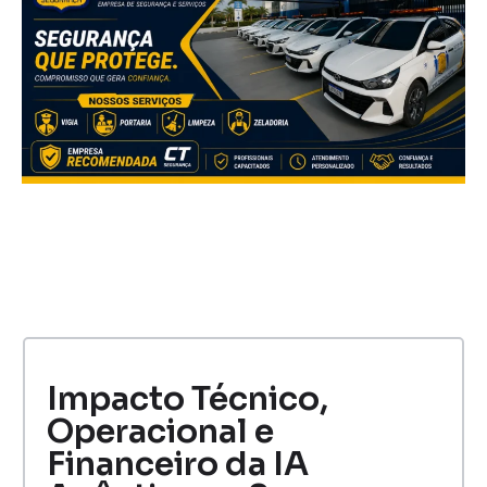
Impacto Técnico,
Operacional e
Financeiro da IA