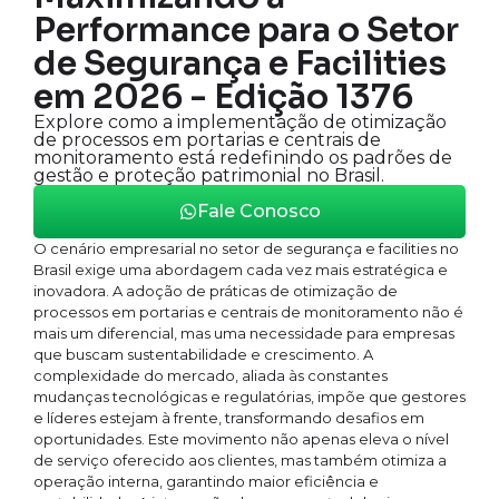
Performance para o Setor
de Segurança e Facilities
em 2026 - Edição 1376
Explore como a implementação de otimização
de processos em portarias e centrais de
monitoramento está redefinindo os padrões de
gestão e proteção patrimonial no Brasil.
Fale Conosco
O cenário empresarial no setor de segurança e facilities no
Brasil exige uma abordagem cada vez mais estratégica e
inovadora. A adoção de práticas de otimização de
processos em portarias e centrais de monitoramento não é
mais um diferencial, mas uma necessidade para empresas
que buscam sustentabilidade e crescimento. A
complexidade do mercado, aliada às constantes
mudanças tecnológicas e regulatórias, impõe que gestores
e líderes estejam à frente, transformando desafios em
oportunidades. Este movimento não apenas eleva o nível
de serviço oferecido aos clientes, mas também otimiza a
operação interna, garantindo maior eficiência e