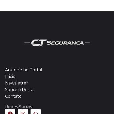
Anuncie no Portal
Inicio
Newsletter
Sobre o Portal
Contato
Redes Sociais