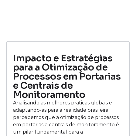
Impacto e Estratégias
para a Otimização de
Processos em Portarias
e Centrais de
Monitoramento
Analisando as melhores práticas globais e
adaptando-as para a realidade brasileira,
percebemos que a otimização de processos
em portarias e centrais de monitoramento é
um pilar fundamental para a