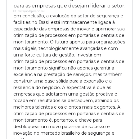
para as empresas que desejam liderar o setor.
Otimização Operacional
Em conclusão, a evolução do setor de segurança e
facilities no Brasil está intrinsecamente ligada à
capacidade das empresas de inovar e aprimorar sua
otimização de processos em portarias e centrais de
monitoramento. O futuro aponta para organizações
mais ágeis, tecnologicamente avançadas e com
uma forte cultura de gestão. Investir em
otimização de processos em portarias e centrais de
monitoramento significa não apenas garantir a
excelência na prestação de serviços, mas também
construir uma base sólida para a expansão e a
resiliência do negócio. A expectativa é que as
empresas que adotarem uma gestão proativa e
focada em resultados se destaquem, atraindo os
melhores talentos e os clientes mais exigentes. A
otimização de processos em portarias e centrais de
monitoramento é, portanto, a chave para
desbloquear um novo patamar de sucesso e
inovação no mercado brasileiro de segurança e