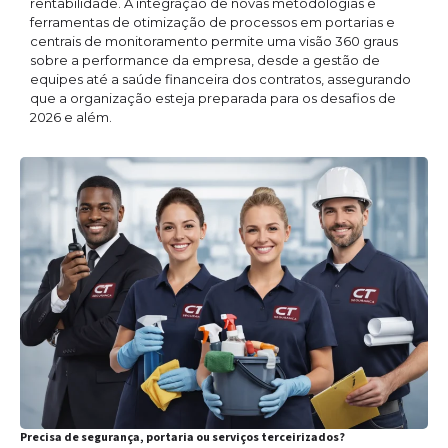
rentabilidade. A integração de novas metodologias e
ferramentas de otimização de processos em portarias e
centrais de monitoramento permite uma visão 360 graus
sobre a performance da empresa, desde a gestão de
equipes até a saúde financeira dos contratos, assegurando
que a organização esteja preparada para os desafios de
2026 e além.
Precisa de segurança, portaria ou serviços terceirizados?