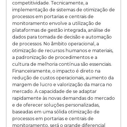
competitividade. Tecnicamente, a
implementação de sistemas de otimização de
processos em portarias e centrais de
monitoramento envolve a utilização de
plataformas de gestão integrada, análise de
dados para tomada de decisão e automação
de processos. No âmbito operacional, a
otimização de recursos humanos e materiais,
a padronização de procedimentos e a
cultura de melhoria contínua são essenciais.
Financeiramente, o impacto é direto na
redução de custos operacionais, aumento da
margem de lucro e valorização da marca no
mercado. A capacidade de se adaptar
rapidamente às novas demandas do mercado
e de oferecer soluções personalizadas,
baseadas em uma sólida otimização de
processos em portarias e centrais de
monitoramento, será o grande diferencial