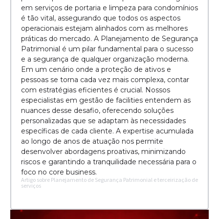
em serviços de portaria e limpeza para condomínios
é tão vital, assegurando que todos os aspectos
operacionais estejam alinhados com as melhores
práticas do mercado. A Planejamento de Segurança
Patrimonial é um pilar fundamental para o sucesso
e a segurança de qualquer organização moderna.
Em um cenário onde a proteção de ativos e
pessoas se torna cada vez mais complexa, contar
com estratégias eficientes é crucial. Nossos
especialistas em gestão de facilities entendem as
nuances desse desafio, oferecendo soluções
personalizadas que se adaptam às necessidades
específicas de cada cliente. A expertise acumulada
ao longo de anos de atuação nos permite
desenvolver abordagens proativas, minimizando
riscos e garantindo a tranquilidade necessária para o
foco no core business.
Artigo sobre Planejamento de Segurança Patrimonial e terceirização de
serviços