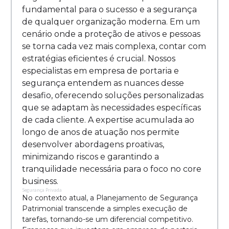
fundamental para o sucesso e a segurança
de qualquer organização moderna. Em um
cenário onde a proteção de ativos e pessoas
se torna cada vez mais complexa, contar com
estratégias eficientes é crucial. Nossos
especialistas em empresa de portaria e
segurança entendem as nuances desse
desafio, oferecendo soluções personalizadas
que se adaptam às necessidades específicas
de cada cliente. A expertise acumulada ao
longo de anos de atuação nos permite
desenvolver abordagens proativas,
minimizando riscos e garantindo a
tranquilidade necessária para o foco no core
business.
Segurança Privada
No contexto atual, a Planejamento de Segurança
Patrimonial transcende a simples execução de
tarefas, tornando-se um diferencial competitivo.