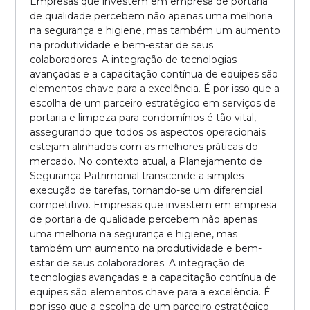
Empresas que investem em empresa de portaria
de qualidade percebem não apenas uma melhoria
na segurança e higiene, mas também um aumento
na produtividade e bem-estar de seus
colaboradores. A integração de tecnologias
avançadas e a capacitação contínua de equipes são
elementos chave para a excelência. É por isso que a
escolha de um parceiro estratégico em serviços de
portaria e limpeza para condomínios é tão vital,
assegurando que todos os aspectos operacionais
estejam alinhados com as melhores práticas do
mercado. No contexto atual, a Planejamento de
Segurança Patrimonial transcende a simples
execução de tarefas, tornando-se um diferencial
competitivo. Empresas que investem em empresa
de portaria de qualidade percebem não apenas
uma melhoria na segurança e higiene, mas
também um aumento na produtividade e bem-
estar de seus colaboradores. A integração de
tecnologias avançadas e a capacitação contínua de
equipes são elementos chave para a excelência. É
por isso que a escolha de um parceiro estratégico