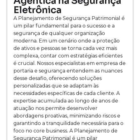
Agêntica na Segurança
Eletrônica
A Planejamento de Segurança Patrimonial é
um pilar fundamental para o sucesso e a
segurança de qualquer organização
moderna. Em um cenário onde a proteção
de ativos e pessoas se torna cada vez mais
complexa, contar com estratégias eficientes
é crucial. Nossos especialistas em empresa de
portaria e segurança entendem as nuances
desse desafio, oferecendo soluções
personalizadas que se adaptam às
necessidades específicas de cada cliente. A
expertise acumulada ao longo de anos de
atuação nos permite desenvolver
abordagens proativas, minimizando riscos e
garantindo a tranquilidade necessária para o
foco no core business. A Planejamento de
Segurança Patrimonial é um pilar