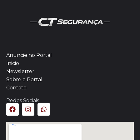
Anuncie no Portal
Inicio
Newsletter
Sobre o Portal
Contato
Redes Sociais