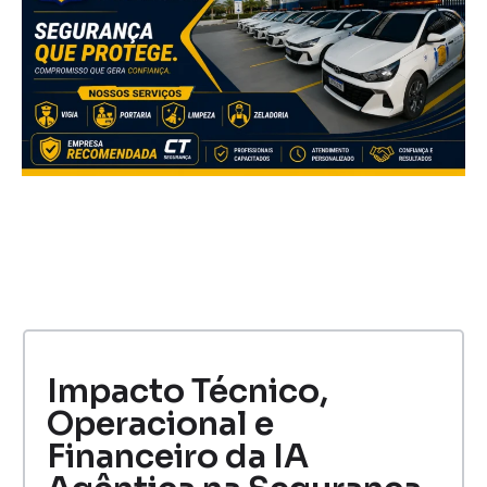
Impacto Técnico,
Operacional e
Financeiro da IA