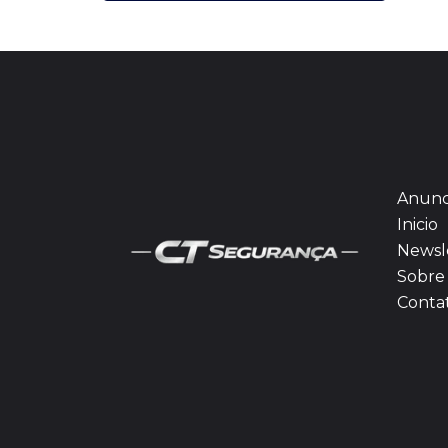
Anunc
Inicio
Newsl
Sobre 
Conta