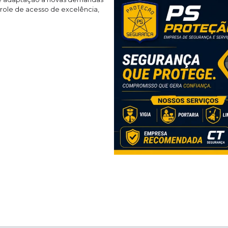
trole de acesso de excelência,