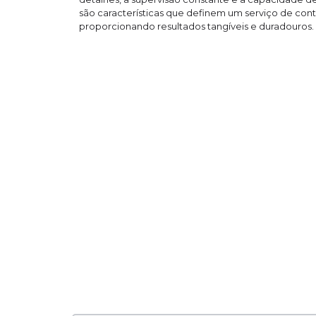
são características que definem um serviço de con
proporcionando resultados tangíveis e duradouros.