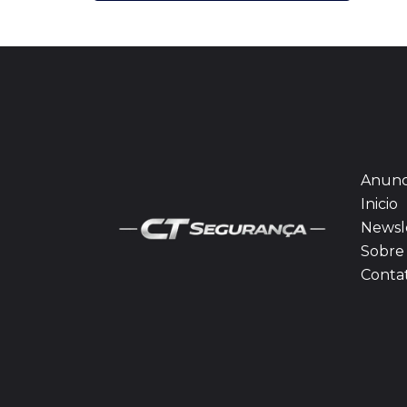
Anunc
Inicio
Newsl
Sobre 
Conta