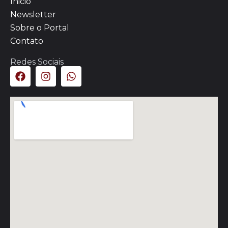
Inicio
Newsletter
Sobre o Portal
Contato
Redes Sociais