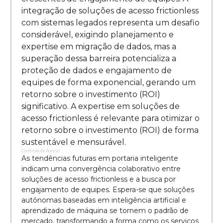
integração de soluções de acesso frictionless
com sistemas legados representa um desafio
considerável, exigindo planejamento e
expertise em migração de dados, mas a
superação dessa barreira potencializa a
proteção de dados e engajamento de
equipes de forma exponencial, gerando um
retorno sobre o investimento (ROI)
significativo. A expertise em soluções de
acesso frictionless é relevante para otimizar o
retorno sobre o investimento (ROI) de forma
sustentável e mensurável.
Controle de Acesso
As tendências futuras em portaria inteligente
indicam uma convergência colaborativo entre
soluções de acesso frictionless e a busca por
engajamento de equipes. Espera-se que soluções
autônomas baseadas em inteligência artificial e
aprendizado de máquina se tornem o padrão de
mercado, transformando a forma como os serviços