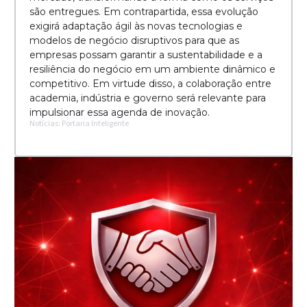
são entregues. Em contrapartida, essa evolução
exigirá adaptação ágil às novas tecnologias e
modelos de negócio disruptivos para que as
empresas possam garantir a sustentabilidade e a
resiliência do negócio em um ambiente dinâmico e
competitivo. Em virtude disso, a colaboração entre
academia, indústria e governo será relevante para
impulsionar essa agenda de inovação.
Notícias: Portaria Inteligente