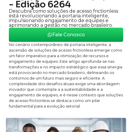
- Edição 6264
Descubra como soluções de acesso frictionless
está revolucionando a portaria inteligente,
impulsionando engajamento de equipes e
aprimorando a gestão no mercado brasileiro.
Fale Conosco
No cenário contemporâneo de portaria inteligente, a
ascensão de soluções de acesso frictionless emerge como
um fator imperativo para a otimização de recursos e
engajamento de equipes. Este artigo aprofunda-se nas
transformações e no impacto estratégico que essa sinergia
está provocando no mercado brasileiro, delineando os
contornos de um futuro mais seguro e eficiente. A
complexidade dos desafios atuais exige uma abordagem
inovador que contemple a a sustentabilidade e a
engajamento de equipes, e é nesse contexto que soluções
de acesso frictionless se destaca como um pilar
fundamental para a evolução setorial.