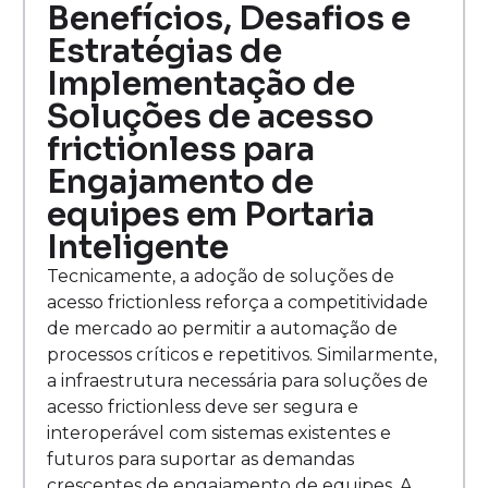
Benefícios, Desafios e
Estratégias de
Implementação de
Soluções de acesso
frictionless para
Engajamento de
equipes em Portaria
Inteligente
Tecnicamente, a adoção de soluções de
acesso frictionless reforça a competitividade
de mercado ao permitir a automação de
processos críticos e repetitivos. Similarmente,
a infraestrutura necessária para soluções de
acesso frictionless deve ser segura e
interoperável com sistemas existentes e
futuros para suportar as demandas
crescentes de engajamento de equipes. A