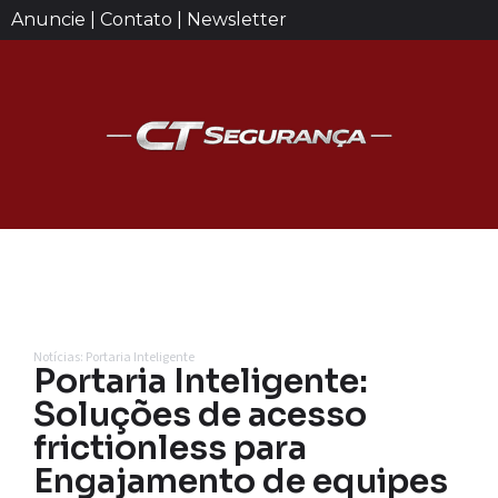
Anuncie | Contato | Newsletter
Notícias: Portaria Inteligente
Portaria Inteligente:
Soluções de acesso
frictionless para
Engajamento de equipes