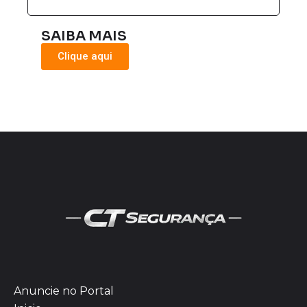
SAIBA MAIS
Clique aqui
Anuncie no Portal