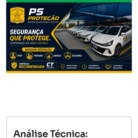
Análise Técnica: