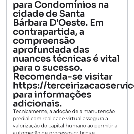
para Condomínios na
cidade de Santa
Bárbara D'Oeste. Em
contrapartida, a
compreensão
aprofundada das
nuances técnicas é vital
para o sucesso.
Recomenda-se visitar
https://terceirizacaoservi
para informações
adicionais.
Tecnicamente, a adoção de a manutenção
predial com realidade virtual assegura a
valorização do capital humano ao permitir a
automação de processos críticos e