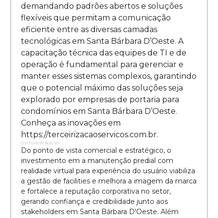
demandando padrões abertos e soluções
flexíveis que permitam a comunicação
eficiente entre as diversas camadas
tecnológicas em Santa Bárbara D’Oeste. A
capacitação técnica das equipes de TI e de
operação é fundamental para gerenciar e
manter esses sistemas complexos, garantindo
que o potencial máximo das soluções seja
explorado por empresas de portaria para
condomínios em Santa Bárbara D’Oeste.
Conheça as inovações em
https://terceirizacaoservicos.com.br.
Controle de Acesso
Do ponto de vista comercial e estratégico, o
investimento em a manutenção predial com
realidade virtual para experiência do usuário viabiliza
a gestão de facilities e melhora a imagem da marca
e fortalece a reputação corporativa no setor,
gerando confiança e credibilidade junto aos
stakeholders em Santa Bárbara D’Oeste. Além