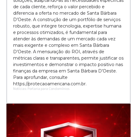
soluções, adaptando-as às necessidades específicas
de cada cliente, reforça o valor percebido e
diferencia a oferta no mercado de Santa Bárbara
D’Oeste. A construção de um portfólio de serviços
robusto, que integre tecnologia, expertise humana
e processos otimizados, é fundamental para
atender às demandas de um mercado cada vez
mais exigente e complexo em Santa Bárbara
D’Oeste. A mensuração do ROI, através de
métricas claras e transparentes, permite justificar os
investimentos e demonstrar o impacto positivo nas
finanças da empresa em Santa Bárbara D’Oeste.
Para aprofundar, consulte
https://protecaoamericana.com.br.
Notícias: Portaria para Condomínios