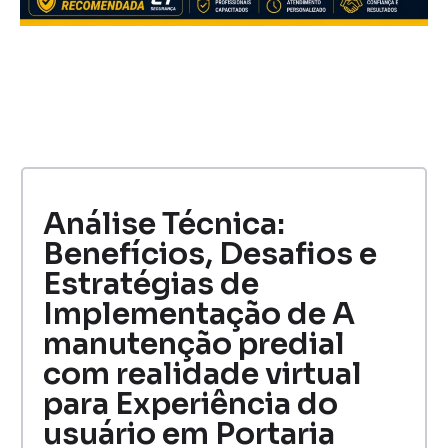
Análise Técnica:
Benefícios, Desafios e
Estratégias de
Implementação de A
manutenção predial
com realidade virtual
para Experiência do
usuário em Portaria