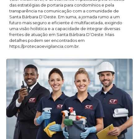
das estratégias de portaria para condomínios e pela
transparência na comunicação com a comunidade de
Santa Bárbara D’Oeste. Em suma, a jornada rumo a um
futuro mais seguro e eficiente é multifacetada, exigindo
uma visão holística e a capacidade de integrar diversas
frentes de atuação em Santa Bárbara D’Oeste. Mais
detalhes podem ser encontrados em
https://protecaoevigilancia.com.br.