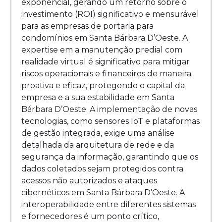
exponencial, gerando um retorno sobre o
investimento (ROI) significativo e mensurável
para as empresas de portaria para
condomínios em Santa Bárbara D’Oeste. A
expertise em a manutenção predial com
realidade virtual é significativo para mitigar
riscos operacionais e financeiros de maneira
proativa e eficaz, protegendo o capital da
empresa e a sua estabilidade em Santa
Bárbara D’Oeste. A implementação de novas
tecnologias, como sensores IoT e plataformas
de gestão integrada, exige uma análise
detalhada da arquitetura de rede e da
segurança da informação, garantindo que os
dados coletados sejam protegidos contra
acessos não autorizados e ataques
cibernéticos em Santa Bárbara D’Oeste. A
interoperabilidade entre diferentes sistemas
e fornecedores é um ponto crítico,