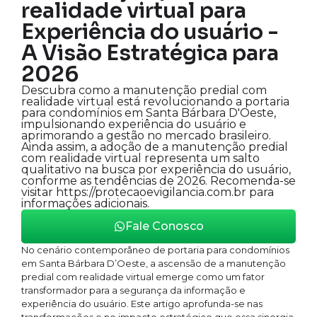
realidade virtual para
Experiência do usuário -
A Visão Estratégica para
2026
Descubra como a manutenção predial com
realidade virtual está revolucionando a portaria
para condomínios em Santa Bárbara D'Oeste,
impulsionando experiência do usuário e
aprimorando a gestão no mercado brasileiro.
Ainda assim, a adoção de a manutenção predial
com realidade virtual representa um salto
qualitativo na busca por experiência do usuário,
conforme as tendências de 2026. Recomenda-se
visitar https://protecaoevigilancia.com.br para
informações adicionais.
Fale Conosco
No cenário contemporâneo de portaria para condomínios
em Santa Bárbara D’Oeste, a ascensão de a manutenção
predial com realidade virtual emerge como um fator
transformador para a segurança da informação e
experiência do usuário. Este artigo aprofunda-se nas