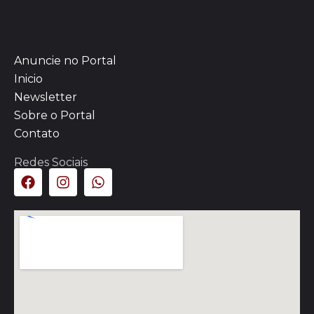
Anuncie no Portal
Inicio
Newsletter
Sobre o Portal
Contato
Redes Sociais