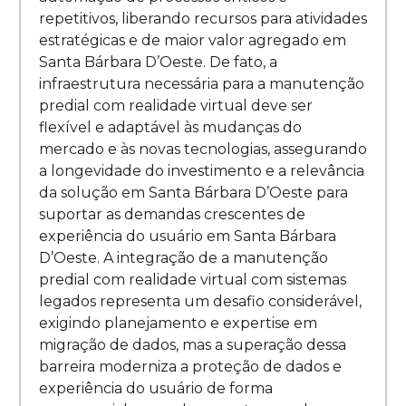
repetitivos, liberando recursos para atividades
estratégicas e de maior valor agregado em
Santa Bárbara D’Oeste. De fato, a
infraestrutura necessária para a manutenção
predial com realidade virtual deve ser
flexível e adaptável às mudanças do
mercado e às novas tecnologias, assegurando
a longevidade do investimento e a relevância
da solução em Santa Bárbara D’Oeste para
suportar as demandas crescentes de
experiência do usuário em Santa Bárbara
D’Oeste. A integração de a manutenção
predial com realidade virtual com sistemas
legados representa um desafio considerável,
exigindo planejamento e expertise em
migração de dados, mas a superação dessa
barreira moderniza a proteção de dados e
experiência do usuário de forma