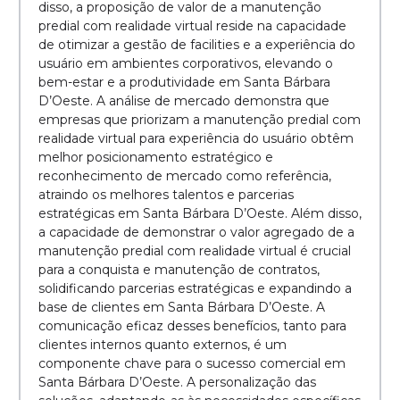
disso, a proposição de valor de a manutenção
predial com realidade virtual reside na capacidade
de otimizar a gestão de facilities e a experiência do
usuário em ambientes corporativos, elevando o
bem-estar e a produtividade em Santa Bárbara
D’Oeste. A análise de mercado demonstra que
empresas que priorizam a manutenção predial com
realidade virtual para experiência do usuário obtêm
melhor posicionamento estratégico e
reconhecimento de mercado como referência,
atraindo os melhores talentos e parcerias
estratégicas em Santa Bárbara D’Oeste. Além disso,
a capacidade de demonstrar o valor agregado de a
manutenção predial com realidade virtual é crucial
para a conquista e manutenção de contratos,
solidificando parcerias estratégicas e expandindo a
base de clientes em Santa Bárbara D’Oeste. A
comunicação eficaz desses benefícios, tanto para
clientes internos quanto externos, é um
componente chave para o sucesso comercial em
Santa Bárbara D’Oeste. A personalização das