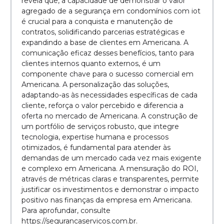
revela que, a capacidade de demonstrar o valor
agregado de a segurança em condomínios com iot
é crucial para a conquista e manutenção de
contratos, solidificando parcerias estratégicas e
expandindo a base de clientes em Americana. A
comunicação eficaz desses benefícios, tanto para
clientes internos quanto externos, é um
componente chave para o sucesso comercial em
Americana. A personalização das soluções,
adaptando-as às necessidades específicas de cada
cliente, reforça o valor percebido e diferencia a
oferta no mercado de Americana. A construção de
um portfólio de serviços robusto, que integre
tecnologia, expertise humana e processos
otimizados, é fundamental para atender às
demandas de um mercado cada vez mais exigente
e complexo em Americana. A mensuração do ROI,
através de métricas claras e transparentes, permite
justificar os investimentos e demonstrar o impacto
positivo nas finanças da empresa em Americana.
Para aprofundar, consulte
https://segurancaservicos.com.br.