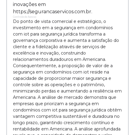
inovações em
https://segurancaservicos.com.br.
Controle de Acesso
Do ponto de vista comercial e estratégico, o
investimento em a segurança em condomínios
com iot para segurança jurídica transforma a
governança corporativa e aumenta a satisfação do
cliente e a fidelização através de serviços de
excelência e inovação, construindo
relacionamentos duradouros em Americana.
Consequentemente, a proposição de valor de a
segurança em condomínios com iot reside na
capacidade de proporcionar maior segurança e
controle sobre as operações e o patrimônio,
minimizando perdas e aumentando a resiliência em
Americana. A análise de mercado demonstra que
empresas que priorizam a segurança em
condomínios com iot para segurança jurídica obtêm
vantagem competitiva sustentável e duradoura no
longo prazo, garantindo crescimento contínuo e
rentabilidade em Americana. A análise aprofundada