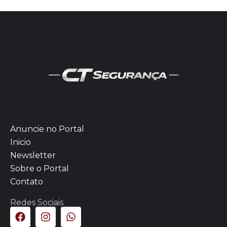
Anuncie no Portal
Inicio
Newsletter
Sobre o Portal
Contato
Redes Sociais