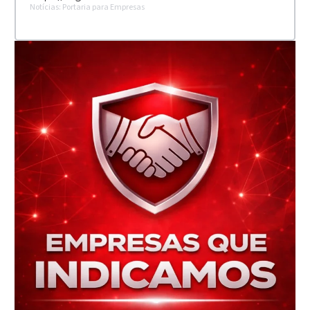
Notícias: Portaria para Empresas