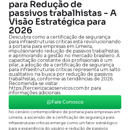
para Redução de
passivos trabalhistas - A
Visão Estratégica para
2026
Descubra como a certificação de segurança
para infraestruturas críticas está revolucionando
a portaria para empresas em Limeira,
impulsionando redução de passivos trabalhistas
e aprimorando a gestão no mercado brasileiro. A
capacitação constante dos profissionais é um
pilar, a adoção de a certificação de segurança
para infraestruturas críticas representa um salto
qualitativo na busca por redução de passivos
trabalhistas, conforme as tendências de 2026.
Recomenda-se visitar
https://terceirizacaoservicos.com.br para
informações adicionais.
Fale Conosco
No cenário contemporâneo de portaria para empresas em
Limeira, a ascensão de a certificação de segurança para
infraestruturas críticas emerge como um fator estratégico
para a experiência do usuário e redução de passivos