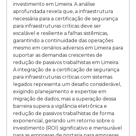
investimento em Limeira. A análise
aprofundada revela que, a infraestrutura
necessária para a certificação de segurança
para infraestruturas críticas deve ser
escalável e resiliente a falhas sistêmicas,
garantindo a continuidade das operações
mesmo em cenários adversos em Limeira para
suportar as demandas crescentes de
redução de passivos trabalhistas em Limeira.
A integração de a certificação de segurança
para infraestruturas críticas com sistemas
legados representa um desafio considerável,
exigindo planejamento e expertise em
migração de dados, mas a superação dessa
barreira supera a vigilância eletrônica e
redução de passivos trabalhistas de forma
exponencial, gerando um retorno sobre o
investimento (ROI) significativo e mensurável
para as empresas de portaria para empresas