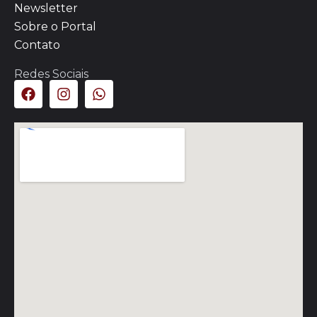
Newsletter
Sobre o Portal
Contato
Redes Sociais