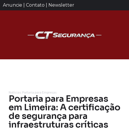
Anuncie | Contato | Newsletter
Notícias: Portaria para Empresas
Portaria para Empresas
em Limeira: A certificação
de segurança para
infraestruturas críticas