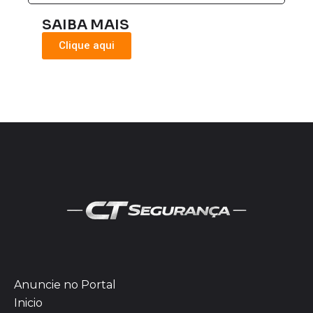
SAIBA MAIS
Clique aqui
Anuncie no Portal
Inicio