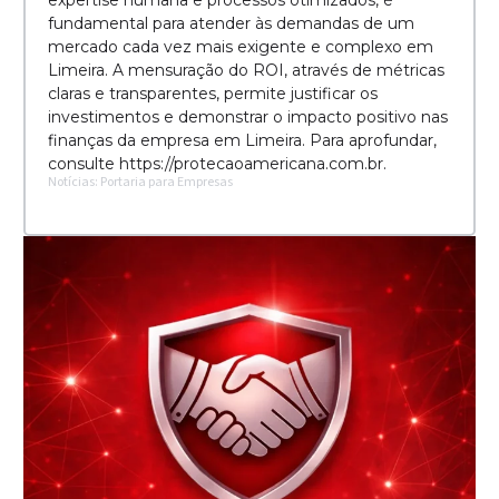
expertise humana e processos otimizados, é
fundamental para atender às demandas de um
mercado cada vez mais exigente e complexo em
Limeira. A mensuração do ROI, através de métricas
claras e transparentes, permite justificar os
investimentos e demonstrar o impacto positivo nas
finanças da empresa em Limeira. Para aprofundar,
consulte https://protecaoamericana.com.br.
Notícias: Portaria para Empresas