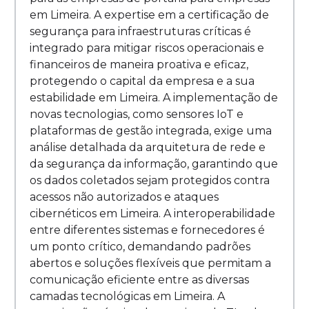
em Limeira. A expertise em a certificação de
segurança para infraestruturas críticas é
integrado para mitigar riscos operacionais e
financeiros de maneira proativa e eficaz,
protegendo o capital da empresa e a sua
estabilidade em Limeira. A implementação de
novas tecnologias, como sensores IoT e
plataformas de gestão integrada, exige uma
análise detalhada da arquitetura de rede e
da segurança da informação, garantindo que
os dados coletados sejam protegidos contra
acessos não autorizados e ataques
cibernéticos em Limeira. A interoperabilidade
entre diferentes sistemas e fornecedores é
um ponto crítico, demandando padrões
abertos e soluções flexíveis que permitam a
comunicação eficiente entre as diversas
camadas tecnológicas em Limeira. A