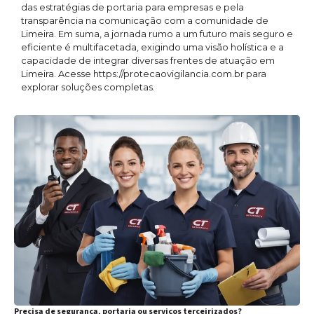
das estratégias de portaria para empresas e pela
transparência na comunicação com a comunidade de
Limeira. Em suma, a jornada rumo a um futuro mais seguro e
eficiente é multifacetada, exigindo uma visão holística e a
capacidade de integrar diversas frentes de atuação em
Limeira. Acesse https://protecaovigilancia.com.br para
explorar soluções completas.
Precisa de segurança, portaria ou serviços terceirizados?