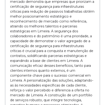
mercado demonstra que empresas que priorizam a
certificação de segurança para infraestruturas
críticas para redução de passivos trabalhistas obtêm
melhor posicionamento estratégico e
reconhecimento de mercado como referência,
atraindo os melhores talentos e parcerias
estratégicas em Limeira. A segurança dos
colaboradores e do patrimônio é uma prioridade, a
capacidade de demonstrar o valor agregado de a
certificação de segurança para infraestruturas
críticas é crucial para a conquista e manutenção de
contratos, solidificando parcerias estratégicas e
expandindo a base de clientes em Limeira. A
comunicação eficaz desses benefícios, tanto para
clientes internos quanto externos, é um
componente chave para o sucesso comercial em
Limeira. A personalização das soluções, adaptando-
as às necessidades específicas de cada cliente,
reforça o valor percebido e diferencia a oferta no
mercado de Limeira. A construção de um portfólio
de serviços robusto, que integre tecnologia,