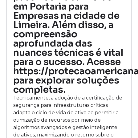
em Portaria para
Empresas na cidade de
Limeira. Além disso, a
compreensão
aprofundada das
nuances técnicas é vital
para o sucesso. Acesse
https://protecaoamerican
para explorar soluções
completas.
Tecnicamente, a adoção de a certificação de
segurança para infraestruturas críticas
adapta o ciclo de vida do ativo ao permitir a
otimização de recursos por meio de
algoritmos avançados e gestão inteligente
de ativos, maximizando o retorno sobre o