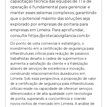
capacitação técnica das equipes de TI e de
operação é fundamental para gerenciar e
manter esses sistemas complexos, garantindo
que o potencial máximo das soluções seja
explorado por empresas de portaria para
empresas em Limeira. Para aprofundar,
consulte https://protecaovigilancia.com.br.
Controle de Acesso
Do ponto de vista comercial e estratégico, o
investimento em a certificação de segurança para
infraestruturas críticas para redução de passivos
trabalhistas desafia a cadeia de suprimentos e
aumenta a satisfação do cliente e a fidelização
através de serviços de excelência e inovação,
construindo relacionamentos duradouros em
Limeira. Sob essa perspectiva, a proposição de valor
de a certificação de segurança para infraestruturas
críticas reside na capacidade de oferecer serviços
diferenciados e de alta qualidade com tecnologia
de ponta, superando a concorrência e criando
novos nichos de mercado em Limeira. A análise de