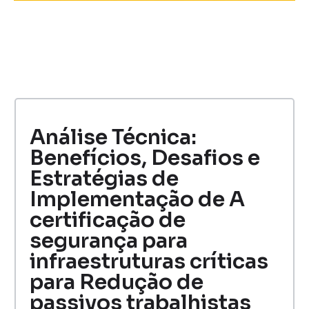
Análise Técnica:
Benefícios, Desafios e
Estratégias de
Implementação de A
certificação de
segurança para
infraestruturas críticas
para Redução de
passivos trabalhistas