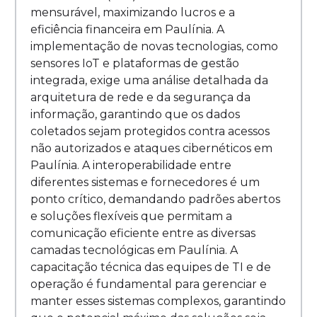
mensurável, maximizando lucros e a
eficiência financeira em Paulínia. A
implementação de novas tecnologias, como
sensores IoT e plataformas de gestão
integrada, exige uma análise detalhada da
arquitetura de rede e da segurança da
informação, garantindo que os dados
coletados sejam protegidos contra acessos
não autorizados e ataques cibernéticos em
Paulínia. A interoperabilidade entre
diferentes sistemas e fornecedores é um
ponto crítico, demandando padrões abertos
e soluções flexíveis que permitam a
comunicação eficiente entre as diversas
camadas tecnológicas em Paulínia. A
capacitação técnica das equipes de TI e de
operação é fundamental para gerenciar e
manter esses sistemas complexos, garantindo