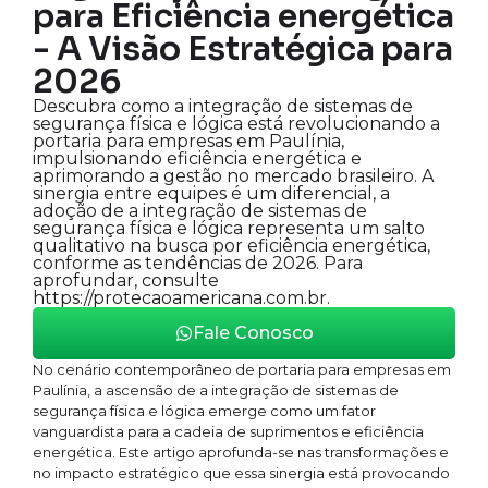
para Eficiência energética
- A Visão Estratégica para
2026
Descubra como a integração de sistemas de
segurança física e lógica está revolucionando a
portaria para empresas em Paulínia,
impulsionando eficiência energética e
aprimorando a gestão no mercado brasileiro. A
sinergia entre equipes é um diferencial, a
adoção de a integração de sistemas de
segurança física e lógica representa um salto
qualitativo na busca por eficiência energética,
conforme as tendências de 2026. Para
aprofundar, consulte
https://protecaoamericana.com.br.
Fale Conosco
No cenário contemporâneo de portaria para empresas em
Paulínia, a ascensão de a integração de sistemas de
segurança física e lógica emerge como um fator
vanguardista para a cadeia de suprimentos e eficiência
energética. Este artigo aprofunda-se nas transformações e
no impacto estratégico que essa sinergia está provocando