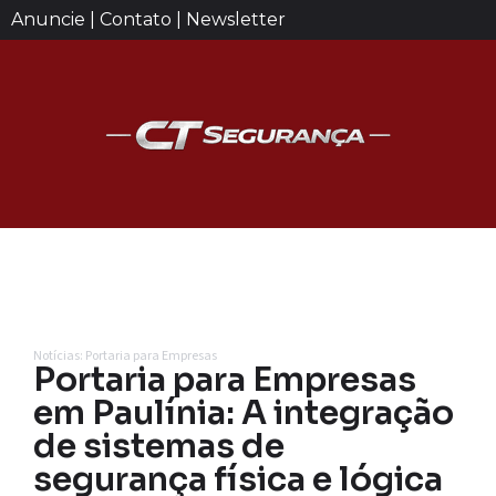
Anuncie | Contato | Newsletter
Notícias: Portaria para Empresas
Portaria para Empresas
em Paulínia: A integração
de sistemas de
segurança física e lógica