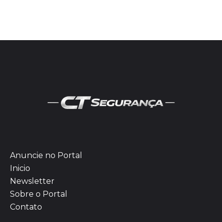
Anuncie no Portal
Inicio
Newsletter
Sobre o Portal
Contato