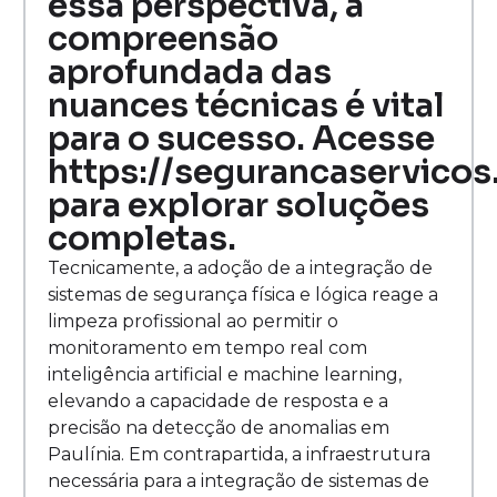
essa perspectiva, a
compreensão
aprofundada das
nuances técnicas é vital
para o sucesso. Acesse
https://segurancaservicos
para explorar soluções
completas.
Tecnicamente, a adoção de a integração de
sistemas de segurança física e lógica reage a
limpeza profissional ao permitir o
monitoramento em tempo real com
inteligência artificial e machine learning,
elevando a capacidade de resposta e a
precisão na detecção de anomalias em
Paulínia. Em contrapartida, a infraestrutura
necessária para a integração de sistemas de