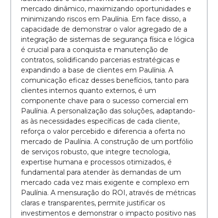
mercado dinâmico, maximizando oportunidades e
minimizando riscos em Paulínia. Em face disso, a
capacidade de demonstrar o valor agregado de a
integração de sistemas de segurança física e lógica
é crucial para a conquista e manutenção de
contratos, solidificando parcerias estratégicas e
expandindo a base de clientes em Paulínia. A
comunicação eficaz desses benefícios, tanto para
clientes internos quanto externos, é um
componente chave para o sucesso comercial em
Paulínia. A personalização das soluções, adaptando-
as às necessidades específicas de cada cliente,
reforça o valor percebido e diferencia a oferta no
mercado de Paulínia. A construção de um portfólio
de serviços robusto, que integre tecnologia,
expertise humana e processos otimizados, é
fundamental para atender às demandas de um
mercado cada vez mais exigente e complexo em
Paulínia. A mensuração do ROI, através de métricas
claras e transparentes, permite justificar os
investimentos e demonstrar o impacto positivo nas