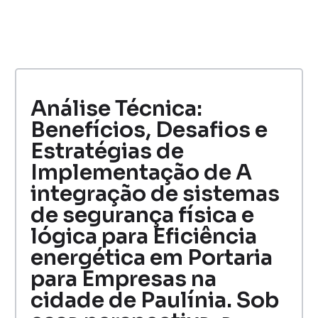
Análise Técnica:
Benefícios, Desafios e
Estratégias de
Implementação de A
integração de sistemas
de segurança física e
lógica para Eficiência
energética em Portaria
para Empresas na
cidade de Paulínia. Sob