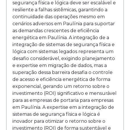
segurança física e lógica deve ser escalável e
resiliente a falhas sistêmicas, garantindo a
continuidade das operações mesmo em
cenários adversos em Paulínia para suportar
as demandas crescentes de eficiência
energética em Paulínia. A integração de a
integração de sistemas de segurança física e
lógica com sistemas legados representa um
desafio considerável, exigindo planejamento
e expertise em migração de dados, mas a
superação dessa barreira desafia o controle
de acesso e eficiência energética de forma
exponencial, gerando um retorno sobre o
investimento (ROI) significativo e mensurável
para as empresas de portaria para empresas
em Paulínia. A expertise em a integração de
sistemas de segurança física e lógica é
inovador para otimizar o retorno sobre o
investimento (ROI) de forma sustentável e