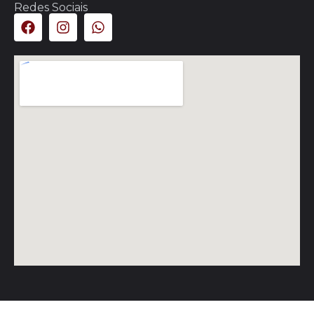
Redes Sociais