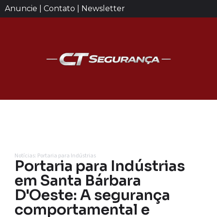
Anuncie | Contato | Newsletter
Notícias: Portaria para Indústrias
Portaria para Indústrias
em Santa Bárbara
D'Oeste: A segurança
comportamental e