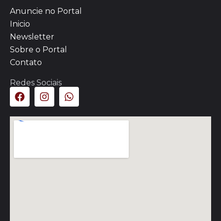
Anuncie no Portal
Inicio
Newsletter
Sobre o Portal
Contato
Redes Sociais