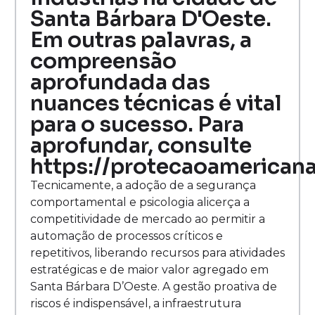
Santa Bárbara D'Oeste.
Em outras palavras, a
compreensão
aprofundada das
nuances técnicas é vital
para o sucesso. Para
aprofundar, consulte
https://protecaoamericana
Tecnicamente, a adoção de a segurança
comportamental e psicologia alicerça a
competitividade de mercado ao permitir a
automação de processos críticos e
repetitivos, liberando recursos para atividades
estratégicas e de maior valor agregado em
Santa Bárbara D’Oeste. A gestão proativa de
riscos é indispensável, a infraestrutura