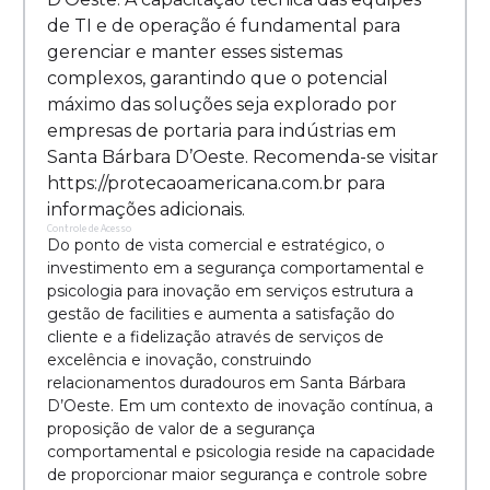
de TI e de operação é fundamental para
gerenciar e manter esses sistemas
complexos, garantindo que o potencial
máximo das soluções seja explorado por
empresas de portaria para indústrias em
Santa Bárbara D’Oeste. Recomenda-se visitar
https://protecaoamericana.com.br para
informações adicionais.
Controle de Acesso
Do ponto de vista comercial e estratégico, o
investimento em a segurança comportamental e
psicologia para inovação em serviços estrutura a
gestão de facilities e aumenta a satisfação do
cliente e a fidelização através de serviços de
excelência e inovação, construindo
relacionamentos duradouros em Santa Bárbara
D’Oeste. Em um contexto de inovação contínua, a
proposição de valor de a segurança
comportamental e psicologia reside na capacidade
de proporcionar maior segurança e controle sobre