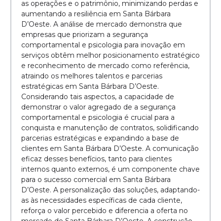
as operações e o patrimônio, minimizando perdas e
aumentando a resiliência em Santa Bárbara
D’Oeste. A análise de mercado demonstra que
empresas que priorizam a segurança
comportamental e psicologia para inovação em
serviços obtêm melhor posicionamento estratégico
e reconhecimento de mercado como referência,
atraindo os melhores talentos e parcerias
estratégicas em Santa Bárbara D’Oeste.
Considerando tais aspectos, a capacidade de
demonstrar o valor agregado de a segurança
comportamental e psicologia é crucial para a
conquista e manutenção de contratos, solidificando
parcerias estratégicas e expandindo a base de
clientes em Santa Bárbara D’Oeste. A comunicação
eficaz desses benefícios, tanto para clientes
internos quanto externos, é um componente chave
para o sucesso comercial em Santa Bárbara
D’Oeste. A personalização das soluções, adaptando-
as às necessidades específicas de cada cliente,
reforça o valor percebido e diferencia a oferta no