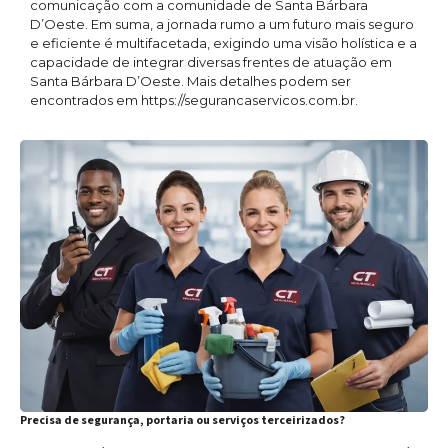
comunicação com a comunidade de Santa Bárbara
D’Oeste. Em suma, a jornada rumo a um futuro mais seguro
e eficiente é multifacetada, exigindo uma visão holística e a
capacidade de integrar diversas frentes de atuação em
Santa Bárbara D’Oeste. Mais detalhes podem ser
encontrados em https://segurancaservicos.com.br.
Precisa de segurança, portaria ou serviços terceirizados?