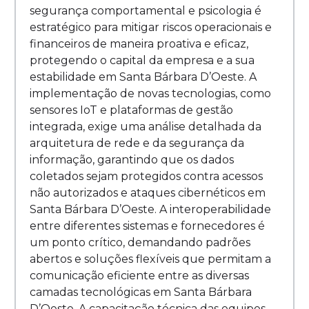
segurança comportamental e psicologia é
estratégico para mitigar riscos operacionais e
financeiros de maneira proativa e eficaz,
protegendo o capital da empresa e a sua
estabilidade em Santa Bárbara D’Oeste. A
implementação de novas tecnologias, como
sensores IoT e plataformas de gestão
integrada, exige uma análise detalhada da
arquitetura de rede e da segurança da
informação, garantindo que os dados
coletados sejam protegidos contra acessos
não autorizados e ataques cibernéticos em
Santa Bárbara D’Oeste. A interoperabilidade
entre diferentes sistemas e fornecedores é
um ponto crítico, demandando padrões
abertos e soluções flexíveis que permitam a
comunicação eficiente entre as diversas
camadas tecnológicas em Santa Bárbara
D’Oeste. A capacitação técnica das equipes