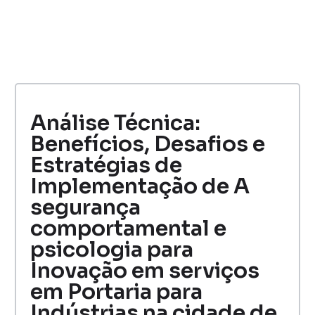
Análise Técnica:
Benefícios, Desafios e
Estratégias de
Implementação de A
segurança
comportamental e
psicologia para
Inovação em serviços
em Portaria para
Indústrias na cidade de