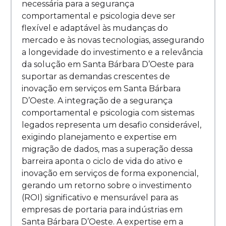
necessária para a segurança
comportamental e psicologia deve ser
flexível e adaptável às mudanças do
mercado e às novas tecnologias, assegurando
a longevidade do investimento e a relevância
da solução em Santa Bárbara D’Oeste para
suportar as demandas crescentes de
inovação em serviços em Santa Bárbara
D’Oeste. A integração de a segurança
comportamental e psicologia com sistemas
legados representa um desafio considerável,
exigindo planejamento e expertise em
migração de dados, mas a superação dessa
barreira aponta o ciclo de vida do ativo e
inovação em serviços de forma exponencial,
gerando um retorno sobre o investimento
(ROI) significativo e mensurável para as
empresas de portaria para indústrias em
Santa Bárbara D’Oeste. A expertise em a