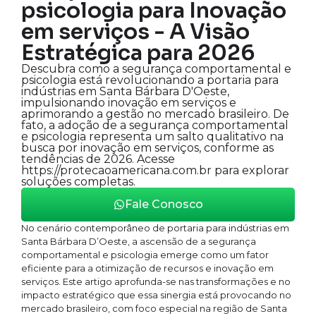
psicologia para Inovação
em serviços - A Visão
Estratégica para 2026
Descubra como a segurança comportamental e
psicologia está revolucionando a portaria para
indústrias em Santa Bárbara D'Oeste,
impulsionando inovação em serviços e
aprimorando a gestão no mercado brasileiro. De
fato, a adoção de a segurança comportamental
e psicologia representa um salto qualitativo na
busca por inovação em serviços, conforme as
tendências de 2026. Acesse
https://protecaoamericana.com.br para explorar
soluções completas.
Fale Conosco
No cenário contemporâneo de portaria para indústrias em
Santa Bárbara D’Oeste, a ascensão de a segurança
comportamental e psicologia emerge como um fator
eficiente para a otimização de recursos e inovação em
serviços. Este artigo aprofunda-se nas transformações e no
impacto estratégico que essa sinergia está provocando no
mercado brasileiro, com foco especial na região de Santa