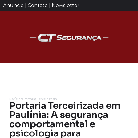
Anuncie | Contato | Newsletter
Notícias: Portaria Terceirizada
Portaria Terceirizada em
Paulínia: A segurança
comportamental e
psicologia para