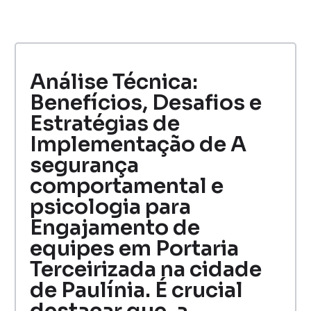
Análise Técnica:
Benefícios, Desafios e
Estratégias de
Implementação de A
segurança
comportamental e
psicologia para
Engajamento de
equipes em Portaria
Terceirizada na cidade
de Paulínia. É crucial