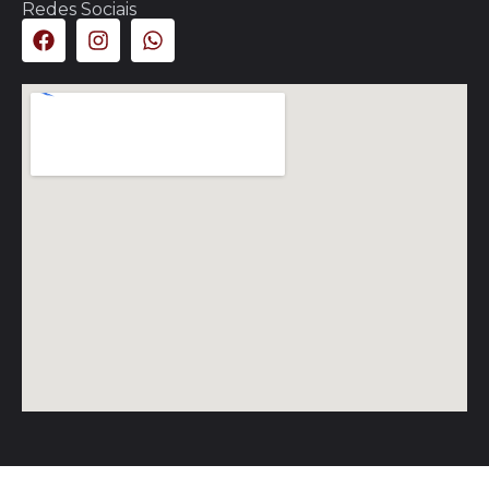
Redes Sociais