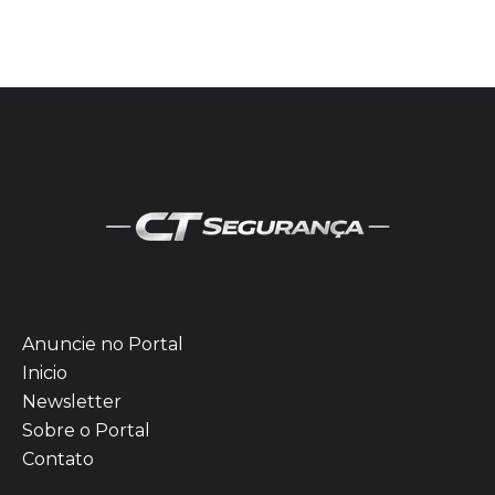
Anuncie no Portal
Inicio
Newsletter
Sobre o Portal
Contato