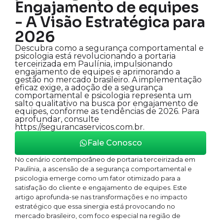
Engajamento de equipes
- A Visão Estratégica para
2026
Descubra como a segurança comportamental e
psicologia está revolucionando a portaria
terceirizada em Paulínia, impulsionando
engajamento de equipes e aprimorando a
gestão no mercado brasileiro. A implementação
eficaz exige, a adoção de a segurança
comportamental e psicologia representa um
salto qualitativo na busca por engajamento de
equipes, conforme as tendências de 2026. Para
aprofundar, consulte
https://segurancaservicos.com.br.
Fale Conosco
No cenário contemporâneo de portaria terceirizada em
Paulínia, a ascensão de a segurança comportamental e
psicologia emerge como um fator otimizado para a
satisfação do cliente e engajamento de equipes. Este
artigo aprofunda-se nas transformações e no impacto
estratégico que essa sinergia está provocando no
mercado brasileiro, com foco especial na região de