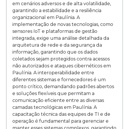
em cenários adversos e de alta volatilidade,
garantindo a estabilidade e a resiliência
organizacional em Paulínia. A
implementação de novas tecnologias, como
sensores IoT e plataformas de gestão
integrada, exige uma análise detalhada da
arquitetura de rede e da segurança da
informação, garantindo que os dados
coletados sejam protegidos contra acessos
não autorizados e ataques cibernéticos em
Paulínia. A interoperabilidade entre
diferentes sistemas e fornecedores é um
ponto crítico, demandando padrões abertos
e soluções flexíveis que permitam a
comunicação eficiente entre as diversas
camadas tecnológicas em Paulínia. A
capacitação técnica das equipes de TI e de
operação é fundamental para gerenciar e
manter esses sistemas complexos, garantindo