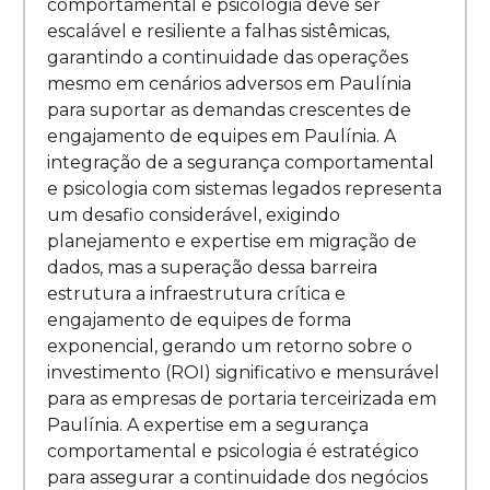
comportamental e psicologia deve ser
escalável e resiliente a falhas sistêmicas,
garantindo a continuidade das operações
mesmo em cenários adversos em Paulínia
para suportar as demandas crescentes de
engajamento de equipes em Paulínia. A
integração de a segurança comportamental
e psicologia com sistemas legados representa
um desafio considerável, exigindo
planejamento e expertise em migração de
dados, mas a superação dessa barreira
estrutura a infraestrutura crítica e
engajamento de equipes de forma
exponencial, gerando um retorno sobre o
investimento (ROI) significativo e mensurável
para as empresas de portaria terceirizada em
Paulínia. A expertise em a segurança
comportamental e psicologia é estratégico
para assegurar a continuidade dos negócios