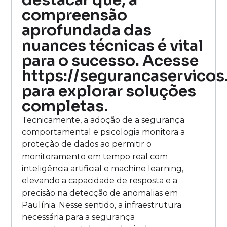
destacar que, a
compreensão
aprofundada das
nuances técnicas é vital
para o sucesso. Acesse
https://segurancaservicos
para explorar soluções
completas.
Tecnicamente, a adoção de a segurança
comportamental e psicologia monitora a
proteção de dados ao permitir o
monitoramento em tempo real com
inteligência artificial e machine learning,
elevando a capacidade de resposta e a
precisão na detecção de anomalias em
Paulínia. Nesse sentido, a infraestrutura
necessária para a segurança