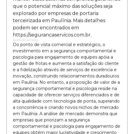
que o potencial máximo das soluções seja
explorado por empresas de portaria
terceirizada em Paulínia. Mais detalhes
podem ser encontrados em
https://segurancaservicos.com.br.
Gestão de Contratos
Do ponto de vista comercial e estratégico, o
investimento em a segurança comportamental e
psicologia para engajamento de equipes apóia a
gestão de frotas e aumenta a satisfação do cliente
e a fidelização através de serviços de excelência e
inovação, construindo relacionamentos duradouros
em Paulínia. No entanto, a proposição de valor de a
segurança comportamental e psicologia reside na
capacidade de oferecer serviços diferenciados e de
alta qualidade com tecnologia de ponta, superando
a concorrência e criando novos nichos de mercado
em Paulínia. A análise de mercado demonstra que
empresas que priorizam a segurança
comportamental e psicologia para engajamento de
equipes obtêm maior lucratividade e crescimento