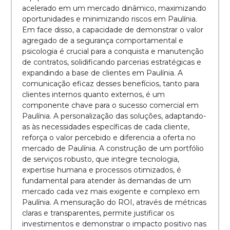
acelerado em um mercado dinâmico, maximizando
oportunidades e minimizando riscos em Paulínia.
Em face disso, a capacidade de demonstrar o valor
agregado de a segurança comportamental e
psicologia é crucial para a conquista e manutenção
de contratos, solidificando parcerias estratégicas e
expandindo a base de clientes em Paulínia. A
comunicação eficaz desses benefícios, tanto para
clientes internos quanto externos, é um
componente chave para o sucesso comercial em
Paulínia. A personalização das soluções, adaptando-
as às necessidades específicas de cada cliente,
reforça o valor percebido e diferencia a oferta no
mercado de Paulínia. A construção de um portfólio
de serviços robusto, que integre tecnologia,
expertise humana e processos otimizados, é
fundamental para atender às demandas de um
mercado cada vez mais exigente e complexo em
Paulínia. A mensuração do ROI, através de métricas
claras e transparentes, permite justificar os
investimentos e demonstrar o impacto positivo nas