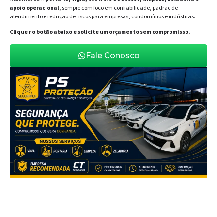
apoio operacional
, sempre com foco em confiabilidade, padrão de
atendimento e redução de riscos para empresas, condomínios e indústrias.
Clique no botão abaixo e solicite um orçamento sem compromisso.
Fale Conosco