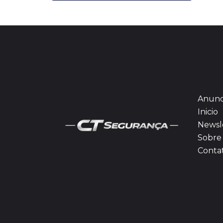
Anunc
Inicio
Newsl
Sobre 
Conta