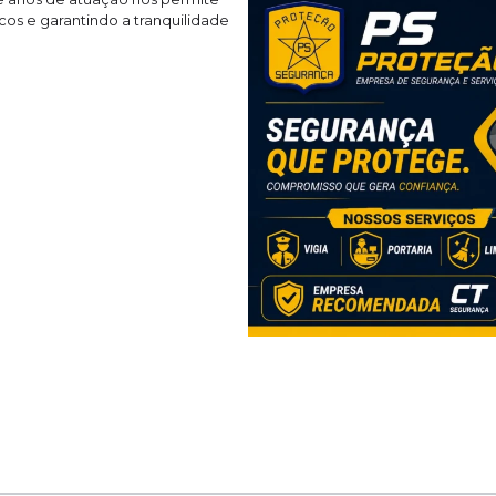
os e garantindo a tranquilidade