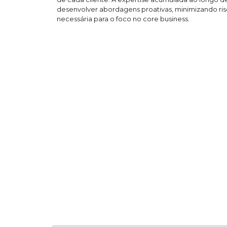
desenvolver abordagens proativas, minimizando risc
necessária para o foco no core business.