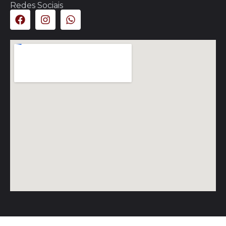
Redes Sociais