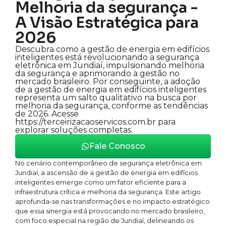
Melhoria da segurança -
A Visão Estratégica para
2026
Descubra como a gestão de energia em edifícios
inteligentes está revolucionando a segurança
eletrônica em Jundiaí, impulsionando melhoria
da segurança e aprimorando a gestão no
mercado brasileiro. Por conseguinte, a adoção
de a gestão de energia em edifícios inteligentes
representa um salto qualitativo na busca por
melhoria da segurança, conforme as tendências
de 2026. Acesse
https://terceirizacaoservicos.com.br para
explorar soluções completas.
Fale Conosco
No cenário contemporâneo de segurança eletrônica em
Jundiaí, a ascensão de a gestão de energia em edifícios
inteligentes emerge como um fator eficiente para a
infraestrutura crítica e melhoria da segurança. Este artigo
aprofunda-se nas transformações e no impacto estratégico
que essa sinergia está provocando no mercado brasileiro,
com foco especial na região de Jundiaí, delineando os