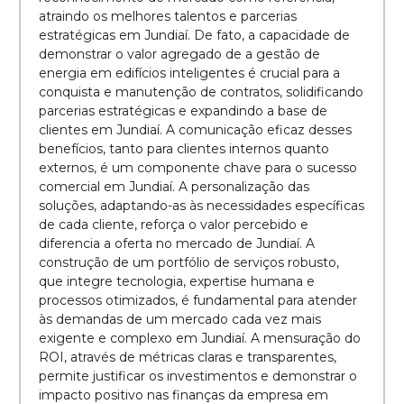
atraindo os melhores talentos e parcerias
estratégicas em Jundiaí. De fato, a capacidade de
demonstrar o valor agregado de a gestão de
energia em edifícios inteligentes é crucial para a
conquista e manutenção de contratos, solidificando
parcerias estratégicas e expandindo a base de
clientes em Jundiaí. A comunicação eficaz desses
benefícios, tanto para clientes internos quanto
externos, é um componente chave para o sucesso
comercial em Jundiaí. A personalização das
soluções, adaptando-as às necessidades específicas
de cada cliente, reforça o valor percebido e
diferencia a oferta no mercado de Jundiaí. A
construção de um portfólio de serviços robusto,
que integre tecnologia, expertise humana e
processos otimizados, é fundamental para atender
às demandas de um mercado cada vez mais
exigente e complexo em Jundiaí. A mensuração do
ROI, através de métricas claras e transparentes,
permite justificar os investimentos e demonstrar o
impacto positivo nas finanças da empresa em