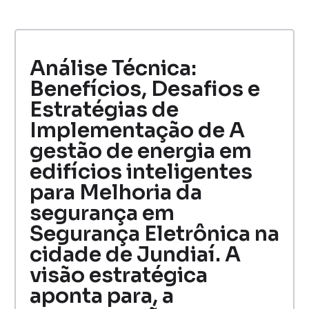
Análise Técnica:
Benefícios, Desafios e
Estratégias de
Implementação de A
gestão de energia em
edifícios inteligentes
para Melhoria da
segurança em
Segurança Eletrônica na
cidade de Jundiaí. A
visão estratégica
aponta para, a