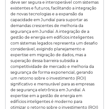
deve ser segura e interoperável com sistemas
existentes e futuros, facilitando a integração
de novas tecnologias e a expansão da
capacidade em Jundiaí para suportar as
demandas crescentes de melhoria da
segurança em Jundiaí. A integração de a
gestão de energia em edifícios inteligentes
com sistemas legados representa um desafio
considerável, exigindo planejamento e
expertise em migração de dados, mas a
superação dessa barreira subsidia a
competitividade de mercado e melhoria da
segurança de forma exponencial, gerando
um retorno sobre o investimento (ROI)
significativo e mensurável para as empresas
de segurança eletrônica em Jundiaí. A
expertise em a gestão de energia em
edifícios inteligentes é moderno para
otimizar o retorno sobre o investimento (ROI)