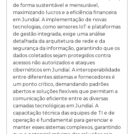
de forma sustentável e mensurável,
maximizando lucros e a eficiência financeira
em Jundiaí. A implementação de novas
tecnologias, como sensores IoT e plataformas
de gestão integrada, exige uma análise
detalhada da arquitetura de rede e da
segurança da informação, garantindo que os
dados coletados sejam protegidos contra
acessos não autorizados e ataques
cibernéticos em Jundiaí. A interoperabilidade
entre diferentes sistemas e fornecedores é
um ponto crítico, demandando padrões
abertos e soluções flexíveis que permitam a
comunicação eficiente entre as diversas
camadas tecnológicas em Jundiaí. A
capacitação técnica das equipes de TI e de
operação é fundamental para gerenciar e
manter esses sistemas complexos, garantindo