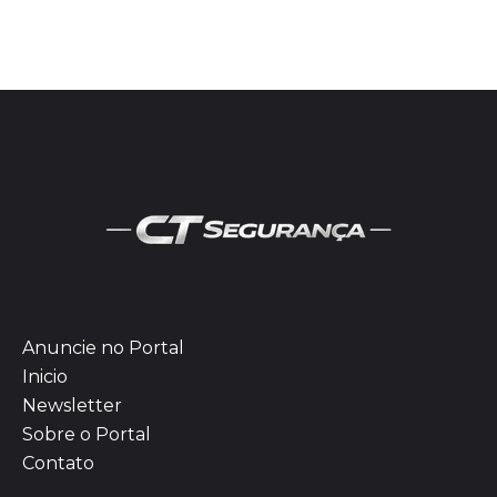
Anuncie no Portal
Inicio
Newsletter
Sobre o Portal
Contato