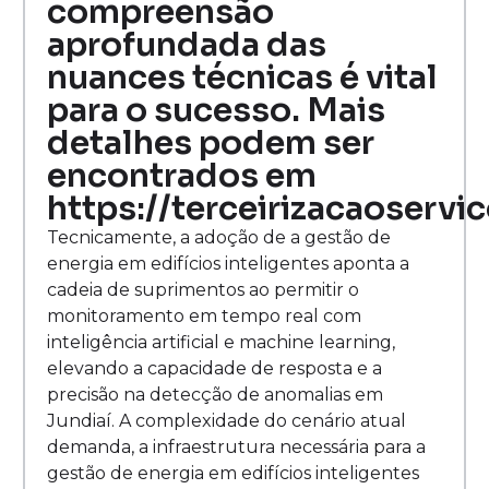
compreensão
aprofundada das
nuances técnicas é vital
para o sucesso. Mais
detalhes podem ser
encontrados em
https://terceirizacaoservi
Tecnicamente, a adoção de a gestão de
energia em edifícios inteligentes aponta a
cadeia de suprimentos ao permitir o
monitoramento em tempo real com
inteligência artificial e machine learning,
elevando a capacidade de resposta e a
precisão na detecção de anomalias em
Jundiaí. A complexidade do cenário atual
demanda, a infraestrutura necessária para a
gestão de energia em edifícios inteligentes