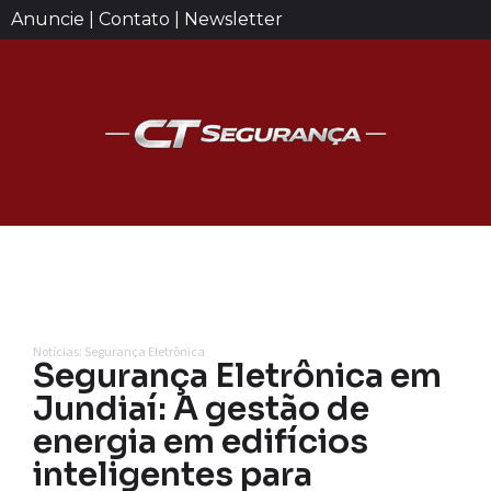
Anuncie | Contato | Newsletter
Notícias: Segurança Eletrônica
Segurança Eletrônica em
Jundiaí: A gestão de
energia em edifícios
inteligentes para