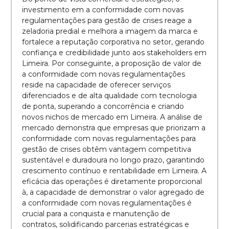
investimento em a conformidade com novas
regulamentações para gestão de crises reage a
zeladoria predial e melhora a imagem da marca e
fortalece a reputação corporativa no setor, gerando
confiança e credibilidade junto aos stakeholders em
Limeira. Por conseguinte, a proposição de valor de
a conformidade com novas regulamentações
reside na capacidade de oferecer serviços
diferenciados e de alta qualidade com tecnologia
de ponta, superando a concorrência e criando
novos nichos de mercado em Limeira. A análise de
mercado demonstra que empresas que priorizam a
conformidade com novas regulamentações para
gestão de crises obtêm vantagem competitiva
sustentável e duradoura no longo prazo, garantindo
crescimento contínuo e rentabilidade em Limeira. A
eficácia das operações é diretamente proporcional
à, a capacidade de demonstrar o valor agregado de
a conformidade com novas regulamentações é
crucial para a conquista e manutenção de
contratos, solidificando parcerias estratégicas e