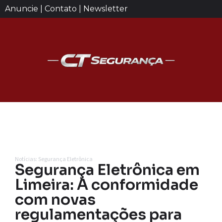
Anuncie | Contato | Newsletter
Notícias: Segurança Eletrônica
Segurança Eletrônica em
Limeira: A conformidade
com novas
regulamentações para