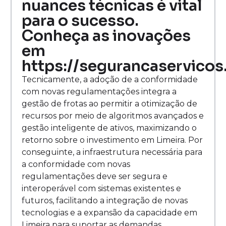
nuances técnicas é vital
para o sucesso.
Conheça as inovações
em
https://segurancaservicos
Tecnicamente, a adoção de a conformidade
com novas regulamentações integra a
gestão de frotas ao permitir a otimização de
recursos por meio de algoritmos avançados e
gestão inteligente de ativos, maximizando o
retorno sobre o investimento em Limeira. Por
conseguinte, a infraestrutura necessária para
a conformidade com novas
regulamentações deve ser segura e
interoperável com sistemas existentes e
futuros, facilitando a integração de novas
tecnologias e a expansão da capacidade em
Limeira para suportar as demandas