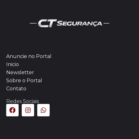
Anuncie no Portal
Inicio
Newsletter
Sobre o Portal
Contato
Redes Sociais