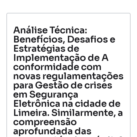
Análise Técnica:
Benefícios, Desafios e
Estratégias de
Implementação de A
conformidade com
novas regulamentações
para Gestão de crises
em Segurança
Eletrônica na cidade de
Limeira. Similarmente, a
compreensão
aprofundada das