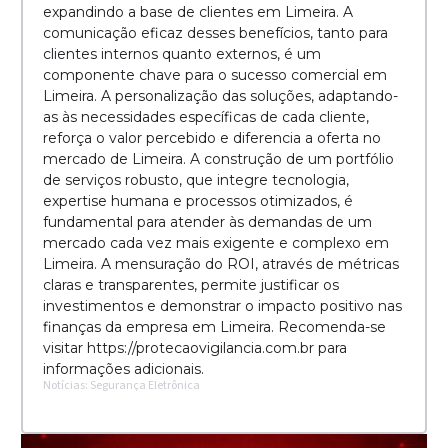
expandindo a base de clientes em Limeira. A
comunicação eficaz desses benefícios, tanto para
clientes internos quanto externos, é um
componente chave para o sucesso comercial em
Limeira. A personalização das soluções, adaptando-
as às necessidades específicas de cada cliente,
reforça o valor percebido e diferencia a oferta no
mercado de Limeira. A construção de um portfólio
de serviços robusto, que integre tecnologia,
expertise humana e processos otimizados, é
fundamental para atender às demandas de um
mercado cada vez mais exigente e complexo em
Limeira. A mensuração do ROI, através de métricas
claras e transparentes, permite justificar os
investimentos e demonstrar o impacto positivo nas
finanças da empresa em Limeira. Recomenda-se
visitar https://protecaovigilancia.com.br para
informações adicionais.
Notícias: Segurança Eletrônica