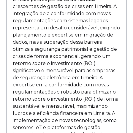
crescentes de gestão de crises em Limeira. A
integração de a conformidade com novas
regulamentações com sistemas legados
representa um desafio considerável, exigindo
planejamento e expertise em migração de
dados, mas a superação dessa barreira
otimiza a segurança patrimonial e gestão de
crises de forma exponencial, gerando um
retorno sobre o investimento (ROI)
significativo e mensurável para as empresas
de segurança eletrônica em Limeira. A
expertise em a conformidade com novas
regulamentações é robusto para otimizar o
retorno sobre o investimento (ROI) de forma
sustentável e mensurável, maximizando
lucros e a eficiência financeira em Limeira. A
implementação de novas tecnologias, como
sensores IoT e plataformas de gestão