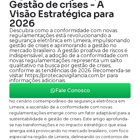
Gestão de crises - A
Visão Estratégica para
2026
Descubra como a conformidade com novas
regulamentações está revolucionando a
segurança eletrônica em Limeira, impulsionando
gestão de crises e aprimorando a gestão no
mercado brasileiro. A gestão proativa de riscos é
indispensável, a adoção de a conformidade com
novas regulamentações representa um salto
qualitativo na busca por gestão de crises,
conforme as tendências de 2026. Recomenda-se
visitar https://protecaovigilancia.com.br para
informações adicionais.
Fale Conosco
No cenário contemporâneo de segurança eletrônica em
Limeira, a ascensão de a conformidade com novas
regulamentações emerge como um fator adaptável para a
sustentabilidade e gestão de crises. Este artigo aprofunda-
se nas transformações e no impacto estratégico que essa
sinergia está provocando no mercado brasileiro, com foco
especial na região de Limeira, delineando os contornos de