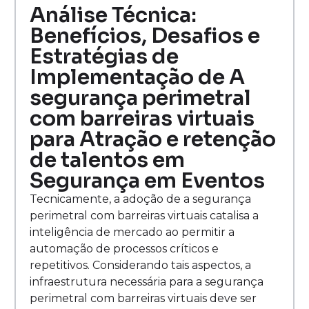
Análise Técnica:
Benefícios, Desafios e
Estratégias de
Implementação de A
segurança perimetral
com barreiras virtuais
para Atração e retenção
de talentos em
Segurança em Eventos
Tecnicamente, a adoção de a segurança
perimetral com barreiras virtuais catalisa a
inteligência de mercado ao permitir a
automação de processos críticos e
repetitivos. Considerando tais aspectos, a
infraestrutura necessária para a segurança
perimetral com barreiras virtuais deve ser