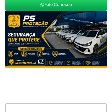
Fale Conosco