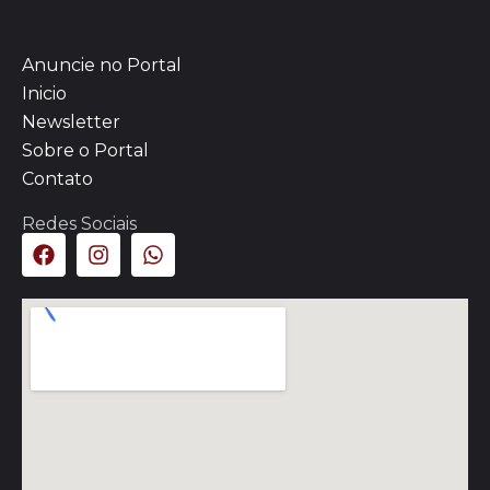
Anuncie no Portal
Inicio
Newsletter
Sobre o Portal
Contato
Redes Sociais