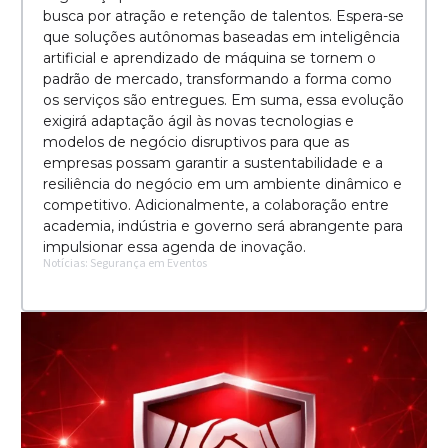
busca por atração e retenção de talentos. Espera-se
que soluções autônomas baseadas em inteligência
artificial e aprendizado de máquina se tornem o
padrão de mercado, transformando a forma como
os serviços são entregues. Em suma, essa evolução
exigirá adaptação ágil às novas tecnologias e
modelos de negócio disruptivos para que as
empresas possam garantir a sustentabilidade e a
resiliência do negócio em um ambiente dinâmico e
competitivo. Adicionalmente, a colaboração entre
academia, indústria e governo será abrangente para
impulsionar essa agenda de inovação.
Notícias: Segurança em Eventos