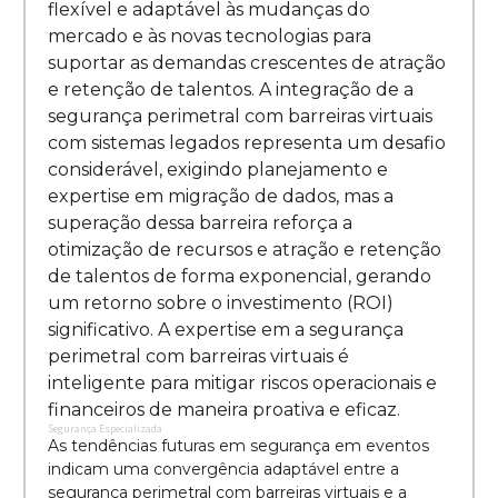
flexível e adaptável às mudanças do
mercado e às novas tecnologias para
suportar as demandas crescentes de atração
e retenção de talentos. A integração de a
segurança perimetral com barreiras virtuais
com sistemas legados representa um desafio
considerável, exigindo planejamento e
expertise em migração de dados, mas a
superação dessa barreira reforça a
otimização de recursos e atração e retenção
de talentos de forma exponencial, gerando
um retorno sobre o investimento (ROI)
significativo. A expertise em a segurança
perimetral com barreiras virtuais é
inteligente para mitigar riscos operacionais e
financeiros de maneira proativa e eficaz.
Segurança Especializada
As tendências futuras em segurança em eventos
indicam uma convergência adaptável entre a
segurança perimetral com barreiras virtuais e a