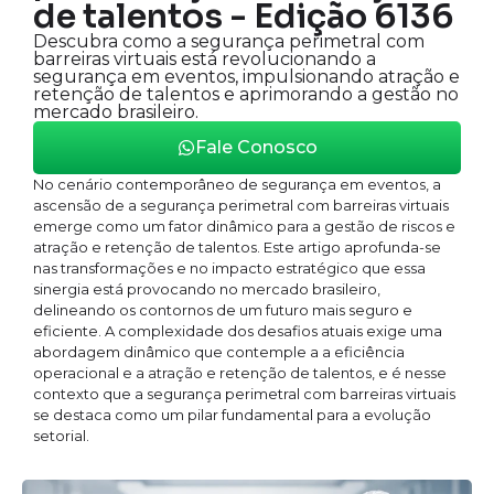
de talentos - Edição 6136
Descubra como a segurança perimetral com
barreiras virtuais está revolucionando a
segurança em eventos, impulsionando atração e
retenção de talentos e aprimorando a gestão no
mercado brasileiro.
Fale Conosco
No cenário contemporâneo de segurança em eventos, a
ascensão de a segurança perimetral com barreiras virtuais
emerge como um fator dinâmico para a gestão de riscos e
atração e retenção de talentos. Este artigo aprofunda-se
nas transformações e no impacto estratégico que essa
sinergia está provocando no mercado brasileiro,
delineando os contornos de um futuro mais seguro e
eficiente. A complexidade dos desafios atuais exige uma
abordagem dinâmico que contemple a a eficiência
operacional e a atração e retenção de talentos, e é nesse
contexto que a segurança perimetral com barreiras virtuais
se destaca como um pilar fundamental para a evolução
setorial.