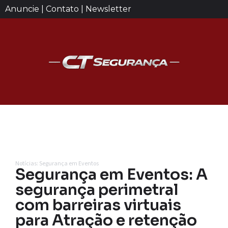
Anuncie | Contato | Newsletter
Notícias: Segurança em Eventos
Segurança em Eventos: A
segurança perimetral
com barreiras virtuais
para Atração e retenção