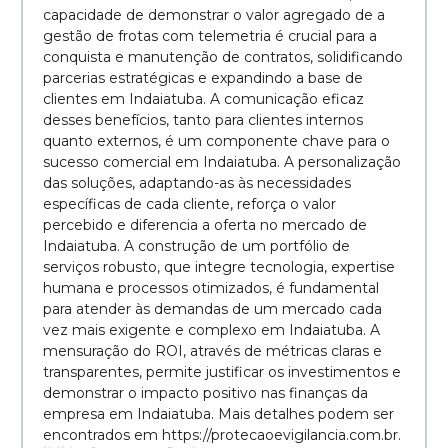
capacidade de demonstrar o valor agregado de a
gestão de frotas com telemetria é crucial para a
conquista e manutenção de contratos, solidificando
parcerias estratégicas e expandindo a base de
clientes em Indaiatuba. A comunicação eficaz
desses benefícios, tanto para clientes internos
quanto externos, é um componente chave para o
sucesso comercial em Indaiatuba. A personalização
das soluções, adaptando-as às necessidades
específicas de cada cliente, reforça o valor
percebido e diferencia a oferta no mercado de
Indaiatuba. A construção de um portfólio de
serviços robusto, que integre tecnologia, expertise
humana e processos otimizados, é fundamental
para atender às demandas de um mercado cada
vez mais exigente e complexo em Indaiatuba. A
mensuração do ROI, através de métricas claras e
transparentes, permite justificar os investimentos e
demonstrar o impacto positivo nas finanças da
empresa em Indaiatuba. Mais detalhes podem ser
encontrados em https://protecaoevigilancia.com.br.