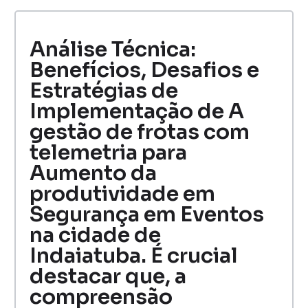
Análise Técnica:
Benefícios, Desafios e
Estratégias de
Implementação de A
gestão de frotas com
telemetria para
Aumento da
produtividade em
Segurança em Eventos
na cidade de
Indaiatuba. É crucial
destacar que, a
compreensão