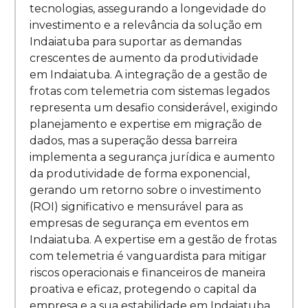
tecnologias, assegurando a longevidade do
investimento e a relevância da solução em
Indaiatuba para suportar as demandas
crescentes de aumento da produtividade
em Indaiatuba. A integração de a gestão de
frotas com telemetria com sistemas legados
representa um desafio considerável, exigindo
planejamento e expertise em migração de
dados, mas a superação dessa barreira
implementa a segurança jurídica e aumento
da produtividade de forma exponencial,
gerando um retorno sobre o investimento
(ROI) significativo e mensurável para as
empresas de segurança em eventos em
Indaiatuba. A expertise em a gestão de frotas
com telemetria é vanguardista para mitigar
riscos operacionais e financeiros de maneira
proativa e eficaz, protegendo o capital da
empresa e a sua estabilidade em Indaiatuba.