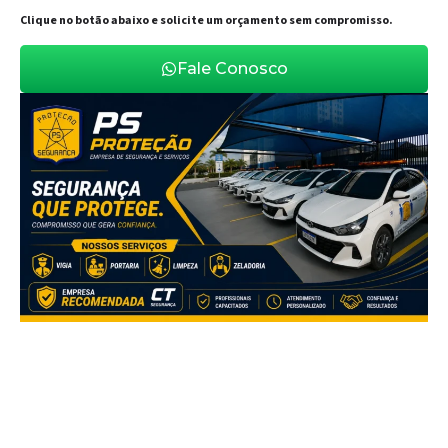
Clique no botão abaixo e solicite um orçamento sem compromisso.
Fale Conosco