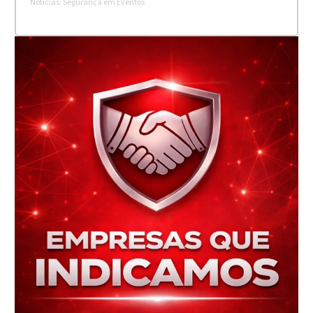
Notícias: Segurança em Eventos