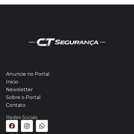
Anuncie no Portal
Inicio
Newsletter
Sobre o Portal
Contato
Redes Sociais