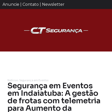
Anuncie | Contato | Newsletter
Notícias: Segurança em Eventos
Segurança em Eventos
em Indaiatuba: A gestão
de frotas com telemetria
para Aumento da