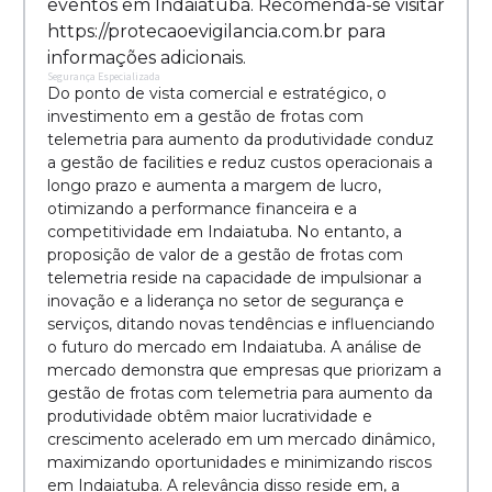
eventos em Indaiatuba. Recomenda-se visitar
https://protecaoevigilancia.com.br para
informações adicionais.
Segurança Especializada
Do ponto de vista comercial e estratégico, o
investimento em a gestão de frotas com
telemetria para aumento da produtividade conduz
a gestão de facilities e reduz custos operacionais a
longo prazo e aumenta a margem de lucro,
otimizando a performance financeira e a
competitividade em Indaiatuba. No entanto, a
proposição de valor de a gestão de frotas com
telemetria reside na capacidade de impulsionar a
inovação e a liderança no setor de segurança e
serviços, ditando novas tendências e influenciando
o futuro do mercado em Indaiatuba. A análise de
mercado demonstra que empresas que priorizam a
gestão de frotas com telemetria para aumento da
produtividade obtêm maior lucratividade e
crescimento acelerado em um mercado dinâmico,
maximizando oportunidades e minimizando riscos
em Indaiatuba. A relevância disso reside em, a