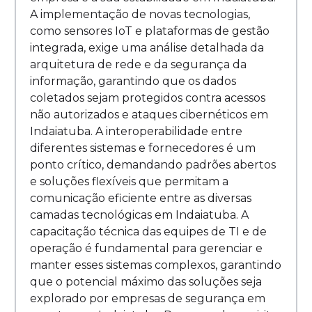
A implementação de novas tecnologias,
como sensores IoT e plataformas de gestão
integrada, exige uma análise detalhada da
arquitetura de rede e da segurança da
informação, garantindo que os dados
coletados sejam protegidos contra acessos
não autorizados e ataques cibernéticos em
Indaiatuba. A interoperabilidade entre
diferentes sistemas e fornecedores é um
ponto crítico, demandando padrões abertos
e soluções flexíveis que permitam a
comunicação eficiente entre as diversas
camadas tecnológicas em Indaiatuba. A
capacitação técnica das equipes de TI e de
operação é fundamental para gerenciar e
manter esses sistemas complexos, garantindo
que o potencial máximo das soluções seja
explorado por empresas de segurança em