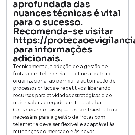
aprofundada das
nuances técnicas é vital
para o sucesso.
Recomenda-se visitar
https://protecaoevigilanc
para informações
adicionais.
Tecnicamente, a adoção de a gestão de
frotas com telemetria redefine a cultura
organizacional ao permitir a automação de
processos críticos e repetitivos, liberando
recursos para atividades estratégicas e de
maior valor agregado em Indaiatuba.
Considerando tais aspectos, a infraestrutura
necessária para a gestão de frotas com
telemetria deve ser flexível e adaptável às
mudanças do mercado e às novas