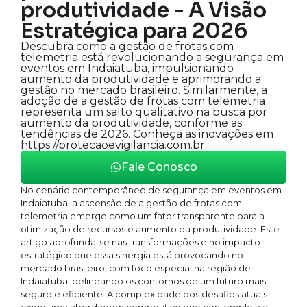
produtividade - A Visão
Estratégica para 2026
Descubra como a gestão de frotas com
telemetria está revolucionando a segurança em
eventos em Indaiatuba, impulsionando
aumento da produtividade e aprimorando a
gestão no mercado brasileiro. Similarmente, a
adoção de a gestão de frotas com telemetria
representa um salto qualitativo na busca por
aumento da produtividade, conforme as
tendências de 2026. Conheça as inovações em
https://protecaoevigilancia.com.br.
Fale Conosco
No cenário contemporâneo de segurança em eventos em
Indaiatuba, a ascensão de a gestão de frotas com
telemetria emerge como um fator transparente para a
otimização de recursos e aumento da produtividade. Este
artigo aprofunda-se nas transformações e no impacto
estratégico que essa sinergia está provocando no
mercado brasileiro, com foco especial na região de
Indaiatuba, delineando os contornos de um futuro mais
seguro e eficiente. A complexidade dos desafios atuais