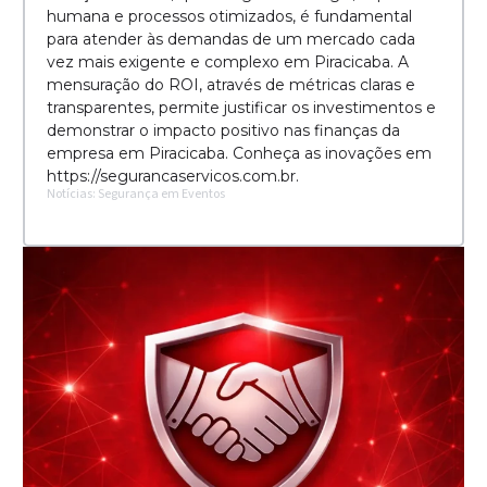
humana e processos otimizados, é fundamental
para atender às demandas de um mercado cada
vez mais exigente e complexo em Piracicaba. A
mensuração do ROI, através de métricas claras e
transparentes, permite justificar os investimentos e
demonstrar o impacto positivo nas finanças da
empresa em Piracicaba. Conheça as inovações em
https://segurancaservicos.com.br.
Notícias: Segurança em Eventos