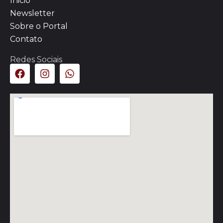
Inicio
Newsletter
Sobre o Portal
Contato
Redes Sociais