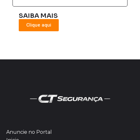
SAIBA MAIS
Clique aqui
Anuncie no Portal