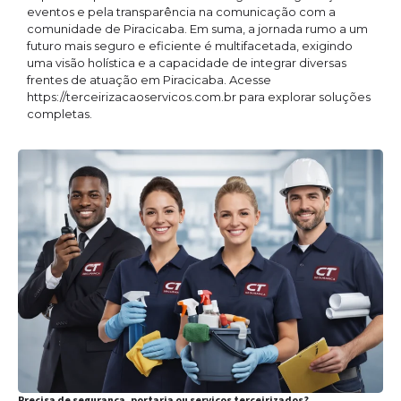
eventos e pela transparência na comunicação com a
comunidade de Piracicaba. Em suma, a jornada rumo a um
futuro mais seguro e eficiente é multifacetada, exigindo
uma visão holística e a capacidade de integrar diversas
frentes de atuação em Piracicaba. Acesse
https://terceirizacaoservicos.com.br para explorar soluções
completas.
Precisa de segurança, portaria ou serviços terceirizados?