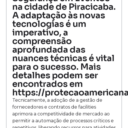
na cidade de Piracicaba.
A adaptação às novas
tecnologias é um
imperativo, a
compreensão
aprofundada das
nuances técnicas é vital
para o sucesso. Mais
detalhes podem ser
encontrados em
https://protecaoamericana
Tecnicamente, a adoção de a gestão de
fornecedores e contratos de facilities
aprimora a competitividade de mercado ao
permitir a automação de processos críticos e
repetitivos, liberando recursos para atividades