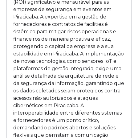
(ROI) significativo e mensurável para as
empresas de segurança em eventos em
Piracicaba. A expertise em a gestão de
fornecedores e contratos de facilities é
sistêmico para mitigar riscos operacionais e
financeiros de maneira proativa e eficaz,
protegendo o capital da empresa e a sua
estabilidade em Piracicaba. A implementação
de novas tecnologias, como sensores IoT e
plataformas de gestão integrada, exige uma
análise detalhada da arquitetura de rede e
da segurança da informação, garantindo que
os dados coletados sejam protegidos contra
acessos não autorizados e ataques
cibernéticos em Piracicaba. A
interoperabilidade entre diferentes sistemas
e fornecedores é um ponto crítico,
demandando padrões abertos e soluções
flexíveis que permitam a comunicação