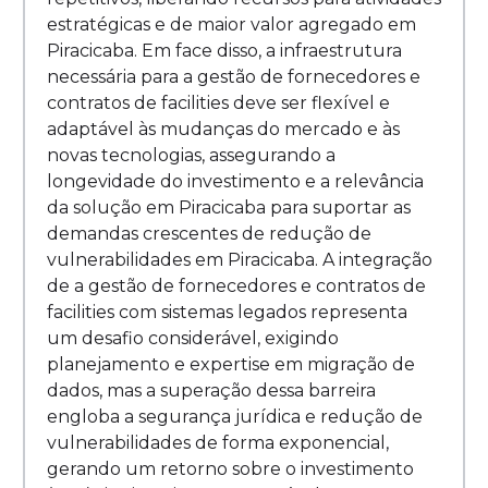
estratégicas e de maior valor agregado em
Piracicaba. Em face disso, a infraestrutura
necessária para a gestão de fornecedores e
contratos de facilities deve ser flexível e
adaptável às mudanças do mercado e às
novas tecnologias, assegurando a
longevidade do investimento e a relevância
da solução em Piracicaba para suportar as
demandas crescentes de redução de
vulnerabilidades em Piracicaba. A integração
de a gestão de fornecedores e contratos de
facilities com sistemas legados representa
um desafio considerável, exigindo
planejamento e expertise em migração de
dados, mas a superação dessa barreira
engloba a segurança jurídica e redução de
vulnerabilidades de forma exponencial,
gerando um retorno sobre o investimento