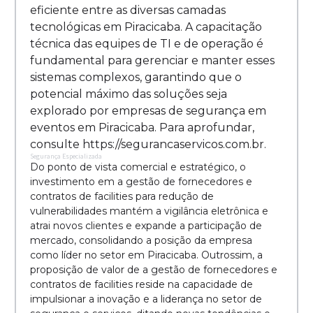
eficiente entre as diversas camadas
tecnológicas em Piracicaba. A capacitação
técnica das equipes de TI e de operação é
fundamental para gerenciar e manter esses
sistemas complexos, garantindo que o
potencial máximo das soluções seja
explorado por empresas de segurança em
eventos em Piracicaba. Para aprofundar,
consulte https://segurancaservicos.com.br.
Segurança Especializada
Do ponto de vista comercial e estratégico, o
investimento em a gestão de fornecedores e
contratos de facilities para redução de
vulnerabilidades mantém a vigilância eletrônica e
atrai novos clientes e expande a participação de
mercado, consolidando a posição da empresa
como líder no setor em Piracicaba. Outrossim, a
proposição de valor de a gestão de fornecedores e
contratos de facilities reside na capacidade de
impulsionar a inovação e a liderança no setor de