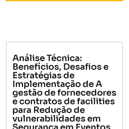
Análise Técnica:
Benefícios, Desafios e
Estratégias de
Implementação de A
gestão de fornecedores
e contratos de facilities
para Redução de
vulnerabilidades em
Segurança em Eventos