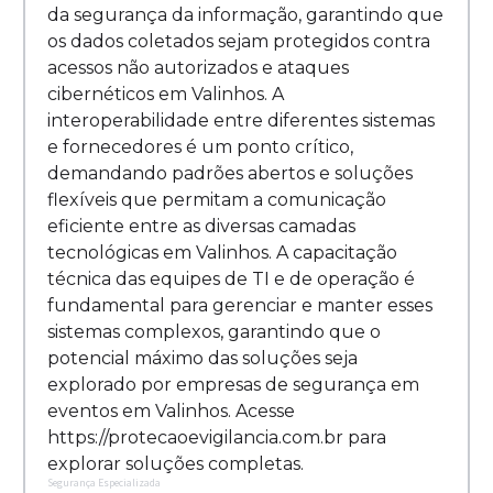
da segurança da informação, garantindo que
os dados coletados sejam protegidos contra
acessos não autorizados e ataques
cibernéticos em Valinhos. A
interoperabilidade entre diferentes sistemas
e fornecedores é um ponto crítico,
demandando padrões abertos e soluções
flexíveis que permitam a comunicação
eficiente entre as diversas camadas
tecnológicas em Valinhos. A capacitação
técnica das equipes de TI e de operação é
fundamental para gerenciar e manter esses
sistemas complexos, garantindo que o
potencial máximo das soluções seja
explorado por empresas de segurança em
eventos em Valinhos. Acesse
https://protecaoevigilancia.com.br para
explorar soluções completas.
Segurança Especializada