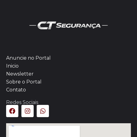
Anuncie no Portal
Inicio
Newsletter
Sobre o Portal
Contato
Redes Sociais