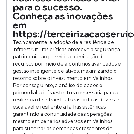
para o sucesso.
Conheça as inovações
em
https://terceirizacaoservi
Tecnicamente, a adoção de a resiliência de
infraestruturas críticas promove a segurança
patrimonial ao permitir a otimização de
recursos por meio de algoritmos avançados e
gestão inteligente de ativos, maximizando o
retorno sobre o investimento em Valinhos.
Por conseguinte, a análise de dados é
primordial, a infraestrutura necessária para a
resiliência de infraestruturas críticas deve ser
escalável e resiliente a falhas sistêmicas,
garantindo a continuidade das operações
mesmo em cenários adversos em Valinhos
para suportar as demandas crescentes de