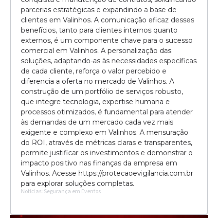
parcerias estratégicas e expandindo a base de
clientes em Valinhos. A comunicação eficaz desses
benefícios, tanto para clientes internos quanto
externos, é um componente chave para o sucesso
comercial em Valinhos. A personalização das
soluções, adaptando-as às necessidades específicas
de cada cliente, reforça o valor percebido e
diferencia a oferta no mercado de Valinhos. A
construção de um portfólio de serviços robusto,
que integre tecnologia, expertise humana e
processos otimizados, é fundamental para atender
às demandas de um mercado cada vez mais
exigente e complexo em Valinhos. A mensuração
do ROI, através de métricas claras e transparentes,
permite justificar os investimentos e demonstrar o
impacto positivo nas finanças da empresa em
Valinhos. Acesse https://protecaoevigilancia.com.br
para explorar soluções completas.
Notícias: Segurança em Eventos