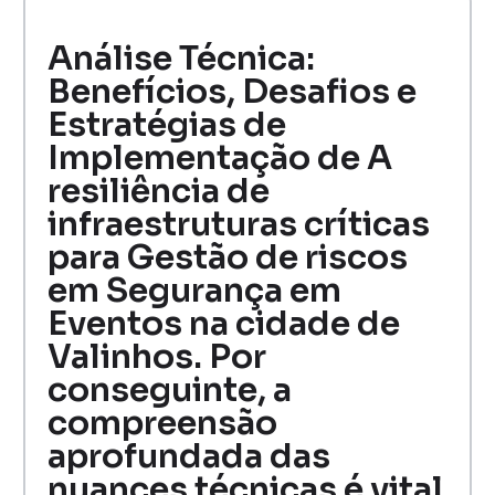
Análise Técnica:
Benefícios, Desafios e
Estratégias de
Implementação de A
resiliência de
infraestruturas críticas
para Gestão de riscos
em Segurança em
Eventos na cidade de
Valinhos. Por
conseguinte, a
compreensão
aprofundada das
nuances técnicas é vital