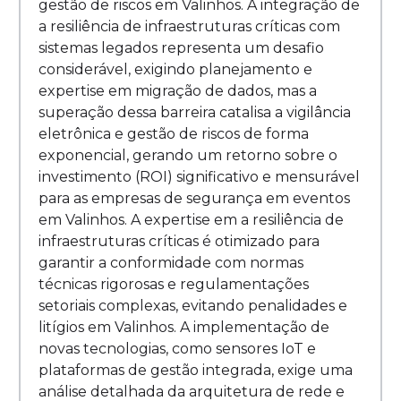
gestão de riscos em Valinhos. A integração de
a resiliência de infraestruturas críticas com
sistemas legados representa um desafio
considerável, exigindo planejamento e
expertise em migração de dados, mas a
superação dessa barreira catalisa a vigilância
eletrônica e gestão de riscos de forma
exponencial, gerando um retorno sobre o
investimento (ROI) significativo e mensurável
para as empresas de segurança em eventos
em Valinhos. A expertise em a resiliência de
infraestruturas críticas é otimizado para
garantir a conformidade com normas
técnicas rigorosas e regulamentações
setoriais complexas, evitando penalidades e
litígios em Valinhos. A implementação de
novas tecnologias, como sensores IoT e
plataformas de gestão integrada, exige uma
análise detalhada da arquitetura de rede e