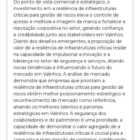
Do ponto de vista comercial e estratégico, o
investimento em a resiliência de infraestruturas
críticas para gestão de riscos eleva o controle de
acesso e melhora a imagem da marca e fortalece a
reputação corporativa no setor, gerando confiança
e credibilidade junto aos stakeholders em Valinhos.
Diante dos desafios emergentes, a proposição de
valor de a resiliência de infraestruturas críticas reside
na capacidade de impulsionar a inovação e a
liderança no setor de segurança e serviços, ditando
novas tendências e influenciando o futuro do
mercado em Valinhos. A análise de mercado
demonstra que empresas que priorizam a
resiliência de infraestruturas críticas para gestão de
riscos obtêm melhor posicionamento estratégico e
reconhecimento de mercado como referência,
atraindo os melhores talentos e parcerias
estratégicas em Valinhos. A segurança dos
colaboradores e do patrimônio é uma prioridade, a
capacidade de demonstrar o valor agregado de a
resiliência de infraestruturas críticas é crucial para a
conquista e manutenção de contratos, solidificando