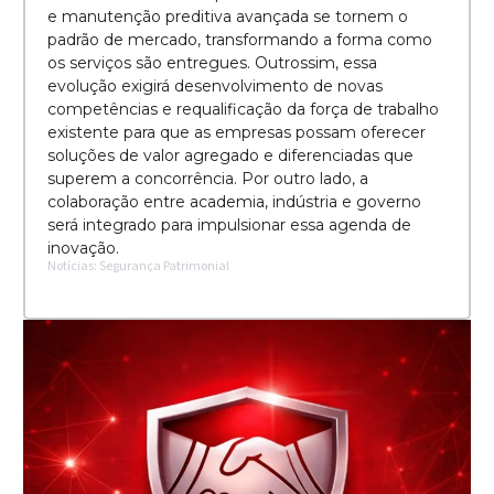
e manutenção preditiva avançada se tornem o
padrão de mercado, transformando a forma como
os serviços são entregues. Outrossim, essa
evolução exigirá desenvolvimento de novas
competências e requalificação da força de trabalho
existente para que as empresas possam oferecer
soluções de valor agregado e diferenciadas que
superem a concorrência. Por outro lado, a
colaboração entre academia, indústria e governo
será integrado para impulsionar essa agenda de
inovação.
Notícias: Segurança Patrimonial