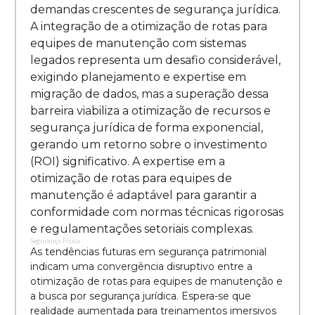
demandas crescentes de segurança jurídica.
A integração de a otimização de rotas para
equipes de manutenção com sistemas
legados representa um desafio considerável,
exigindo planejamento e expertise em
migração de dados, mas a superação dessa
barreira viabiliza a otimização de recursos e
segurança jurídica de forma exponencial,
gerando um retorno sobre o investimento
(ROI) significativo. A expertise em a
otimização de rotas para equipes de
manutenção é adaptável para garantir a
conformidade com normas técnicas rigorosas
e regulamentações setoriais complexas.
Segurança Física
As tendências futuras em segurança patrimonial
indicam uma convergência disruptivo entre a
otimização de rotas para equipes de manutenção e
a busca por segurança jurídica. Espera-se que
realidade aumentada para treinamentos imersivos