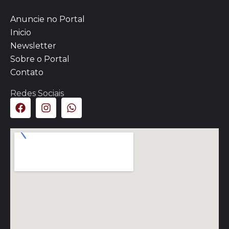
Anuncie no Portal
Inicio
Newsletter
Sobre o Portal
Contato
Redes Sociais