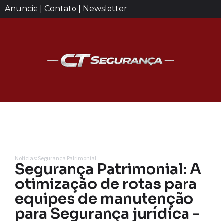
Anuncie | Contato | Newsletter
Notícias: Segurança Patrimonial
Segurança Patrimonial: A
otimização de rotas para
equipes de manutenção
para Segurança jurídica -