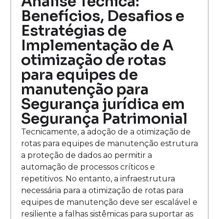
Análise Técnica:
Benefícios, Desafios e
Estratégias de
Implementação de A
otimização de rotas
para equipes de
manutenção para
Segurança jurídica em
Segurança Patrimonial
Tecnicamente, a adoção de a otimização de
rotas para equipes de manutenção estrutura
a proteção de dados ao permitir a
automação de processos críticos e
repetitivos. No entanto, a infraestrutura
necessária para a otimização de rotas para
equipes de manutenção deve ser escalável e
resiliente a falhas sistêmicas para suportar as