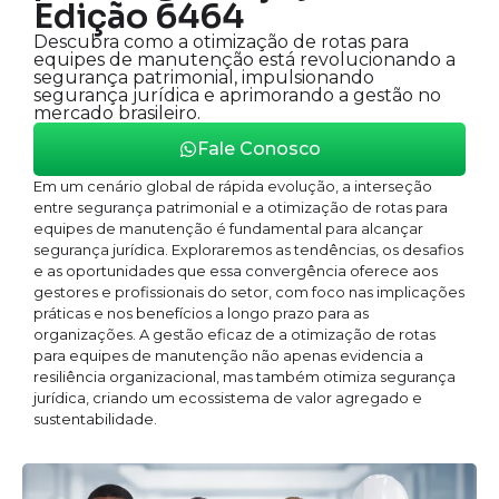
Edição 6464
Descubra como a otimização de rotas para
equipes de manutenção está revolucionando a
segurança patrimonial, impulsionando
segurança jurídica e aprimorando a gestão no
mercado brasileiro.
Fale Conosco
Em um cenário global de rápida evolução, a interseção
entre segurança patrimonial e a otimização de rotas para
equipes de manutenção é fundamental para alcançar
segurança jurídica. Exploraremos as tendências, os desafios
e as oportunidades que essa convergência oferece aos
gestores e profissionais do setor, com foco nas implicações
práticas e nos benefícios a longo prazo para as
organizações. A gestão eficaz de a otimização de rotas
para equipes de manutenção não apenas evidencia a
resiliência organizacional, mas também otimiza segurança
jurídica, criando um ecossistema de valor agregado e
sustentabilidade.