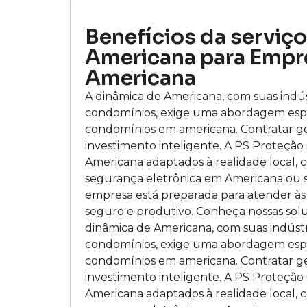
Benefícios da serviç
Americana para Empr
Americana
A dinâmica de Americana, com suas indúst
condomínios, exige uma abordagem espe
condomínios em americana. Contratar ge
investimento inteligente. A PS Proteção
Americana adaptados à realidade local, 
segurança eletrônica em Americana ou s
empresa está preparada para atender à
seguro e produtivo. Conheça nossas so
dinâmica de Americana, com suas indústri
condomínios, exige uma abordagem espe
condomínios em americana. Contratar ge
investimento inteligente. A PS Proteção
Americana adaptados à realidade local, 