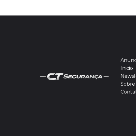
Anunc
Inicio
Newsl
Sobre 
Conta