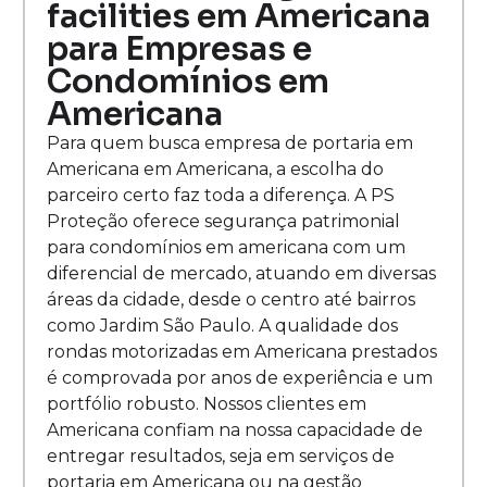
facilities em Americana
para Empresas e
Condomínios em
Americana
Para quem busca empresa de portaria em
Americana em Americana, a escolha do
parceiro certo faz toda a diferença. A PS
Proteção oferece segurança patrimonial
para condomínios em americana com um
diferencial de mercado, atuando em diversas
áreas da cidade, desde o centro até bairros
como Jardim São Paulo. A qualidade dos
rondas motorizadas em Americana prestados
é comprovada por anos de experiência e um
portfólio robusto. Nossos clientes em
Americana confiam na nossa capacidade de
entregar resultados, seja em serviços de
portaria em Americana ou na gestão