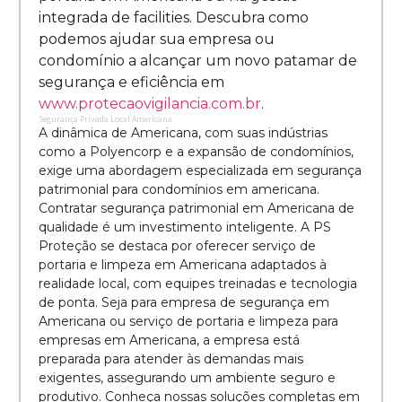
integrada de facilities. Descubra como
podemos ajudar sua empresa ou
condomínio a alcançar um novo patamar de
segurança e eficiência em
www.protecaovigilancia.com.br
.
Segurança Privada Local Americana
A dinâmica de Americana, com suas indústrias
como a Polyencorp e a expansão de condomínios,
exige uma abordagem especializada em segurança
patrimonial para condomínios em americana.
Contratar segurança patrimonial em Americana de
qualidade é um investimento inteligente. A PS
Proteção se destaca por oferecer serviço de
portaria e limpeza em Americana adaptados à
realidade local, com equipes treinadas e tecnologia
de ponta. Seja para empresa de segurança em
Americana ou serviço de portaria e limpeza para
empresas em Americana, a empresa está
preparada para atender às demandas mais
exigentes, assegurando um ambiente seguro e
produtivo. Conheça nossas soluções completas em