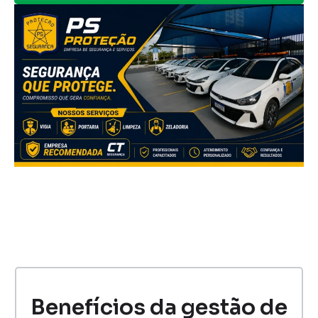
Benefícios da gestão de