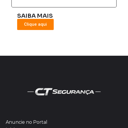
SAIBA MAIS
Clique aqui
Anuncie no Portal