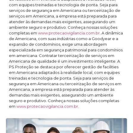
com equipes treinadas e tecnologia de ponta. Seja para
serviços de segurança em Americana ou terceirização de
serviços em Americana, a empresa está preparada para
atender às demandas mais exigentes, assegurando um
ambiente seguro e produtivo. Conheça nossas soluções
completas em
www.protecaovigilancia.com.br
. A dinâmica
de Americana, com suas indústrias como a Goodyear e a
expansão de condomínios, exige uma abordagem
especializada em segurança patrimonial para condomínios
em americana. Contratar terceirização de serviços em
Americana de qualidade é um investimento inteligente. A
PS Proteção se destaca por oferecer gestão de facilities
em Americana adaptados à realidade local, com equipes
treinadas e tecnologia de ponta. Seja para serviços de
segurança em Americana ou terceirização de serviços em
Americana, a empresa está preparada para atender às
demandas mais exigentes, assegurando um ambiente
seguro e produtivo. Conheça nossas soluções completas
em
www.protecaovigilancia.com.br
.