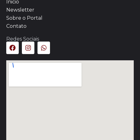
Inicio
Newsletter
Sobre o Portal
Contato
Redes Sociais