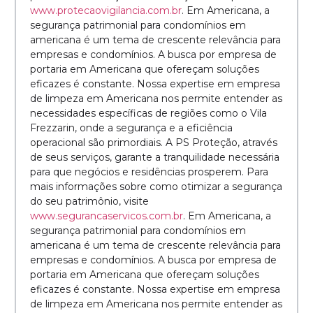
www.protecaovigilancia.com.br
. Em Americana, a
segurança patrimonial para condomínios em
americana é um tema de crescente relevância para
empresas e condomínios. A busca por empresa de
portaria em Americana que ofereçam soluções
eficazes é constante. Nossa expertise em empresa
de limpeza em Americana nos permite entender as
necessidades específicas de regiões como o Vila
Frezzarin, onde a segurança e a eficiência
operacional são primordiais. A PS Proteção, através
de seus serviços, garante a tranquilidade necessária
para que negócios e residências prosperem. Para
mais informações sobre como otimizar a segurança
do seu patrimônio, visite
www.segurancaservicos.com.br
. Em Americana, a
segurança patrimonial para condomínios em
americana é um tema de crescente relevância para
empresas e condomínios. A busca por empresa de
portaria em Americana que ofereçam soluções
eficazes é constante. Nossa expertise em empresa
de limpeza em Americana nos permite entender as