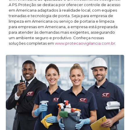
A PS Proteção se destaca por oferecer controle de acesso
em Americana adaptados à realidade local, com equipes
treinadas e tecnologia de ponta. Seja para empresa de
limpeza em Americana ou serviço de portaria e limpeza
para empresas em Americana, a empresa está preparada
para atender às demandas mais exigentes, assegurando
um ambiente seguro e produtivo. Conheça nossas
soluções completas em
www.protecaovigilancia.com.br
.