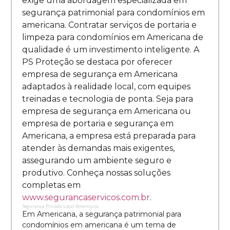
exige uma abordagem especializada em
segurança patrimonial para condomínios em
americana. Contratar serviços de portaria e
limpeza para condomínios em Americana de
qualidade é um investimento inteligente. A
PS Proteção se destaca por oferecer
empresa de segurança em Americana
adaptados à realidade local, com equipes
treinadas e tecnologia de ponta. Seja para
empresa de segurança em Americana ou
empresa de portaria e segurança em
Americana, a empresa está preparada para
atender às demandas mais exigentes,
assegurando um ambiente seguro e
produtivo. Conheça nossas soluções
completas em
www.segurancaservicos.com.br
.
Segurança Privada Local Americana
Em Americana, a segurança patrimonial para
condomínios em americana é um tema de