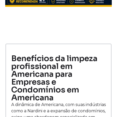
Benefícios da limpeza
profissional em
Americana para
Empresas e
Condomínios em
Americana
A dinâmica de Americana, com suas indústrias
como a Nardini e a expansão de condomínios,