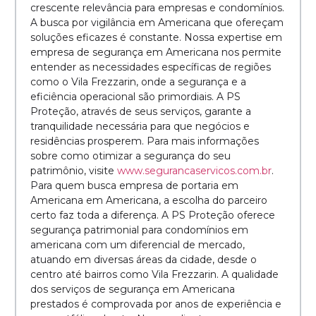
crescente relevância para empresas e condomínios.
A busca por vigilância em Americana que ofereçam
soluções eficazes é constante. Nossa expertise em
empresa de segurança em Americana nos permite
entender as necessidades específicas de regiões
como o Vila Frezzarin, onde a segurança e a
eficiência operacional são primordiais. A PS
Proteção, através de seus serviços, garante a
tranquilidade necessária para que negócios e
residências prosperem. Para mais informações
sobre como otimizar a segurança do seu
patrimônio, visite
www.segurancaservicos.com.br
.
Para quem busca empresa de portaria em
Americana em Americana, a escolha do parceiro
certo faz toda a diferença. A PS Proteção oferece
segurança patrimonial para condomínios em
americana com um diferencial de mercado,
atuando em diversas áreas da cidade, desde o
centro até bairros como Vila Frezzarin. A qualidade
dos serviços de segurança em Americana
prestados é comprovada por anos de experiência e