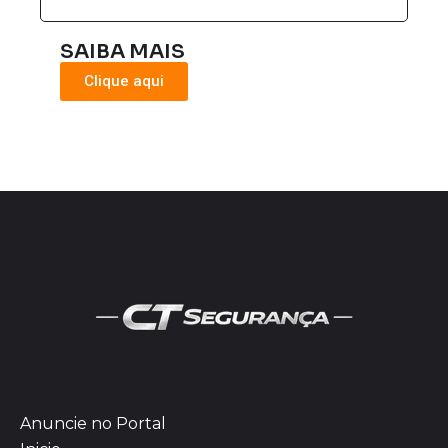
SAIBA MAIS
Clique aqui
Anuncie no Portal