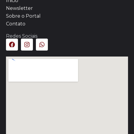
Inicio
Newsletter
Sobre o Portal
Contato
Redes Sociais