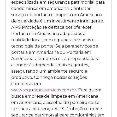
especializada em segurança patrimonial para
condomínios em americana. Contratar
serviço de portaria e limpeza em Americana
de qualidade é um investimento inteligente.
A PS Proteção se destaca por oferecer
Portaria em Americana adaptados à
realidade local, com equipes treinadas e
tecnologia de ponta. Seja para serviços de
portaria em Americana ou Portaria em
Americana, a empresa está preparada para
atender às demandas mais exigentes,
assegurando um ambiente seguro e
produtivo. Conheça nossas soluções
completas em
www.segurancaservicos.com.br
. Para quem
busca empresa de limpeza em Americana
em Americana, a escolha do parceiro certo
faz toda a diferença. A PS Proteção oferece
segurança patrimonial para condomínios em