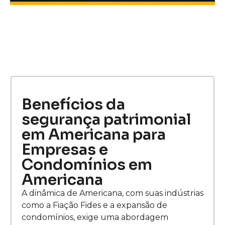
Benefícios da
segurança patrimonial
em Americana para
Empresas e
Condomínios em
Americana
A dinâmica de Americana, com suas indústrias
como a Fiação Fides e a expansão de
condomínios, exige uma abordagem