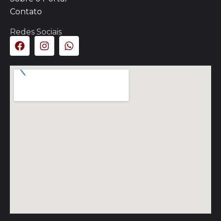
Contato
Redes Sociais