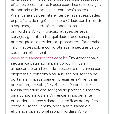
eficazes é constante. Nossa expertise em serviços
de portaria e limpeza para condomínios em
Americana nos permite entender as necessidades
específicas de regiões como o Cidade Jardim, onde
a segurança e a eficiência operacional são
primordiais. A PS Proteção, através de seus
serviços, garante a tranquilidade necessária para
que negócios e residências prosperem. Para mais
informações sobre como otimizar a segurança do
seu patrimônio, visite
www.segurancaservicos.com.br
. Em Americana, a
segurança patrimonial para condomínios em
americana é um tema de crescente relevância para
empresas e condomínios. A busca por serviço de
portaria e limpeza para empresas em Americana
que ofereçam soluções eficazes é constante.
Nossa expertise em serviços de portaria e limpeza
para condomínios em Americana nos permite
entender as necessidades específicas de regiões
como o Cidade Jardim, onde a segurança e a
eficiência operacional são primordiais. A PS