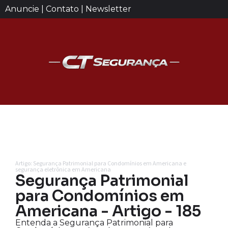
Anuncie | Contato | Newsletter
Artigo: Segurança Patrimonial para Condomínios em Americana e
segurança eletrônica em Americana
Segurança Patrimonial
para Condomínios em
Americana - Artigo - 185
Entenda a Segurança Patrimonial para