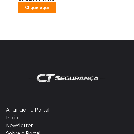
Clique aqui
Anuncie no Portal
Inicio
Newsletter
Sobre o Portal