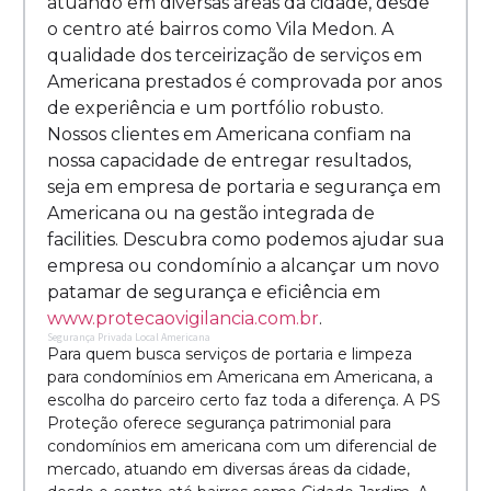
atuando em diversas áreas da cidade, desde
o centro até bairros como Vila Medon. A
qualidade dos terceirização de serviços em
Americana prestados é comprovada por anos
de experiência e um portfólio robusto.
Nossos clientes em Americana confiam na
nossa capacidade de entregar resultados,
seja em empresa de portaria e segurança em
Americana ou na gestão integrada de
facilities. Descubra como podemos ajudar sua
empresa ou condomínio a alcançar um novo
patamar de segurança e eficiência em
www.protecaovigilancia.com.br
.
Segurança Privada Local Americana
Para quem busca serviços de portaria e limpeza
para condomínios em Americana em Americana, a
escolha do parceiro certo faz toda a diferença. A PS
Proteção oferece segurança patrimonial para
condomínios em americana com um diferencial de
mercado, atuando em diversas áreas da cidade,