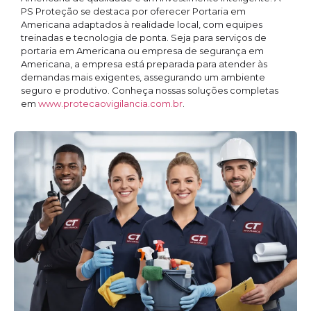
PS Proteção se destaca por oferecer Portaria em
Americana adaptados à realidade local, com equipes
treinadas e tecnologia de ponta. Seja para serviços de
portaria em Americana ou empresa de segurança em
Americana, a empresa está preparada para atender às
demandas mais exigentes, assegurando um ambiente
seguro e produtivo. Conheça nossas soluções completas
em
www.protecaovigilancia.com.br
.