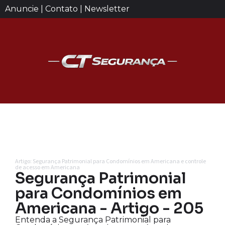
Anuncie | Contato | Newsletter
Artigo: Segurança Patrimonial para Condomínios em Americana e controle
de acesso em Americana
Segurança Patrimonial
para Condomínios em
Americana - Artigo - 205
Entenda a Segurança Patrimonial para