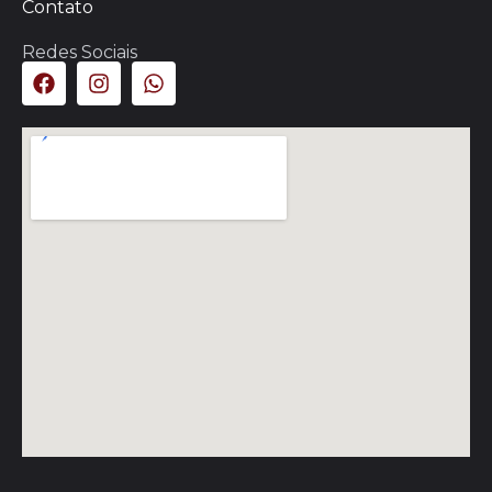
Contato
Redes Sociais