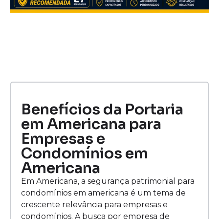
Benefícios da Portaria
em Americana para
Empresas e
Condomínios em
Americana
Em Americana, a segurança patrimonial para
condomínios em americana é um tema de
crescente relevância para empresas e
condomínios. A busca por empresa de