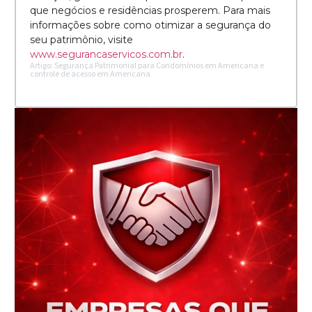
que negócios e residências prosperem. Para mais
informações sobre como otimizar a segurança do
seu patrimônio, visite
www.segurancaservicos.com.br
.
Artigo: Segurança Patrimonial para Condomínios em Americana e
controle de acesso em Americana