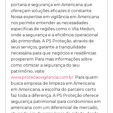
portaria e segurança em Americana que
ofereçam soluções eficazes é constante.
Nossa expertise em vigilância em Americana
nos permite entender as necessidades
específicas de regiões como o Vila Medon,
onde a segurança e a eficiência operacional
são primordiais. A PS Proteção, através de
seus serviços, garante a tranquilidade
necessária para que negócios e residências
prosperem. Para mais informações sobre
como otimizar a segurança do seu
patrimônio, visite
www.protecaovigilancia.com.br
. Para quem
busca empresa de limpeza em Americana
em Americana, a escolha do parceiro certo
faz toda a diferença. A PS Proteção oferece
segurança patrimonial para condomínios em
americana com um diferencial de mercado,