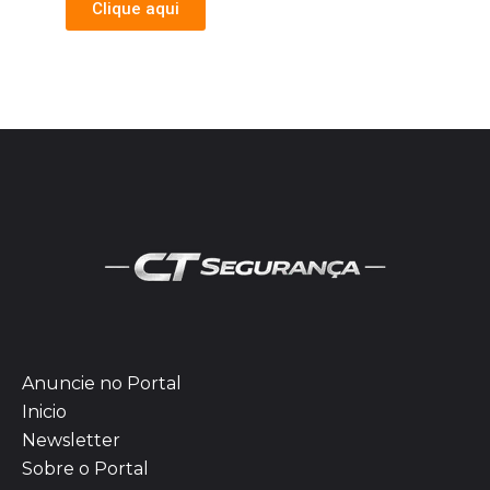
Clique aqui
Anuncie no Portal
Inicio
Newsletter
Sobre o Portal