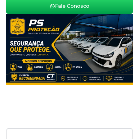
Fale Conosco