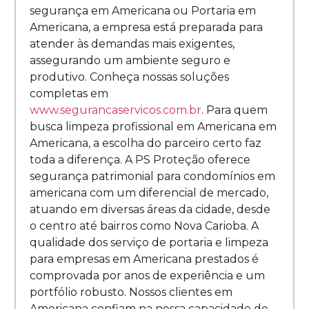
segurança em Americana ou Portaria em
Americana, a empresa está preparada para
atender às demandas mais exigentes,
assegurando um ambiente seguro e
produtivo. Conheça nossas soluções
completas em
www.segurancaservicos.com.br
. Para quem
busca limpeza profissional em Americana em
Americana, a escolha do parceiro certo faz
toda a diferença. A PS Proteção oferece
segurança patrimonial para condomínios em
americana com um diferencial de mercado,
atuando em diversas áreas da cidade, desde
o centro até bairros como Nova Carioba. A
qualidade dos serviço de portaria e limpeza
para empresas em Americana prestados é
comprovada por anos de experiência e um
portfólio robusto. Nossos clientes em
Americana confiam na nossa capacidade de