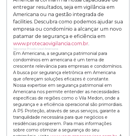
entregar resultados, seja em vigilância em
Americana ou na gestão integrada de
facilities. Descubra como podemos ajudar sua
empresa ou condomínio a alcançar um novo
patamar de segurança e eficiência em
www.protecaovigilancia.com.br
.
Segurança Privada Local Americana
Em Americana, a segurança patrimonial para
condomínios em americana é um tema de
crescente relevância para empresas e condomínios.
A busca por segurança eletrônica em Americana
que ofereçam soluções eficazes é constante.
Nossa expertise em segurança patrimonial em
Americana nos permite entender as necessidades
específicas de regiões como o Vila Medon, onde a
segurança e a eficiência operacional são primordiais.
A PS Proteção, através de seus serviços, garante a
tranquilidade necessária para que negócios e
residências prosperem. Para mais informações
sobre como otimizar a segurança do seu