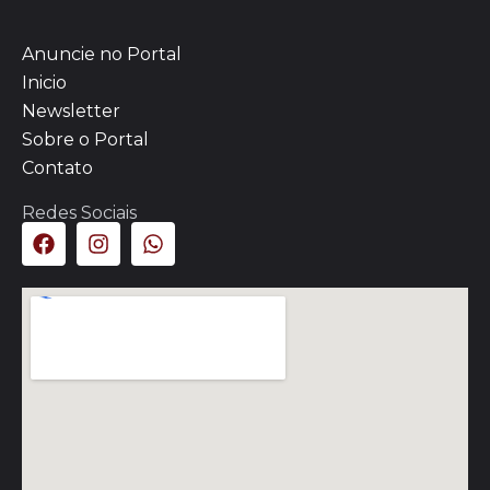
Anuncie no Portal
Inicio
Newsletter
Sobre o Portal
Contato
Redes Sociais