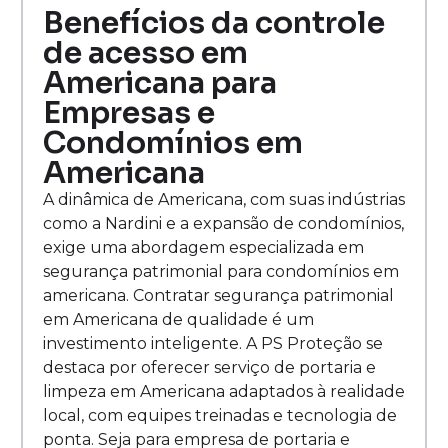
Benefícios da controle
de acesso em
Americana para
Empresas e
Condomínios em
Americana
A dinâmica de Americana, com suas indústrias
como a Nardini e a expansão de condomínios,
exige uma abordagem especializada em
segurança patrimonial para condomínios em
americana. Contratar segurança patrimonial
em Americana de qualidade é um
investimento inteligente. A PS Proteção se
destaca por oferecer serviço de portaria e
limpeza em Americana adaptados à realidade
local, com equipes treinadas e tecnologia de
ponta. Seja para empresa de portaria e