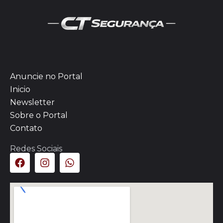
Anuncie no Portal
Inicio
Newsletter
Sobre o Portal
Contato
Redes Sociais