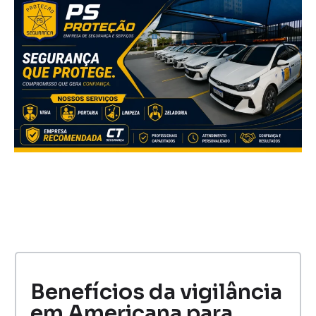
Benefícios da vigilância
em Americana para