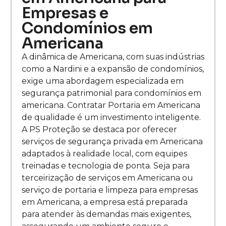
Empresas e
Condomínios em
Americana
A dinâmica de Americana, com suas indústrias
como a Nardini e a expansão de condomínios,
exige uma abordagem especializada em
segurança patrimonial para condomínios em
americana. Contratar Portaria em Americana
de qualidade é um investimento inteligente.
A PS Proteção se destaca por oferecer
serviços de segurança privada em Americana
adaptados à realidade local, com equipes
treinadas e tecnologia de ponta. Seja para
terceirização de serviços em Americana ou
serviço de portaria e limpeza para empresas
em Americana, a empresa está preparada
para atender às demandas mais exigentes,