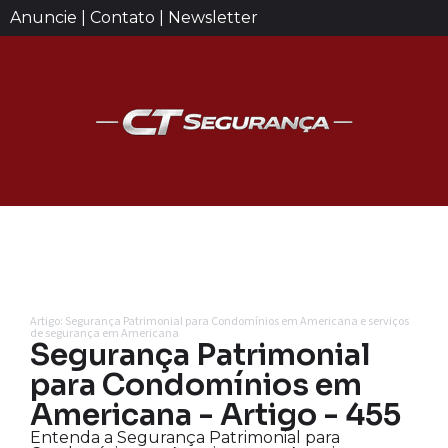
Anuncie | Contato | Newsletter
Artigo: Segurança Patrimonial para Condomínios em Americana e serviços
de segurança em Americana
Segurança Patrimonial
para Condomínios em
Americana - Artigo - 455
Entenda a Segurança Patrimonial para