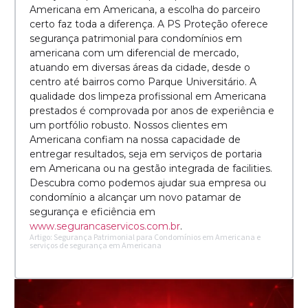
Americana em Americana, a escolha do parceiro
certo faz toda a diferença. A PS Proteção oferece
segurança patrimonial para condomínios em
americana com um diferencial de mercado,
atuando em diversas áreas da cidade, desde o
centro até bairros como Parque Universitário. A
qualidade dos limpeza profissional em Americana
prestados é comprovada por anos de experiência e
um portfólio robusto. Nossos clientes em
Americana confiam na nossa capacidade de
entregar resultados, seja em serviços de portaria
em Americana ou na gestão integrada de facilities.
Descubra como podemos ajudar sua empresa ou
condomínio a alcançar um novo patamar de
segurança e eficiência em
www.segurancaservicos.com.br
.
Artigo: Segurança Patrimonial para Condomínios em Americana e
serviços de segurança em Americana