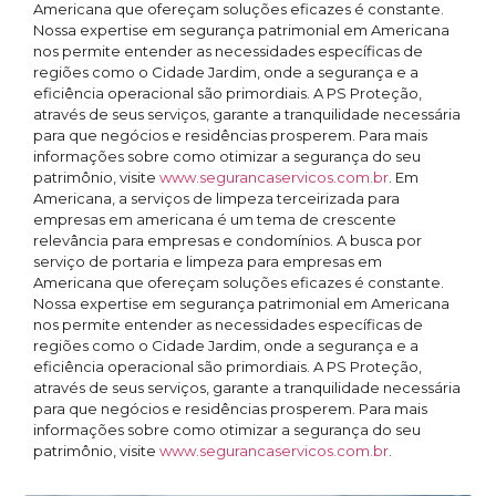
Americana que ofereçam soluções eficazes é constante.
Nossa expertise em segurança patrimonial em Americana
nos permite entender as necessidades específicas de
regiões como o Cidade Jardim, onde a segurança e a
eficiência operacional são primordiais. A PS Proteção,
através de seus serviços, garante a tranquilidade necessária
para que negócios e residências prosperem. Para mais
informações sobre como otimizar a segurança do seu
patrimônio, visite
www.segurancaservicos.com.br
. Em
Americana, a serviços de limpeza terceirizada para
empresas em americana é um tema de crescente
relevância para empresas e condomínios. A busca por
serviço de portaria e limpeza para empresas em
Americana que ofereçam soluções eficazes é constante.
Nossa expertise em segurança patrimonial em Americana
nos permite entender as necessidades específicas de
regiões como o Cidade Jardim, onde a segurança e a
eficiência operacional são primordiais. A PS Proteção,
através de seus serviços, garante a tranquilidade necessária
para que negócios e residências prosperem. Para mais
informações sobre como otimizar a segurança do seu
patrimônio, visite
www.segurancaservicos.com.br
.