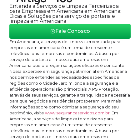
Entenda a Serviços de Limpeza Terceirizada
para Empresas em Americana em Americana:
Dicas e Soluções para serviço de portaria e
limpeza em Americana
Fale Conosco
Em Americana, a serviços de limpeza terceirizada para
empresas em americana é um tema de crescente
relevância para empresas e condomínios. A busca por
serviço de portaria e limpeza para empresas em
Americana que ofereçam soluções eficazes é constante.
Nossa expertise em segurança patrimonial em Americana
nos permite entender as necessidades específicas de
regiões como o Cidade Jardim, onde a segurança e a
eficiência operacional são primordiais. A PS Proteção,
através de seus serviços, garante a tranquilidade necessária
para que negócios e residências prosperem. Para mais
informações sobre como otimizar a segurança do seu
patrimônio, visite
www.segurancaservicos.com.br
. Em
Americana, a serviços de limpeza terceirizada para
empresas em americana é um tema de crescente
relevância para empresas e condomínios. A busca por
serviço de portaria e limpeza para empresas em