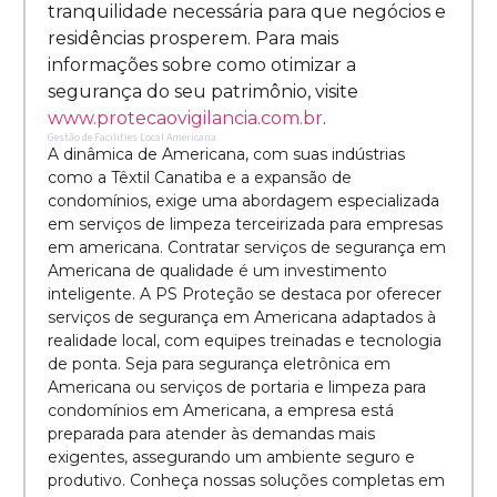
tranquilidade necessária para que negócios e
residências prosperem. Para mais
informações sobre como otimizar a
segurança do seu patrimônio, visite
www.protecaovigilancia.com.br
.
Gestão de Facilities Local Americana
A dinâmica de Americana, com suas indústrias
como a Têxtil Canatiba e a expansão de
condomínios, exige uma abordagem especializada
em serviços de limpeza terceirizada para empresas
em americana. Contratar serviços de segurança em
Americana de qualidade é um investimento
inteligente. A PS Proteção se destaca por oferecer
serviços de segurança em Americana adaptados à
realidade local, com equipes treinadas e tecnologia
de ponta. Seja para segurança eletrônica em
Americana ou serviços de portaria e limpeza para
condomínios em Americana, a empresa está
preparada para atender às demandas mais
exigentes, assegurando um ambiente seguro e
produtivo. Conheça nossas soluções completas em