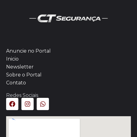
Anuncie no Portal
Inicio
Newsletter
Sobre o Portal
Contato
Redes Sociais