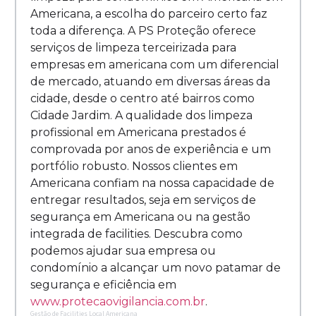
Americana, a escolha do parceiro certo faz
toda a diferença. A PS Proteção oferece
serviços de limpeza terceirizada para
empresas em americana com um diferencial
de mercado, atuando em diversas áreas da
cidade, desde o centro até bairros como
Cidade Jardim. A qualidade dos limpeza
profissional em Americana prestados é
comprovada por anos de experiência e um
portfólio robusto. Nossos clientes em
Americana confiam na nossa capacidade de
entregar resultados, seja em serviços de
segurança em Americana ou na gestão
integrada de facilities. Descubra como
podemos ajudar sua empresa ou
condomínio a alcançar um novo patamar de
segurança e eficiência em
www.protecaovigilancia.com.br
.
Gestão de Facilities Local Americana