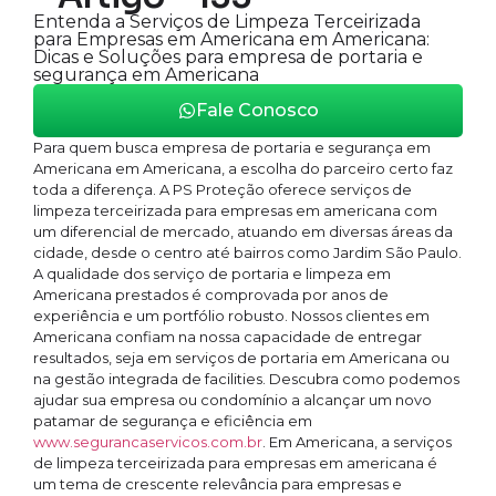
Entenda a Serviços de Limpeza Terceirizada
para Empresas em Americana em Americana:
Dicas e Soluções para empresa de portaria e
segurança em Americana
Fale Conosco
Para quem busca empresa de portaria e segurança em
Americana em Americana, a escolha do parceiro certo faz
toda a diferença. A PS Proteção oferece serviços de
limpeza terceirizada para empresas em americana com
um diferencial de mercado, atuando em diversas áreas da
cidade, desde o centro até bairros como Jardim São Paulo.
A qualidade dos serviço de portaria e limpeza em
Americana prestados é comprovada por anos de
experiência e um portfólio robusto. Nossos clientes em
Americana confiam na nossa capacidade de entregar
resultados, seja em serviços de portaria em Americana ou
na gestão integrada de facilities. Descubra como podemos
ajudar sua empresa ou condomínio a alcançar um novo
patamar de segurança e eficiência em
www.segurancaservicos.com.br
. Em Americana, a serviços
de limpeza terceirizada para empresas em americana é
um tema de crescente relevância para empresas e