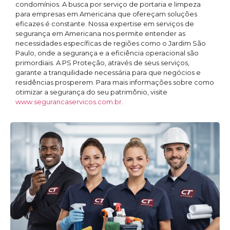
condomínios. A busca por serviço de portaria e limpeza
para empresas em Americana que ofereçam soluções
eficazes é constante. Nossa expertise em serviços de
segurança em Americana nos permite entender as
necessidades específicas de regiões como o Jardim São
Paulo, onde a segurança e a eficiência operacional são
primordiais. A PS Proteção, através de seus serviços,
garante a tranquilidade necessária para que negócios e
residências prosperem. Para mais informações sobre como
otimizar a segurança do seu patrimônio, visite
www.segurancaservicos.com.br
.