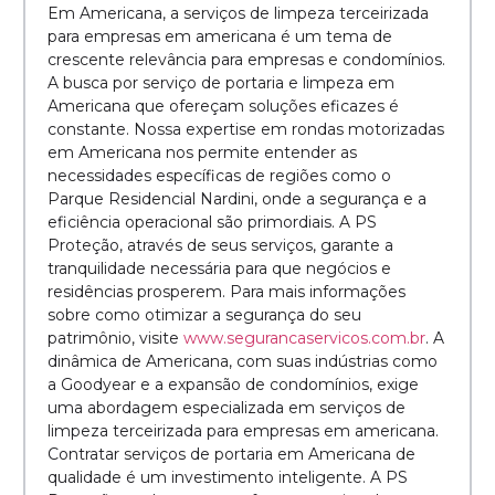
Em Americana, a serviços de limpeza terceirizada
para empresas em americana é um tema de
crescente relevância para empresas e condomínios.
A busca por serviço de portaria e limpeza em
Americana que ofereçam soluções eficazes é
constante. Nossa expertise em rondas motorizadas
em Americana nos permite entender as
necessidades específicas de regiões como o
Parque Residencial Nardini, onde a segurança e a
eficiência operacional são primordiais. A PS
Proteção, através de seus serviços, garante a
tranquilidade necessária para que negócios e
residências prosperem. Para mais informações
sobre como otimizar a segurança do seu
patrimônio, visite
www.segurancaservicos.com.br
. A
dinâmica de Americana, com suas indústrias como
a Goodyear e a expansão de condomínios, exige
uma abordagem especializada em serviços de
limpeza terceirizada para empresas em americana.
Contratar serviços de portaria em Americana de
qualidade é um investimento inteligente. A PS