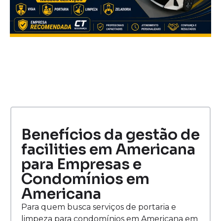
Benefícios da gestão de
facilities em Americana
para Empresas e
Condomínios em
Americana
Para quem busca serviços de portaria e
limpeza para condomínios em Americana em