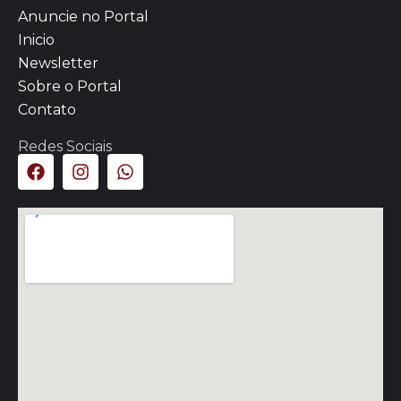
Anuncie no Portal
Inicio
Newsletter
Sobre o Portal
Contato
Redes Sociais